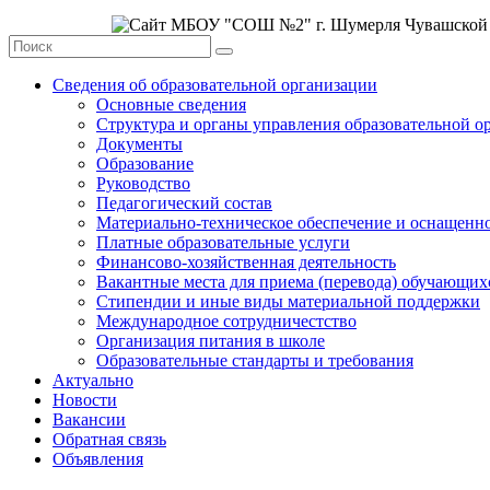
Сведения об образовательной организации
Основные сведения
Структура и органы управления образовательной о
Документы
Образование
Руководство
Педагогический состав
Материально-техническое обеспечение и оснащеннос
Платные образовательные услуги
Финансово-хозяйственная деятельность
Вакантные места для приема (перевода) обучающих
Стипендии и иные виды материальной поддержки
Международное сотрудничестство
Организация питания в школе
Образовательные стандарты и требования
Актуально
Новости
Вакансии
Обратная связь
Объявления