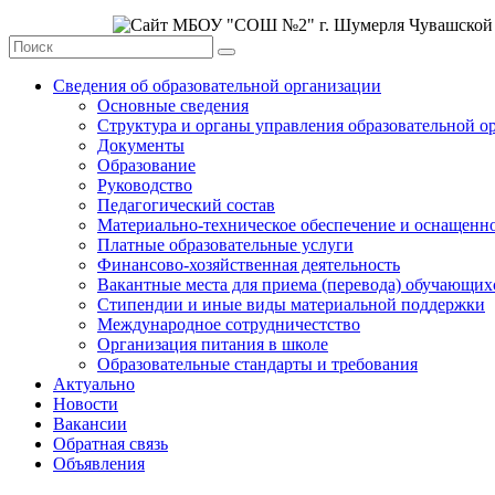
Сведения об образовательной организации
Основные сведения
Структура и органы управления образовательной о
Документы
Образование
Руководство
Педагогический состав
Материально-техническое обеспечение и оснащеннос
Платные образовательные услуги
Финансово-хозяйственная деятельность
Вакантные места для приема (перевода) обучающих
Стипендии и иные виды материальной поддержки
Международное сотрудничестство
Организация питания в школе
Образовательные стандарты и требования
Актуально
Новости
Вакансии
Обратная связь
Объявления