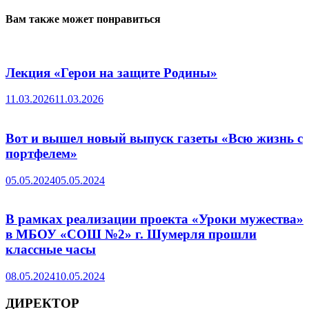
Вам также может понравиться
Лекция «Герои на защите Родины»
11.03.2026
11.03.2026
Вот и вышел новый выпуск газеты «Всю жизнь с
портфелем»
05.05.2024
05.05.2024
В рамках реализации проекта «Уроки мужества»
в МБОУ «СОШ №2» г. Шумерля прошли
классные часы
08.05.2024
10.05.2024
ДИРЕКТОР