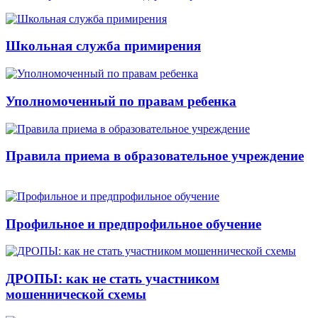
Школьная служба примирения
Уполномоченный по правам ребенка
Правила приема в образовательное учреждение
Профильное и предпрофильное обучение
ДРОПЫ: как не стать участником
мошеннической схемы