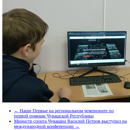
←
Наши Первые на региональном чемпионате по
первой помощи Чувашской Республики
Министр спорта Чувашии Василий Петров выступил на
международной конференции
→