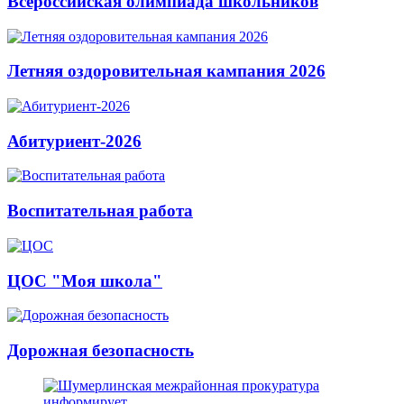
Всероссийская олимпиада школьников
Летняя оздоровительная кампания 2026
Абитуриент-2026
Воспитательная работа
ЦОС "Моя школа"
Дорожная безопасность