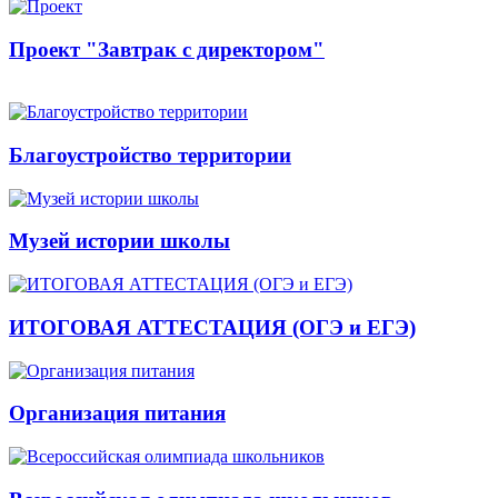
Проект "Завтрак с директором"
Благоустройство территории
Музей истории школы
ИТОГОВАЯ АТТЕСТАЦИЯ (ОГЭ и ЕГЭ)
Организация питания