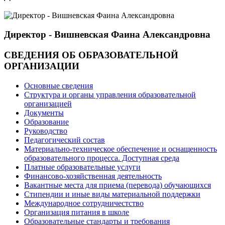
Директор - Вишневская Фаина Александровна
СВЕДЕНИЯ ОБ ОБРАЗОВАТЕЛЬНОЙ
ОРГАНИЗАЦИИ
Основные сведения
Структура и органы управления образовательной
организацией
Документы
Образование
Руководство
Педагогический состав
Материально-техническое обеспечение и оснащенность
образовательного процесса. Доступная среда
Платные образовательные услуги
Финансово-хозяйственная деятельность
Вакантные места для приема (перевода) обучающихся
Стипендии и иные виды материальной поддержки
Международное сотрудничестство
Организация питания в школе
Образовательные стандарты и требования