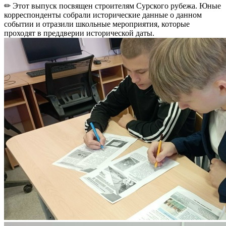
✏ Этот выпуск посвящен строителям Сурского рубежа. Юные
корреспонденты собрали исторические данные о данном
событии и отразили школьные мероприятия, которые
проходят в преддверии исторической даты.