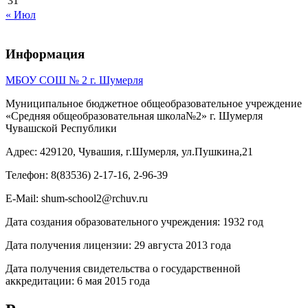
31
« Июл
Информация
МБОУ СОШ № 2 г. Шумерля
Муниципальное бюджетное общеобразовательное учреждение
«Средняя общеобразовательная школа№2» г. Шумерля
Чувашской Республики
Адрес: 429120, Чувашия, г.Шумерля, ул.Пушкина,21
Телефон: 8(83536) 2-17-16, 2-96-39
E-Mail: shum-school2@rchuv.ru
Дата создания образовательного учреждения: 1932 год
Дата получения лицензии: 29 августа 2013 года
Дата получения свидетельства о государственной
аккредитации: 6 мая 2015 года