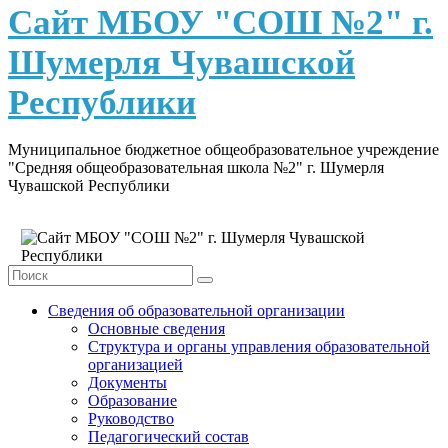
content
Сайт МБОУ "СОШ №2" г.
Шумерля Чувашской
Республики
Муниципальное бюджетное общеобразовательное учреждение
"Средняя общеобразовательная школа №2" г. Шумерля
Чувашской Республики
Сведения об образовательной организации
Основные сведения
Структура и органы управления образовательной
организацией
Документы
Образование
Руководство
Педагогический состав