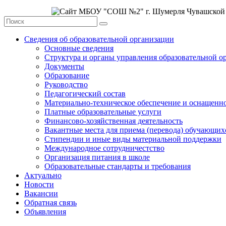
Сведения об образовательной организации
Основные сведения
Структура и органы управления образовательной о
Документы
Образование
Руководство
Педагогический состав
Материально-техническое обеспечение и оснащеннос
Платные образовательные услуги
Финансово-хозяйственная деятельность
Вакантные места для приема (перевода) обучающих
Стипендии и иные виды материальной поддержки
Международное сотрудничестство
Организация питания в школе
Образовательные стандарты и требования
Актуально
Новости
Вакансии
Обратная связь
Объявления