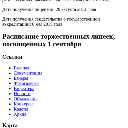
Дата получения лицензии: 29 августа 2013 года
Дата получения свидетельства о государственной
аккредитации: 6 мая 2015 года
Расписание торжественных линеек,
посвященных 1 сентября
Ссылки
Главная
Документация
Банеры
Фотогалерея
Видеотека
Новости
Объявления
Конкурсы
Кадеты
Архив
Карта