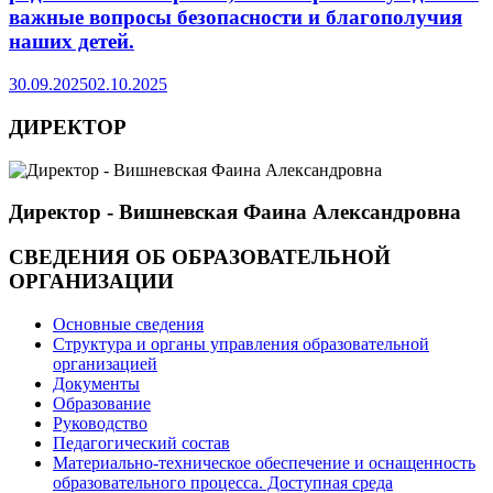
важные вопросы безопасности и благополучия
наших детей.
30.09.2025
02.10.2025
ДИРЕКТОР
Директор - Вишневская Фаина Александровна
СВЕДЕНИЯ ОБ ОБРАЗОВАТЕЛЬНОЙ
ОРГАНИЗАЦИИ
Основные сведения
Структура и органы управления образовательной
организацией
Документы
Образование
Руководство
Педагогический состав
Материально-техническое обеспечение и оснащенность
образовательного процесса. Доступная среда