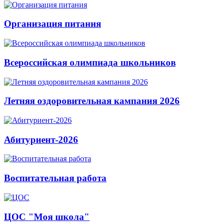
Организация питания
Всероссийская олимпиада школьников
Летняя оздоровительная кампания 2026
Абитуриент-2026
Воспитательная работа
ЦОС "Моя школа"