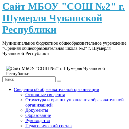
content
Сайт МБОУ "СОШ №2" г.
Шумерля Чувашской
Республики
Муниципальное бюджетное общеобразовательное учреждение
"Средняя общеобразовательная школа №2" г. Шумерля
Чувашской Республики
Сведения об образовательной организации
Основные сведения
Структура и органы управления образовательной
организацией
Документы
Образование
Руководство
Педагогический состав