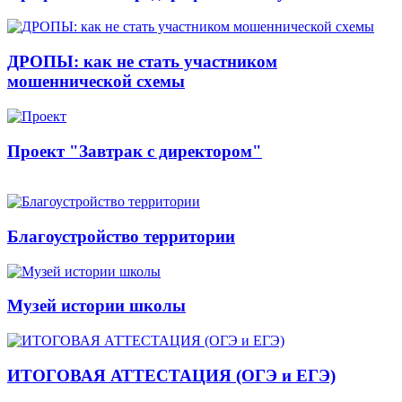
ДРОПЫ: как не стать участником
мошеннической схемы
Проект "Завтрак с директором"
Благоустройство территории
Музей истории школы
ИТОГОВАЯ АТТЕСТАЦИЯ (ОГЭ и ЕГЭ)