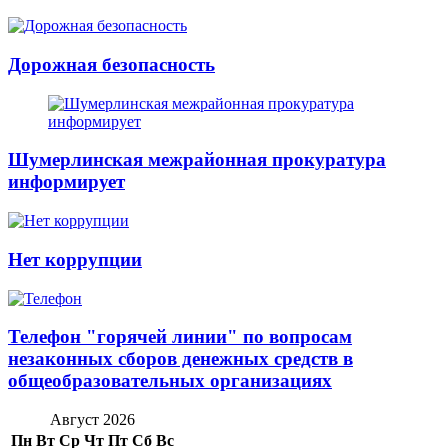
Дорожная безопасность
Шумерлинская межрайонная прокуратура
информирует
Нет коррупции
Телефон "горячей линии" по вопросам
незаконных сборов денежных средств в
общеобразовательных организациях
Август 2026
Пн
Вт
Ср
Чт
Пт
Сб
Вс