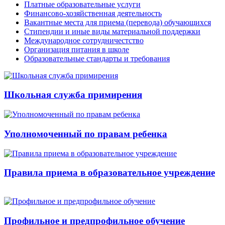
Платные образовательные услуги
Финансово-хозяйственная деятельность
Вакантные места для приема (перевода) обучающихся
Стипендии и иные виды материальной поддержки
Международное сотрудничестство
Организация питания в школе
Образовательные стандарты и требования
Школьная служба примирения
Уполномоченный по правам ребенка
Правила приема в образовательное учреждение
Профильное и предпрофильное обучение