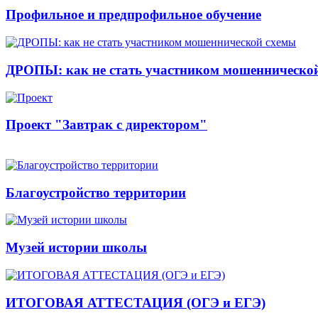
Профильное и предпрофильное обучение
ДРОПЫ: как не стать участником мошенническо
Проект "Завтрак с директором"
Благоустройство территории
Музей истории школы
ИТОГОВАЯ АТТЕСТАЦИЯ (ОГЭ и ЕГЭ)