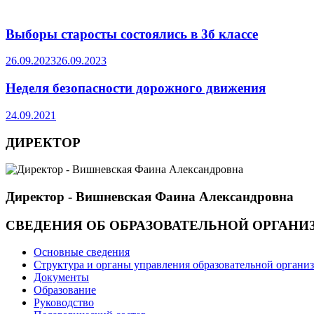
Выборы старосты состоялись в 3б классе
26.09.2023
26.09.2023
Неделя безопасности дорожного движения
24.09.2021
ДИРЕКТОР
Директор - Вишневская Фаина Александровна
СВЕДЕНИЯ ОБ ОБРАЗОВАТЕЛЬНОЙ ОРГАНИ
Основные сведения
Структура и органы управления образовательной органи
Документы
Образование
Руководство