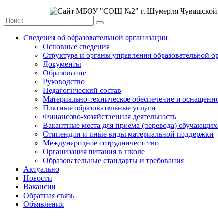
Сведения об образовательной организации
Основные сведения
Структура и органы управления образовательной о
Документы
Образование
Руководство
Педагогический состав
Материально-техническое обеспечение и оснащеннос
Платные образовательные услуги
Финансово-хозяйственная деятельность
Вакантные места для приема (перевода) обучающих
Стипендии и иные виды материальной поддержки
Международное сотрудничестство
Организация питания в школе
Образовательные стандарты и требования
Актуально
Новости
Вакансии
Обратная связь
Объявления