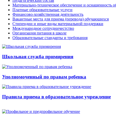
Педагогический состав
Материально-техническое обеспечение и оснащенность об
Платные образовательные услуги
Финансово-хозяйственная деятельность
Вакантные места для приема (перевода) обучающихся
Стипендии и иные виды материальной поддержки
Международное сотрудничестство
Организация питания в школе
Образовательные стандарты и требования
Школьная служба примирения
Уполномоченный по правам ребенка
Правила приема в образовательное учреждение