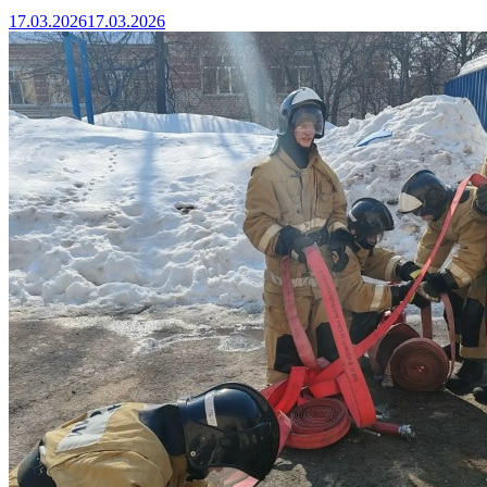
17.03.2026
17.03.2026