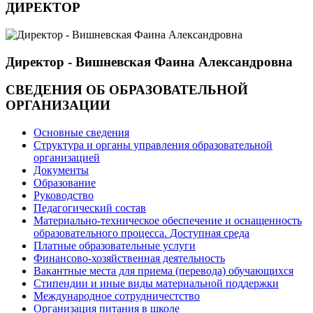
ДИРЕКТОР
Директор - Вишневская Фаина Александровна
СВЕДЕНИЯ ОБ ОБРАЗОВАТЕЛЬНОЙ
ОРГАНИЗАЦИИ
Основные сведения
Структура и органы управления образовательной
организацией
Документы
Образование
Руководство
Педагогический состав
Материально-техническое обеспечение и оснащенность
образовательного процесса. Доступная среда
Платные образовательные услуги
Финансово-хозяйственная деятельность
Вакантные места для приема (перевода) обучающихся
Стипендии и иные виды материальной поддержки
Международное сотрудничестство
Организация питания в школе