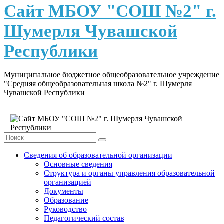
content
Сайт МБОУ "СОШ №2" г.
Шумерля Чувашской
Республики
Муниципальное бюджетное общеобразовательное учреждение
"Средняя общеобразовательная школа №2" г. Шумерля
Чувашской Республики
Сведения об образовательной организации
Основные сведения
Структура и органы управления образовательной
организацией
Документы
Образование
Руководство
Педагогический состав