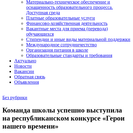
Материально-техническое обеспечение и
оснащенность образовательного процесса.
Доступная среда
Платные образовательные услуги
Финансово-хозяйственная деятельность
Вакантные места для приема (перевода)
обучающихся
Стипендии и иные виды материальной поддержки
Международное сотрудничестство
Организация питания в школе
Образовательные стандарты и требования
Актуально
Новости
Вакансии
Обратная связь
Объявления
Без рубрики
Команда школы успешно выступила
на республиканском конкурсе «Герои
нашего времени»