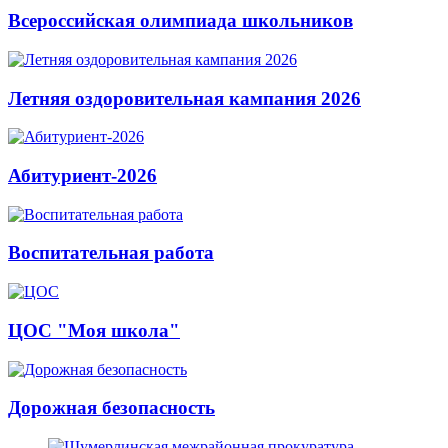
Всероссийская олимпиада школьников
Летняя оздоровительная кампания 2026
Абитуриент-2026
Воспитательная работа
ЦОС "Моя школа"
Дорожная безопасность