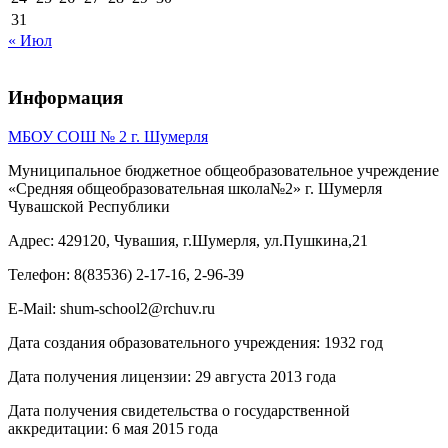
31
« Июл
Информация
МБОУ СОШ № 2 г. Шумерля
Муниципальное бюджетное общеобразовательное учреждение
«Средняя общеобразовательная школа№2» г. Шумерля
Чувашской Республики
Адрес: 429120, Чувашия, г.Шумерля, ул.Пушкина,21
Телефон: 8(83536) 2-17-16, 2-96-39
E-Mail: shum-school2@rchuv.ru
Дата создания образовательного учреждения: 1932 год
Дата получения лицензии: 29 августа 2013 года
Дата получения свидетельства о государственной
аккредитации: 6 мая 2015 года