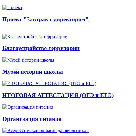
Проект "Завтрак с директором"
Благоустройство территории
Музей истории школы
ИТОГОВАЯ АТТЕСТАЦИЯ (ОГЭ и ЕГЭ)
Организация питания