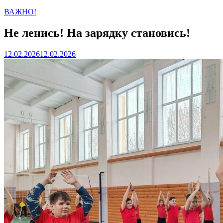
ВАЖНО!
Не ленись! На зарядку становись!
12.02.2026
12.02.2026