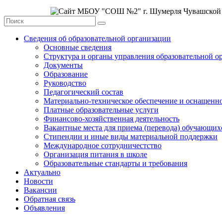
Сведения об образовательной организации
Основные сведения
Структура и органы управления образовательной о
Документы
Образование
Руководство
Педагогический состав
Материально-техническое обеспечение и оснащеннос
Платные образовательные услуги
Финансово-хозяйственная деятельность
Вакантные места для приема (перевода) обучающих
Стипендии и иные виды материальной поддержки
Международное сотрудничестство
Организация питания в школе
Образовательные стандарты и требования
Актуально
Новости
Вакансии
Обратная связь
Объявления