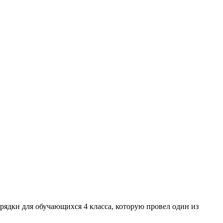
арядки для обучающихся 4 класса, которую провел один из