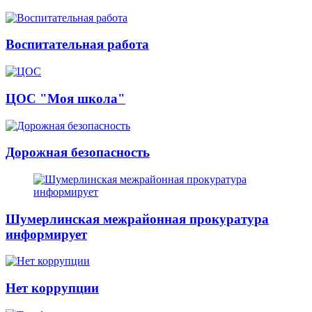
Воспитательная работа
ЦОС "Моя школа"
Дорожная безопасность
Шумерлинская межрайонная прокуратура
информирует
Нет коррупции