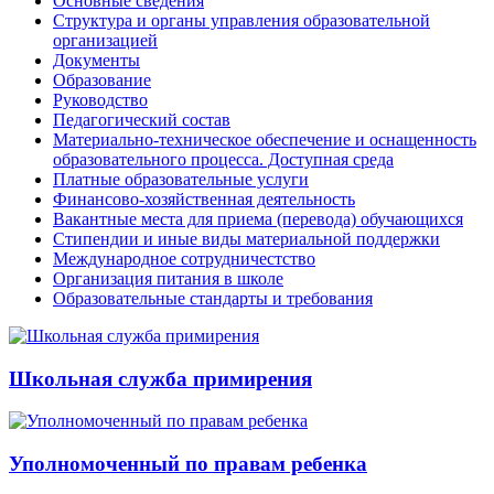
Основные сведения
Структура и органы управления образовательной
организацией
Документы
Образование
Руководство
Педагогический состав
Материально-техническое обеспечение и оснащенность
образовательного процесса. Доступная среда
Платные образовательные услуги
Финансово-хозяйственная деятельность
Вакантные места для приема (перевода) обучающихся
Стипендии и иные виды материальной поддержки
Международное сотрудничестство
Организация питания в школе
Образовательные стандарты и требования
Школьная служба примирения
Уполномоченный по правам ребенка