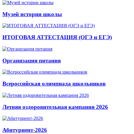
Музей истории школы
ИТОГОВАЯ АТТЕСТАЦИЯ (ОГЭ и ЕГЭ)
Организация питания
Всероссийская олимпиада школьников
Летняя оздоровительная кампания 2026
Абитуриент-2026