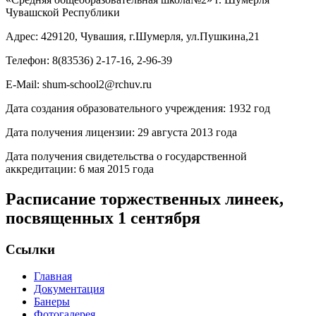
Чувашской Республики
Адрес: 429120, Чувашия, г.Шумерля, ул.Пушкина,21
Телефон: 8(83536) 2-17-16, 2-96-39
E-Mail: shum-school2@rchuv.ru
Дата создания образовательного учреждения: 1932 год
Дата получения лицензии: 29 августа 2013 года
Дата получения свидетельства о государственной
аккредитации: 6 мая 2015 года
Расписание торжественных линеек,
посвященных 1 сентября
Ссылки
Главная
Документация
Банеры
Фотогалерея