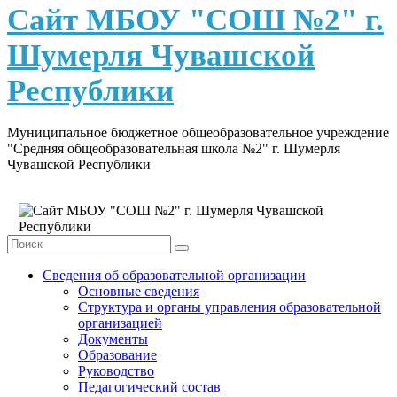
content
Сайт МБОУ "СОШ №2" г.
Шумерля Чувашской
Республики
Муниципальное бюджетное общеобразовательное учреждение
"Средняя общеобразовательная школа №2" г. Шумерля
Чувашской Республики
Сведения об образовательной организации
Основные сведения
Структура и органы управления образовательной
организацией
Документы
Образование
Руководство
Педагогический состав