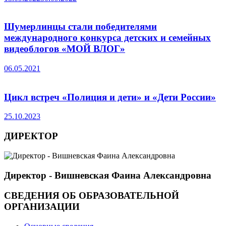
Шумерлинцы стали победителями
международного конкурса детских и семейных
видеоблогов «МОЙ ВЛОГ»
06.05.2021
Цикл встреч «Полиция и дети» и «Дети России»
25.10.2023
ДИРЕКТОР
Директор - Вишневская Фаина Александровна
СВЕДЕНИЯ ОБ ОБРАЗОВАТЕЛЬНОЙ
ОРГАНИЗАЦИИ