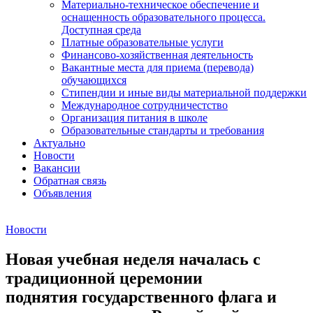
Материально-техническое обеспечение и
оснащенность образовательного процесса.
Доступная среда
Платные образовательные услуги
Финансово-хозяйственная деятельность
Вакантные места для приема (перевода)
обучающихся
Стипендии и иные виды материальной поддержки
Международное сотрудничестство
Организация питания в школе
Образовательные стандарты и требования
Актуально
Новости
Вакансии
Обратная связь
Объявления
Новости
Новая учебная неделя началась с
традиционной церемонии
поднятия государственного флага и