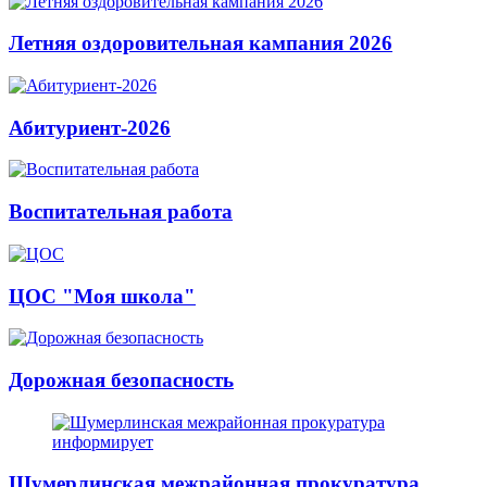
Летняя оздоровительная кампания 2026
Абитуриент-2026
Воспитательная работа
ЦОС "Моя школа"
Дорожная безопасность
Шумерлинская межрайонная прокуратура