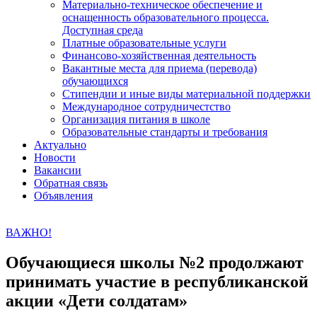
Материально-техническое обеспечение и
оснащенность образовательного процесса.
Доступная среда
Платные образовательные услуги
Финансово-хозяйственная деятельность
Вакантные места для приема (перевода)
обучающихся
Стипендии и иные виды материальной поддержки
Международное сотрудничестство
Организация питания в школе
Образовательные стандарты и требования
Актуально
Новости
Вакансии
Обратная связь
Объявления
ВАЖНО!
Обучающиеся школы №2 продолжают
принимать участие в республиканской
акции «Дети солдатам»