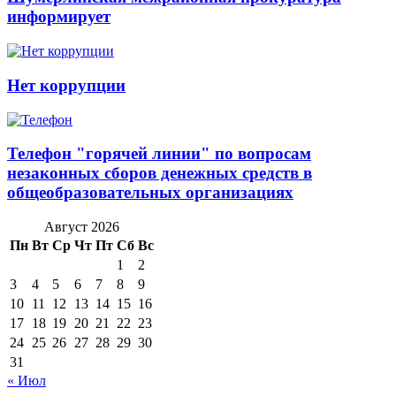
информирует
Нет коррупции
Телефон "горячей линии" по вопросам
незаконных сборов денежных средств в
общеобразовательных организациях
Август 2026
Пн
Вт
Ср
Чт
Пт
Сб
Вс
1
2
3
4
5
6
7
8
9
10
11
12
13
14
15
16
17
18
19
20
21
22
23
24
25
26
27
28
29
30
31
« Июл