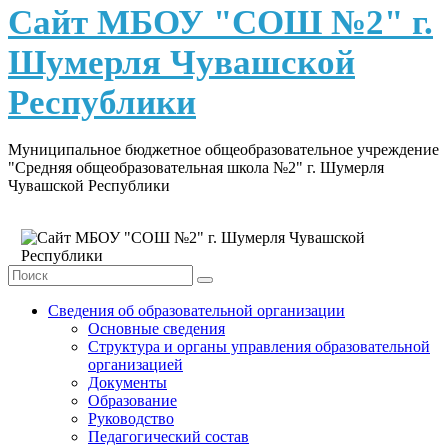
content
Сайт МБОУ "СОШ №2" г.
Шумерля Чувашской
Республики
Муниципальное бюджетное общеобразовательное учреждение
"Средняя общеобразовательная школа №2" г. Шумерля
Чувашской Республики
Сведения об образовательной организации
Основные сведения
Структура и органы управления образовательной
организацией
Документы
Образование
Руководство
Педагогический состав