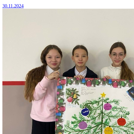
30.11.2024