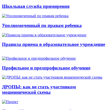
Школьная служба примирения
Уполномоченный по правам ребенка
Правила приема в образовательное учреждение
Профильное и предпрофильное обучение
ДРОПЫ: как не стать участником
мошеннической схемы