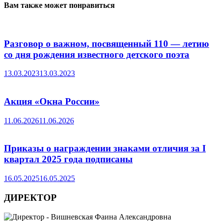
Вам также может понравиться
Разговор о важном, посвященный 110 — летию
со дня рождения известного детского поэта
13.03.2023
13.03.2023
Акция «Окна России»
11.06.2026
11.06.2026
Приказы о награждении знаками отличия за I
квартал 2025 года подписаны
16.05.2025
16.05.2025
ДИРЕКТОР