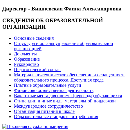
Директор - Вишневская Фаина Александровна
СВЕДЕНИЯ ОБ ОБРАЗОВАТЕЛЬНОЙ
ОРГАНИЗАЦИИ
Основные сведения
Структура и органы управления образовательной
организацией
Документы
Образование
Руководство
Педагогический состав
Материально-техническое обеспечение и оснащенность
образовательного процесса. Доступная среда
Платные образовательные услуги
Финансово-хозяйственная деятельность
Вакантные места для приема (перевода) обучающихся
Стипендии и иные виды материальной поддержки
Международное сотрудничестство
Организация питания в школе
Образовательные стандарты и требования