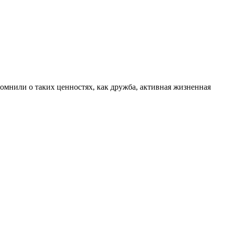
»
омнили о таких ценностях, как дружба, активная жизненная