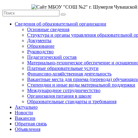
Сведения об образовательной организации
Основные сведения
Структура и органы управления образовательной о
Документы
Образование
Руководство
Педагогический состав
Материально-техническое обеспечение и оснащеннос
Платные образовательные услуги
Финансово-хозяйственная деятельность
Вакантные места для приема (перевода) обучающих
Стипендии и иные виды материальной поддержки
Международное сотрудничестство
Организация питания в школе
Образовательные стандарты и требования
Актуально
Новости
Вакансии
Обратная связь
Объявления