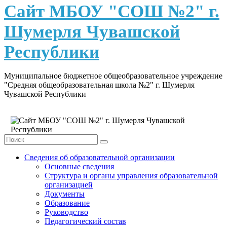
content
Сайт МБОУ "СОШ №2" г.
Шумерля Чувашской
Республики
Муниципальное бюджетное общеобразовательное учреждение
"Средняя общеобразовательная школа №2" г. Шумерля
Чувашской Республики
Сведения об образовательной организации
Основные сведения
Структура и органы управления образовательной
организацией
Документы
Образование
Руководство
Педагогический состав