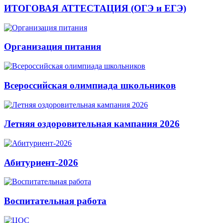
ИТОГОВАЯ АТТЕСТАЦИЯ (ОГЭ и ЕГЭ)
Организация питания
Всероссийская олимпиада школьников
Летняя оздоровительная кампания 2026
Абитуриент-2026
Воспитательная работа