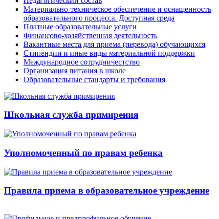
Педагогический состав
Материально-техническое обеспечение и оснащенность
образовательного процесса. Доступная среда
Платные образовательные услуги
Финансово-хозяйственная деятельность
Вакантные места для приема (перевода) обучающихся
Стипендии и иные виды материальной поддержки
Международное сотрудничестство
Организация питания в школе
Образовательные стандарты и требования
Школьная служба примирения
Уполномоченный по правам ребенка
Правила приема в образовательное учреждение