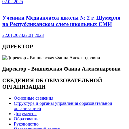
02.02.2025
Ученики Медиакласса школы № 2 г. Шумерля
на Республиканском слете школьных СМИ
22.01.2023
22.01.2023
ДИРЕКТОР
Директор - Вишневская Фаина Александровна
СВЕДЕНИЯ ОБ ОБРАЗОВАТЕЛЬНОЙ
ОРГАНИЗАЦИИ
Основные сведения
Структура и органы управления образовательной
организацией
Документы
Образование
Руководство