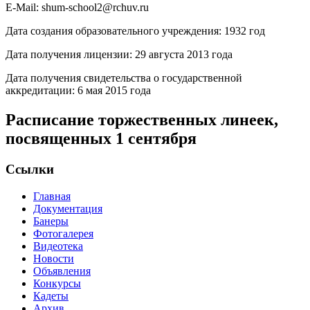
E-Mail: shum-school2@rchuv.ru
Дата создания образовательного учреждения: 1932 год
Дата получения лицензии: 29 августа 2013 года
Дата получения свидетельства о государственной
аккредитации: 6 мая 2015 года
Расписание торжественных линеек,
посвященных 1 сентября
Ссылки
Главная
Документация
Банеры
Фотогалерея
Видеотека
Новости
Объявления
Конкурсы
Кадеты
Архив