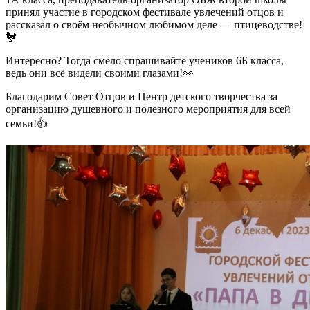
принял участие в городском фестивале увлечений отцов и
рассказал о своём необычном любимом деле — птицеводстве!
🐓
Интересно? Тогда смело спрашивайте учеников 6Б класса,
ведь они всё видели своими глазами!👀
Благодарим Совет Отцов и Центр детского творчества за
организацию душевного и полезного мероприятия для всей
семьи!👍