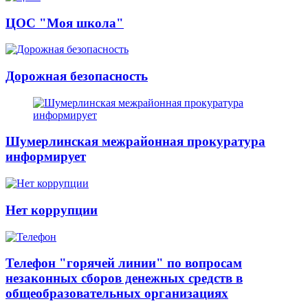
ЦОС "Моя школа"
Дорожная безопасность
Шумерлинская межрайонная прокуратура
информирует
Нет коррупции
Телефон "горячей линии" по вопросам
незаконных сборов денежных средств в
общеобразовательных организациях