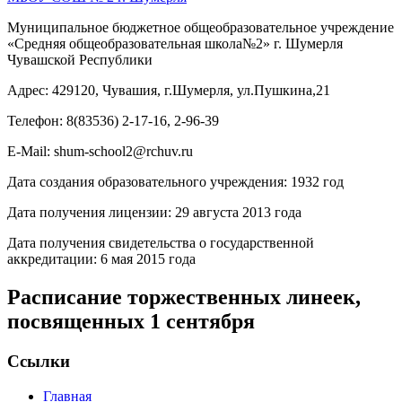
Муниципальное бюджетное общеобразовательное учреждение
«Средняя общеобразовательная школа№2» г. Шумерля
Чувашской Республики
Адрес: 429120, Чувашия, г.Шумерля, ул.Пушкина,21
Телефон: 8(83536) 2-17-16, 2-96-39
E-Mail: shum-school2@rchuv.ru
Дата создания образовательного учреждения: 1932 год
Дата получения лицензии: 29 августа 2013 года
Дата получения свидетельства о государственной
аккредитации: 6 мая 2015 года
Расписание торжественных линеек,
посвященных 1 сентября
Ссылки
Главная