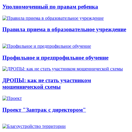
Уполномоченный по правам ребенка
Правила приема в образовательное учреждение
Профильное и предпрофильное обучение
ДРОПЫ: как не стать участником
мошеннической схемы
Проект "Завтрак с директором"