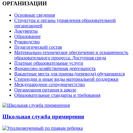
ОРГАНИЗАЦИИ
Основные сведения
Структура и органы управления образовательной
организацией
Документы
Образование
Руководство
Педагогический состав
Материально-техническое обеспечение и оснащенность
образовательного процесса. Доступная среда
Платные образовательные услуги
Финансово-хозяйственная деятельность
Вакантные места для приема (перевода) обучающихся
Стипендии и иные виды материальной поддержки
Международное сотрудничестство
Организация питания в школе
Образовательные стандарты и требования
Школьная служба примирения