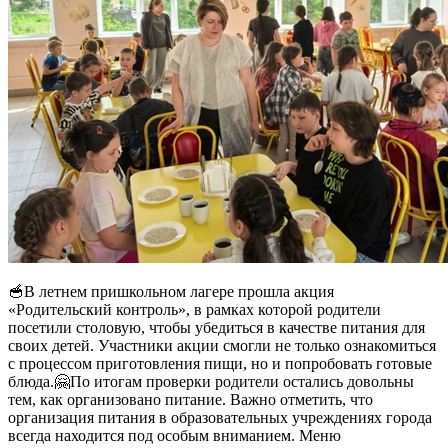
🥣В летнем пришкольном лагере прошла акция
«Родительский контроль», в рамках которой родители
посетили столовую, чтобы убедиться в качестве питания для
своих детей. Участники акции смогли не только ознакомиться
с процессом приготовления пищи, но и попробовать готовые
блюда.🤗По итогам проверки родители остались довольны
тем, как организовано питание. Важно отметить, что
организация питания в образовательных учреждениях города
всегда находится под особым вниманием. Меню