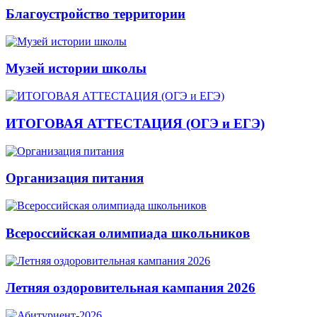
Благоустройство территории
Музей истории школы
ИТОГОВАЯ АТТЕСТАЦИЯ (ОГЭ и ЕГЭ)
Организация питания
Всероссийская олимпиада школьников
Летняя оздоровительная кампания 2026