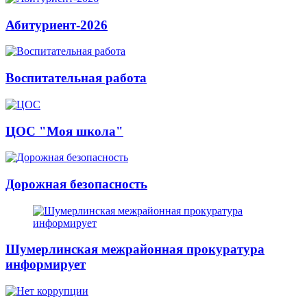
Абитуриент-2026
Воспитательная работа
ЦОС "Моя школа"
Дорожная безопасность
Шумерлинская межрайонная прокуратура
информирует