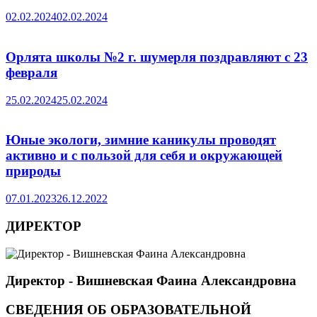
02.02.2024
02.02.2024
Орлята школы №2 г. шумерля поздравляют с 23
февраля
25.02.2024
25.02.2024
Юные экологи, зимние каникулы проводят
активно и с пользой для себя и окружающей
природы
07.01.2023
26.12.2022
ДИРЕКТОР
Директор - Вишневская Фаина Александровна
СВЕДЕНИЯ ОБ ОБРАЗОВАТЕЛЬНОЙ