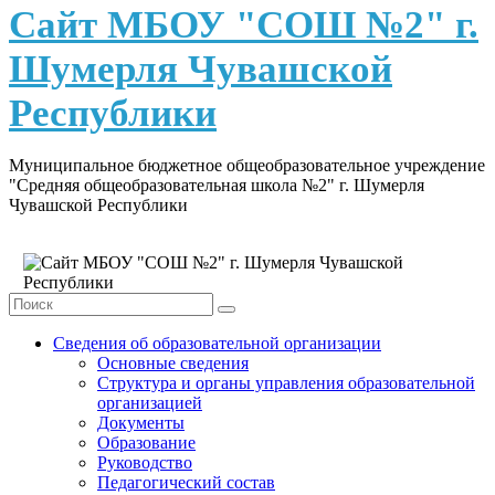
content
Сайт МБОУ "СОШ №2" г.
Шумерля Чувашской
Республики
Муниципальное бюджетное общеобразовательное учреждение
"Средняя общеобразовательная школа №2" г. Шумерля
Чувашской Республики
Сведения об образовательной организации
Основные сведения
Структура и органы управления образовательной
организацией
Документы
Образование
Руководство
Педагогический состав