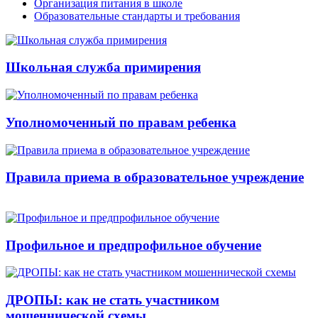
Организация питания в школе
Образовательные стандарты и требования
Школьная служба примирения
Уполномоченный по правам ребенка
Правила приема в образовательное учреждение
Профильное и предпрофильное обучение
ДРОПЫ: как не стать участником
мошеннической схемы