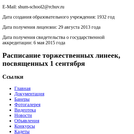
E-Mail: shum-school2@rchuv.ru
Дата создания образовательного учреждения: 1932 год
Дата получения лицензии: 29 августа 2013 года
Дата получения свидетельства о государственной
аккредитации: 6 мая 2015 года
Расписание торжественных линеек,
посвященных 1 сентября
Ссылки
Главная
Документация
Банеры
Фотогалерея
Видеотека
Новости
Объявления
Конкурсы
Кадеты