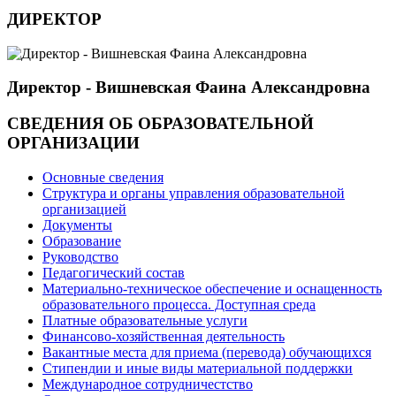
ДИРЕКТОР
Директор - Вишневская Фаина Александровна
СВЕДЕНИЯ ОБ ОБРАЗОВАТЕЛЬНОЙ
ОРГАНИЗАЦИИ
Основные сведения
Структура и органы управления образовательной
организацией
Документы
Образование
Руководство
Педагогический состав
Материально-техническое обеспечение и оснащенность
образовательного процесса. Доступная среда
Платные образовательные услуги
Финансово-хозяйственная деятельность
Вакантные места для приема (перевода) обучающихся
Стипендии и иные виды материальной поддержки
Международное сотрудничестство