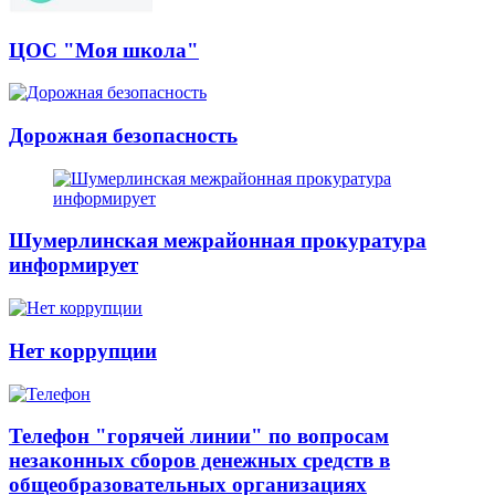
ЦОС "Моя школа"
Дорожная безопасность
Шумерлинская межрайонная прокуратура
информирует
Нет коррупции
Телефон "горячей линии" по вопросам
незаконных сборов денежных средств в
общеобразовательных организациях