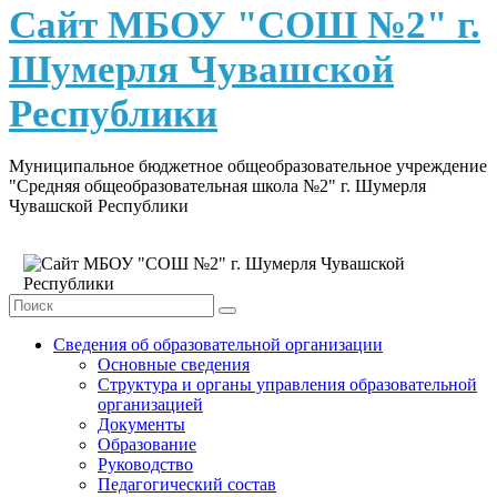
content
Сайт МБОУ "СОШ №2" г.
Шумерля Чувашской
Республики
Муниципальное бюджетное общеобразовательное учреждение
"Средняя общеобразовательная школа №2" г. Шумерля
Чувашской Республики
Сведения об образовательной организации
Основные сведения
Структура и органы управления образовательной
организацией
Документы
Образование
Руководство
Педагогический состав