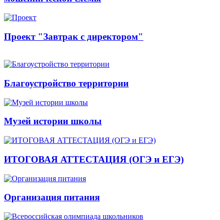
Проект "Завтрак с директором"
Благоустройство территории
Музей истории школы
ИТОГОВАЯ АТТЕСТАЦИЯ (ОГЭ и ЕГЭ)
Организация питания