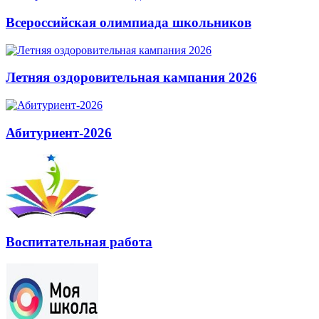
Всероссийская олимпиада школьников
Летняя оздоровительная кампания 2026
Абитуриент-2026
Воспитательная работа