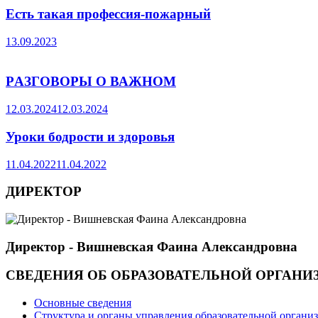
Есть такая профессия-пожарный
13.09.2023
PАЗГОВОРЫ О ВАЖНОМ
12.03.2024
12.03.2024
Уроки бодрости и здоровья
11.04.2022
11.04.2022
ДИРЕКТОР
Директор - Вишневская Фаина Александровна
СВЕДЕНИЯ ОБ ОБРАЗОВАТЕЛЬНОЙ ОРГАНИ
Основные сведения
Структура и органы управления образовательной органи