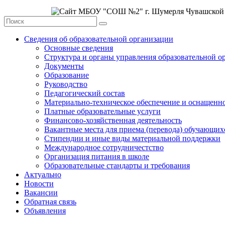
Сведения об образовательной организации
Основные сведения
Структура и органы управления образовательной о
Документы
Образование
Руководство
Педагогический состав
Материально-техническое обеспечение и оснащеннос
Платные образовательные услуги
Финансово-хозяйственная деятельность
Вакантные места для приема (перевода) обучающих
Стипендии и иные виды материальной поддержки
Международное сотрудничестство
Организация питания в школе
Образовательные стандарты и требования
Актуально
Новости
Вакансии
Обратная связь
Объявления