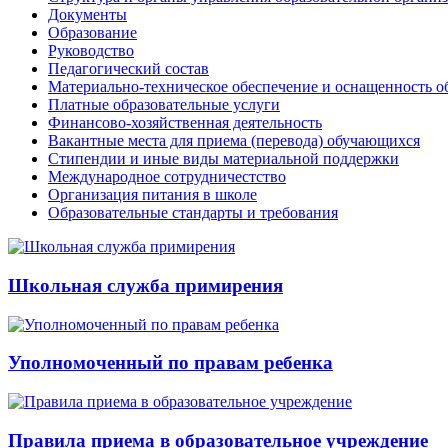
Документы
Образование
Руководство
Педагогический состав
Материально-техническое обеспечение и оснащенность об
Платные образовательные услуги
Финансово-хозяйственная деятельность
Вакантные места для приема (перевода) обучающихся
Стипендии и иные виды материальной поддержки
Международное сотрудничестство
Организация питания в школе
Образовательные стандарты и требования
Школьная служба примирения
Уполномоченный по правам ребенка
Правила приема в образовательное учреждение