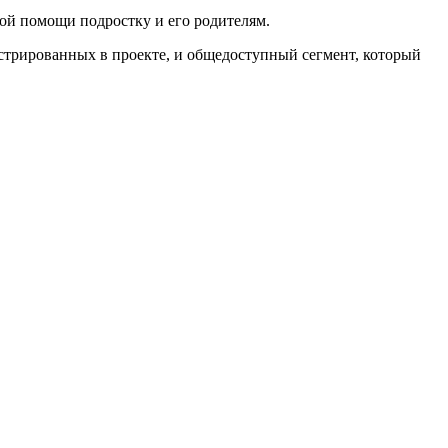
ой помощи подростку и его родителям.
истрированных в проекте, и общедоступный сегмент, который