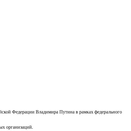
ийской Федерации Владимира Путина в рамках федерального
ых организаций.