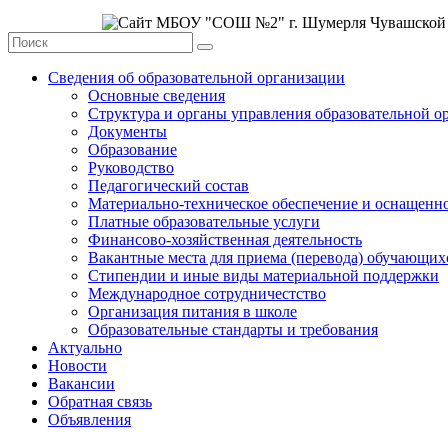
Сведения об образовательной организации
Основные сведения
Структура и органы управления образовательной о
Документы
Образование
Руководство
Педагогический состав
Материально-техническое обеспечение и оснащеннос
Платные образовательные услуги
Финансово-хозяйственная деятельность
Вакантные места для приема (перевода) обучающих
Стипендии и иные виды материальной поддержки
Международное сотрудничестство
Организация питания в школе
Образовательные стандарты и требования
Актуально
Новости
Вакансии
Обратная связь
Объявления