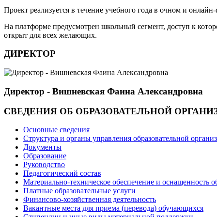
Проект реализуется в течение учебного года в очном и онлай
На платформе предусмотрен школьный сегмент, доступ к которо
открыт для всех желающих.
ДИРЕКТОР
Директор - Вишневская Фаина Александровна
СВЕДЕНИЯ ОБ ОБРАЗОВАТЕЛЬНОЙ ОРГАНИ
Основные сведения
Структура и органы управления образовательной органи
Документы
Образование
Руководство
Педагогический состав
Материально-техническое обеспечение и оснащенность об
Платные образовательные услуги
Финансово-хозяйственная деятельность
Вакантные места для приема (перевода) обучающихся
Стипендии и иные виды материальной поддержки