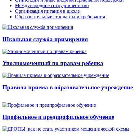
Международное сотрудничестство
Организация питания в школе
Образовательные стандарты и требования
Школьная служба примирения
Уполномоченный по правам ребенка
Правила приема в образовательное учреждение
Профильное и предпрофильное обучение