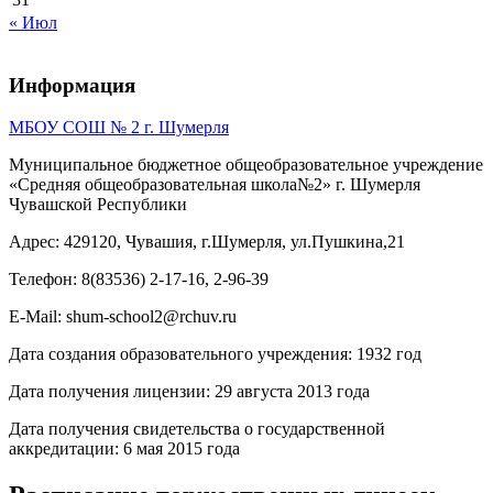
« Июл
Информация
МБОУ СОШ № 2 г. Шумерля
Муниципальное бюджетное общеобразовательное учреждение
«Средняя общеобразовательная школа№2» г. Шумерля
Чувашской Республики
Адрес: 429120, Чувашия, г.Шумерля, ул.Пушкина,21
Телефон: 8(83536) 2-17-16, 2-96-39
E-Mail: shum-school2@rchuv.ru
Дата создания образовательного учреждения: 1932 год
Дата получения лицензии: 29 августа 2013 года
Дата получения свидетельства о государственной
аккредитации: 6 мая 2015 года