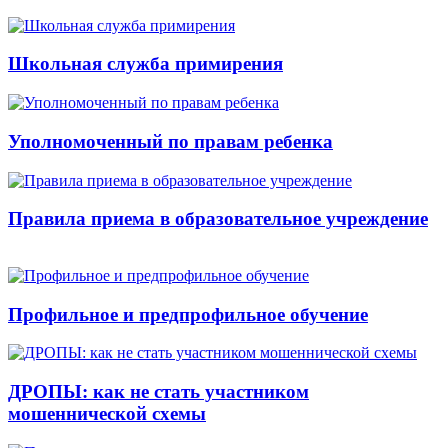
Школьная служба примирения
Уполномоченный по правам ребенка
Правила приема в образовательное учреждение
Профильное и предпрофильное обучение
ДРОПЫ: как не стать участником
мошеннической схемы