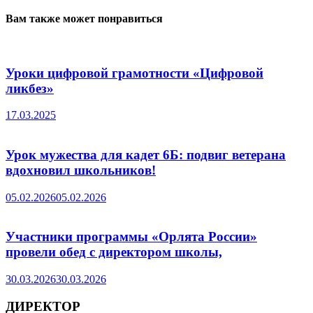
Вам также может понравиться
Уроки цифровой грамотности «Цифровой
ликбез»
17.03.2025
Урок мужества для кадет 6Б: подвиг ветерана
вдохновил школьников!
05.02.2026
05.02.2026
Участники программы «Орлята России»
провели обед с директором школы,
30.03.2026
30.03.2026
ДИРЕКТОР