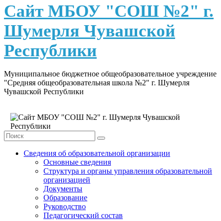
content
Сайт МБОУ "СОШ №2" г.
Шумерля Чувашской
Республики
Муниципальное бюджетное общеобразовательное учреждение
"Средняя общеобразовательная школа №2" г. Шумерля
Чувашской Республики
Сведения об образовательной организации
Основные сведения
Структура и органы управления образовательной
организацией
Документы
Образование
Руководство
Педагогический состав