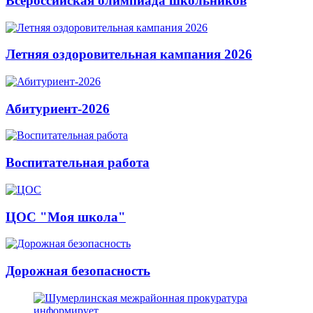
Всероссийская олимпиада школьников
Летняя оздоровительная кампания 2026
Абитуриент-2026
Воспитательная работа
ЦОС "Моя школа"
Дорожная безопасность