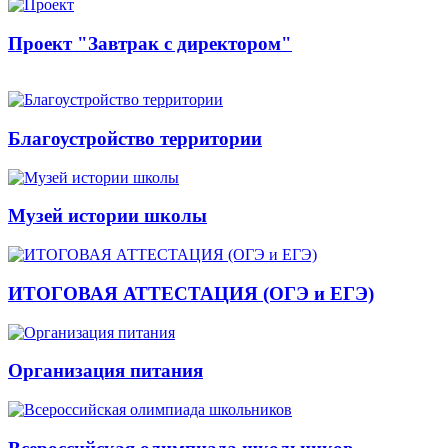
Проект "Завтрак с директором"
Благоустройство территории
Музей истории школы
ИТОГОВАЯ АТТЕСТАЦИЯ (ОГЭ и ЕГЭ)
Организация питания