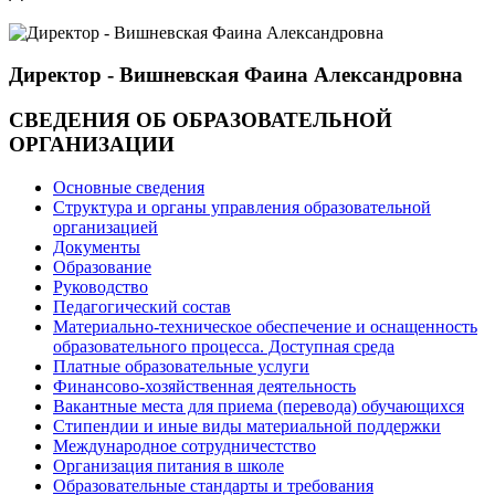
Директор - Вишневская Фаина Александровна
СВЕДЕНИЯ ОБ ОБРАЗОВАТЕЛЬНОЙ
ОРГАНИЗАЦИИ
Основные сведения
Структура и органы управления образовательной
организацией
Документы
Образование
Руководство
Педагогический состав
Материально-техническое обеспечение и оснащенность
образовательного процесса. Доступная среда
Платные образовательные услуги
Финансово-хозяйственная деятельность
Вакантные места для приема (перевода) обучающихся
Стипендии и иные виды материальной поддержки
Международное сотрудничестство
Организация питания в школе
Образовательные стандарты и требования