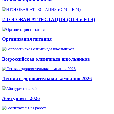
ИТОГОВАЯ АТТЕСТАЦИЯ (ОГЭ и ЕГЭ)
Организация питания
Всероссийская олимпиада школьников
Летняя оздоровительная кампания 2026
Абитуриент-2026