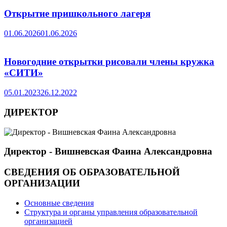
Открытие пришкольного лагеря
01.06.2026
01.06.2026
Новогодние открытки рисовали члены кружка
«СИТИ»
05.01.2023
26.12.2022
ДИРЕКТОР
Директор - Вишневская Фаина Александровна
СВЕДЕНИЯ ОБ ОБРАЗОВАТЕЛЬНОЙ
ОРГАНИЗАЦИИ
Основные сведения
Структура и органы управления образовательной
организацией