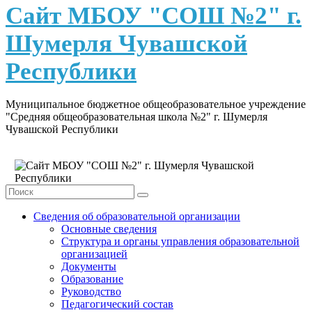
content
Сайт МБОУ "СОШ №2" г.
Шумерля Чувашской
Республики
Муниципальное бюджетное общеобразовательное учреждение
"Средняя общеобразовательная школа №2" г. Шумерля
Чувашской Республики
Сведения об образовательной организации
Основные сведения
Структура и органы управления образовательной
организацией
Документы
Образование
Руководство
Педагогический состав