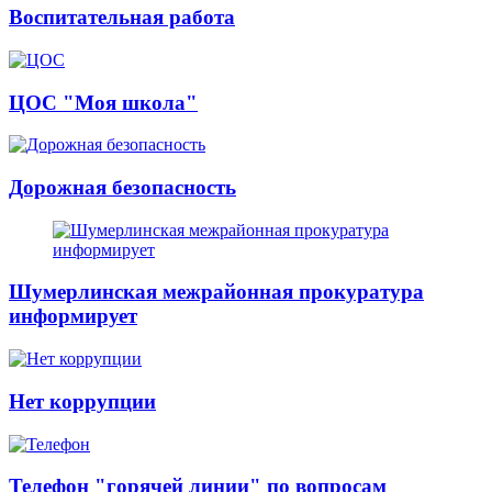
Воспитательная работа
ЦОС "Моя школа"
Дорожная безопасность
Шумерлинская межрайонная прокуратура
информирует
Нет коррупции
Телефон "горячей линии" по вопросам