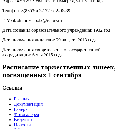
Адрес: 429120, Чувашия, г.Шумерля, ул.Пушкина,21
Телефон: 8(83536) 2-17-16, 2-96-39
E-Mail: shum-school2@rchuv.ru
Дата создания образовательного учреждения: 1932 год
Дата получения лицензии: 29 августа 2013 года
Дата получения свидетельства о государственной
аккредитации: 6 мая 2015 года
Расписание торжественных линеек,
посвященных 1 сентября
Ссылки
Главная
Документация
Банеры
Фотогалерея
Видеотека
Новости