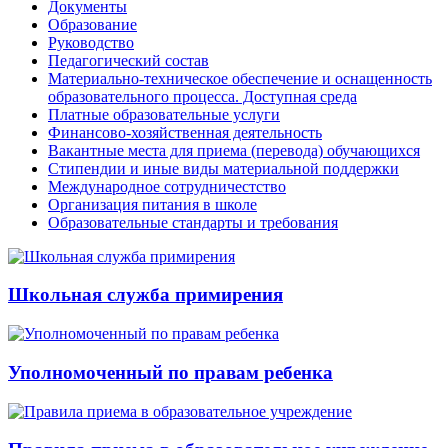
Документы
Образование
Руководство
Педагогический состав
Материально-техническое обеспечение и оснащенность
образовательного процесса. Доступная среда
Платные образовательные услуги
Финансово-хозяйственная деятельность
Вакантные места для приема (перевода) обучающихся
Стипендии и иные виды материальной поддержки
Международное сотрудничестство
Организация питания в школе
Образовательные стандарты и требования
Школьная служба примирения
Уполномоченный по правам ребенка