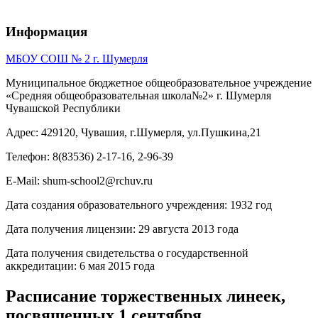
Информация
МБОУ СОШ № 2 г. Шумерля
Муниципальное бюджетное общеобразовательное учреждение
«Средняя общеобразовательная школа№2» г. Шумерля
Чувашской Республики
Адрес: 429120, Чувашия, г.Шумерля, ул.Пушкина,21
Телефон: 8(83536) 2-17-16, 2-96-39
E-Mail: shum-school2@rchuv.ru
Дата создания образовательного учреждения: 1932 год
Дата получения лицензии: 29 августа 2013 года
Дата получения свидетельства о государственной
аккредитации: 6 мая 2015 года
Расписание торжественных линеек,
посвященных 1 сентября