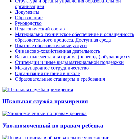
Структура и органы управления образовательной
организацией
Документы
Образование
Руководство
Педагогический состав
Материально-техническое обеспечение и оснащенность
образовательного процесса. Доступная среда
Платные образовательные услуги
Финансово-хозяйственная деятельность
Вакантные места для приема (перевода) обучающихся
Стипендии и иные виды материальной поддержки
Международное сотрудничестство
Организация питания в школе
Образовательные стандарты и требования
Школьная служба примирения
Уполномоченный по правам ребенка