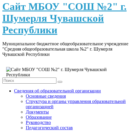
content
Сайт МБОУ "СОШ №2" г.
Шумерля Чувашской
Республики
Муниципальное бюджетное общеобразовательное учреждение
"Средняя общеобразовательная школа №2" г. Шумерля
Чувашской Республики
Сведения об образовательной организации
Основные сведения
Структура и органы управления образовательной
организацией
Документы
Образование
Руководство
Педагогический состав