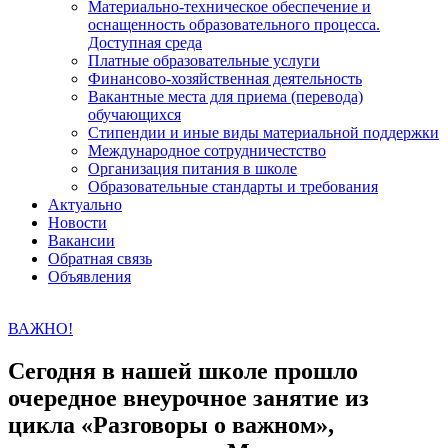
Материально-техническое обеспечение и
оснащенность образовательного процесса.
Доступная среда
Платные образовательные услуги
Финансово-хозяйственная деятельность
Вакантные места для приема (перевода)
обучающихся
Стипендии и иные виды материальной поддержки
Международное сотрудничестство
Организация питания в школе
Образовательные стандарты и требования
Актуально
Новости
Вакансии
Обратная связь
Объявления
ВАЖНО!
Сегодня в нашей школе прошло
очередное внеурочное занятие из
цикла «Разговоры о важном»,