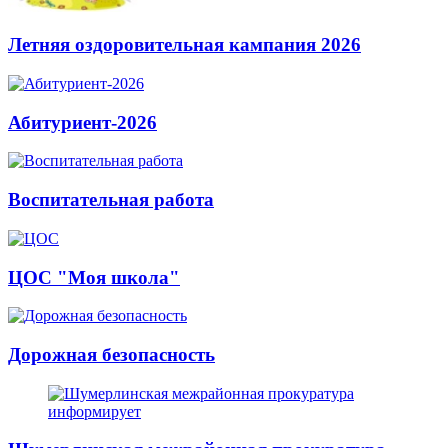
Летняя оздоровительная кампания 2026
Абитуриент-2026
Воспитательная работа
ЦОС "Моя школа"
Дорожная безопасность