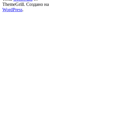
ThemeGrill. Создано на
WordPress
.