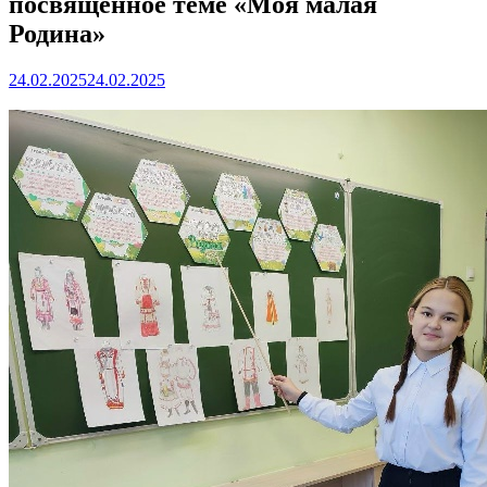
посвященное теме «Моя малая
Родина»
24.02.2025
24.02.2025