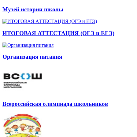
Музей истории школы
ИТОГОВАЯ АТТЕСТАЦИЯ (ОГЭ и ЕГЭ)
Организация питания
Всероссийская олимпиада школьников