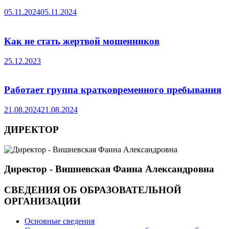
05.11.2024
05.11.2024
Как не стать жертвой мошенников
25.12.2023
Работает группа кратковременного пребывания
21.08.2024
21.08.2024
ДИРЕКТОР
Директор - Вишневская Фаина Александровна
СВЕДЕНИЯ ОБ ОБРАЗОВАТЕЛЬНОЙ
ОРГАНИЗАЦИИ
Основные сведения