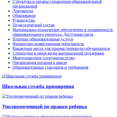
Структура и органы управления образовательной
организацией
Документы
Образование
Руководство
Педагогический состав
Материально-техническое обеспечение и оснащенность
образовательного процесса. Доступная среда
Платные образовательные услуги
Финансово-хозяйственная деятельность
Вакантные места для приема (перевода) обучающихся
Стипендии и иные виды материальной поддержки
Международное сотрудничестство
Организация питания в школе
Образовательные стандарты и требования
Школьная служба примирения
Уполномоченный по правам ребенка