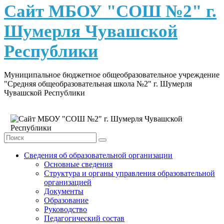
content
Сайт МБОУ "СОШ №2" г.
Шумерля Чувашской
Республики
Муниципальное бюджетное общеобразовательное учреждение
"Средняя общеобразовательная школа №2" г. Шумерля
Чувашской Республики
Сведения об образовательной организации
Основные сведения
Структура и органы управления образовательной
организацией
Документы
Образование
Руководство
Педагогический состав