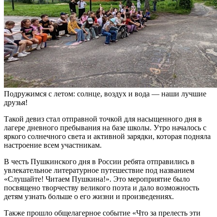
Подружимся с летом: солнце, воздух и вода — наши лучшие
друзья!
Такой девиз стал отправной точкой для насыщенного дня в
лагере дневного пребывания на базе школы. Утро началось с
яркого солнечного света и активной зарядки, которая подняла
настроение всем участникам.
В честь Пушкинского дня в России ребята отправились в
увлекательное литературное путешествие под названием
«Слушайте! Читаем Пушкина!». Это мероприятие было
посвящено творчеству великого поэта и дало возможность
детям узнать больше о его жизни и произведениях.
Также прошло общелагерное событие «Что за прелесть эти