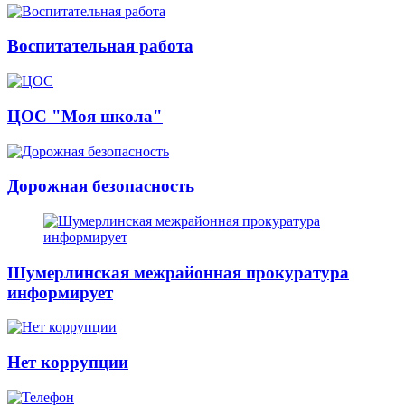
Воспитательная работа
ЦОС "Моя школа"
Дорожная безопасность
Шумерлинская межрайонная прокуратура
информирует
Нет коррупции