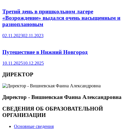
Третий день в пришкольном лагере
«Возрождение» выдался очень насыщенным и
разноплановым
02.11.2023
02.11.2023
Путешествие в Нижний Новгород
10.11.2025
10.12.2025
ДИРЕКТОР
Директор - Вишневская Фаина Александровна
СВЕДЕНИЯ ОБ ОБРАЗОВАТЕЛЬНОЙ
ОРГАНИЗАЦИИ
Основные сведения