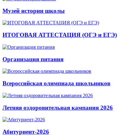
Музей истории школы
ИТОГОВАЯ АТТЕСТАЦИЯ (ОГЭ и ЕГЭ)
Организация питания
Всероссийская олимпиада школьников
Летняя оздоровительная кампания 2026
Абитуриент-2026