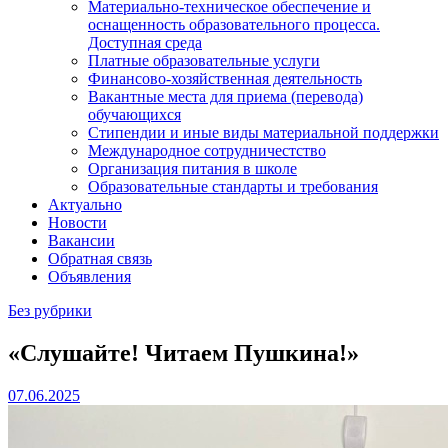
Материально-техническое обеспечение и
оснащенность образовательного процесса.
Доступная среда
Платные образовательные услуги
Финансово-хозяйственная деятельность
Вакантные места для приема (перевода)
обучающихся
Стипендии и иные виды материальной поддержки
Международное сотрудничестство
Организация питания в школе
Образовательные стандарты и требования
Актуально
Новости
Вакансии
Обратная связь
Объявления
Без рубрики
«Слушайте! Читаем Пушкина!»
07.06.2025