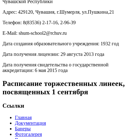
Чувашской Республики
Адрес: 429120, Чувашия, г.Шумерля, ул.Пушкина,21
Телефон: 8(83536) 2-17-16, 2-96-39
E-Mail: shum-school2@rchuv.ru
Дата создания образовательного учреждения: 1932 год
Дата получения лицензии: 29 августа 2013 года
Дата получения свидетельства о государственной
аккредитации: 6 мая 2015 года
Расписание торжественных линеек,
посвященных 1 сентября
Ссылки
Главная
Документация
Банеры
Фотогалерея