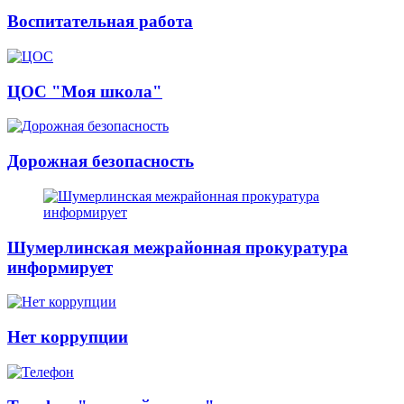
Воспитательная работа
ЦОС "Моя школа"
Дорожная безопасность
Шумерлинская межрайонная прокуратура
информирует
Нет коррупции