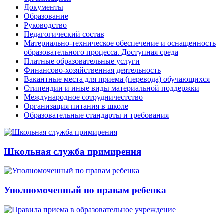
Документы
Образование
Руководство
Педагогический состав
Материально-техническое обеспечение и оснащенность
образовательного процесса. Доступная среда
Платные образовательные услуги
Финансово-хозяйственная деятельность
Вакантные места для приема (перевода) обучающихся
Стипендии и иные виды материальной поддержки
Международное сотрудничестство
Организация питания в школе
Образовательные стандарты и требования
Школьная служба примирения
Уполномоченный по правам ребенка