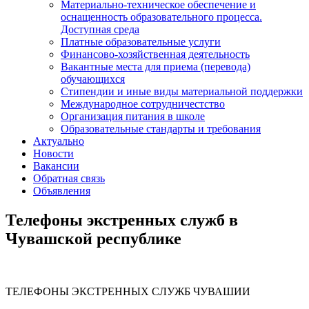
Материально-техническое обеспечение и
оснащенность образовательного процесса.
Доступная среда
Платные образовательные услуги
Финансово-хозяйственная деятельность
Вакантные места для приема (перевода)
обучающихся
Стипендии и иные виды материальной поддержки
Международное сотрудничестство
Организация питания в школе
Образовательные стандарты и требования
Актуально
Новости
Вакансии
Обратная связь
Объявления
Телефоны экстренных служб в
Чувашской республике
ТЕЛЕФОНЫ ЭКСТРЕННЫХ СЛУЖБ ЧУВАШИИ