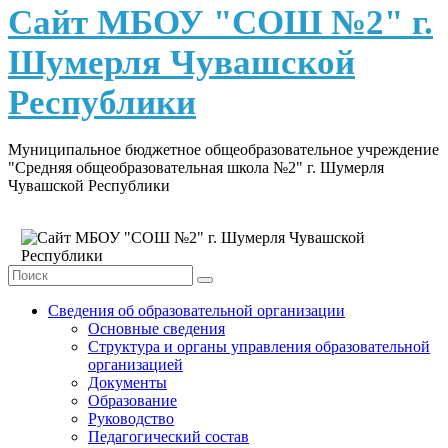
content
Сайт МБОУ "СОШ №2" г.
Шумерля Чувашской
Республики
Муниципальное бюджетное общеобразовательное учреждение
"Средняя общеобразовательная школа №2" г. Шумерля
Чувашской Республики
Сведения об образовательной организации
Основные сведения
Структура и органы управления образовательной
организацией
Документы
Образование
Руководство
Педагогический состав