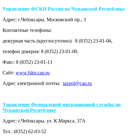
Управление ФСКН России по Чувашской Республике
Адрес: г.Чебоксары, Московский пр., 3
Контактные телефоны:
дежурная часть (круглосуточно): 8 (8352) 23-01-06,
телефон доверия: 8 (8352) 23-01-00.
Факс: 8 (8352) 23-01-13
Сайт:
w
ww.fskn.cap.ru
Адрес электронной почты:
taxpol@cap.ru
Управление Федеральной миграционной службы по
Чувашской Республике
Адрес: г.Чебоксары, ул. К.Маркса, 37А
Тел.: (8352) 62-03-52