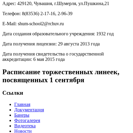
Адрес: 429120, Чувашия, г.Шумерля, ул.Пушкина,21
Телефон: 8(83536) 2-17-16, 2-96-39
E-Mail: shum-school2@rchuv.ru
Дата создания образовательного учреждения: 1932 год
Дата получения лицензии: 29 августа 2013 года
Дата получения свидетельства о государственной
аккредитации: 6 мая 2015 года
Расписание торжественных линеек,
посвященных 1 сентября
Ссылки
Главная
Документация
Банеры
Фотогалерея
Видеотека
Новости