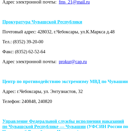
Адрес электронной почты:
fms_21@mail.ru
Прокуратура Чувашской Республики
Почтовый адрес: 428032, г.Чебоксары, ул.К.Маркса д.48
Тел.: (8352) 39-20-00
Факс: (8352) 62-52-64
Адрес электронной почты:
prokur@cap.ru
Центр по противодействию экстремизму МВД по Чувашии
Адрес: г.Чебоксары, ул. Энтузиастов, 32
Телефон: 240848, 240820
Управление Федеральной службы исполнения наказаний
по Чувашской Республике — Чувашии
(УФСИН России по