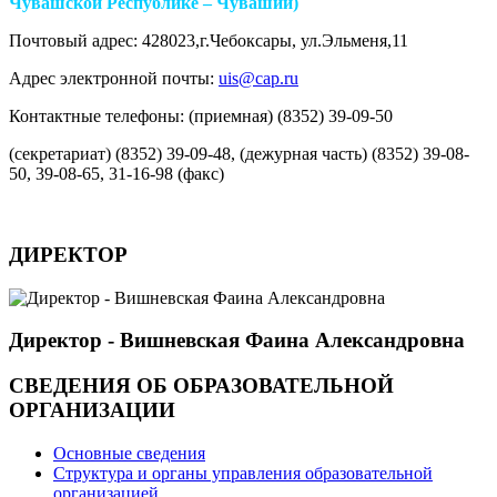
Чувашской Республике – Чувашии)
Почтовый адрес: 428023,г.Чебоксары, ул.Эльменя,11
Адрес электронной почты:
uis@cap.ru
Контактные телефоны: (приемная) (8352) 39-09-50
(секретариат) (8352) 39-09-48, (дежурная часть) (8352) 39-08-
50, 39-08-65, 31-16-98 (факс)
ДИРЕКТОР
Директор - Вишневская Фаина Александровна
СВЕДЕНИЯ ОБ ОБРАЗОВАТЕЛЬНОЙ
ОРГАНИЗАЦИИ
Основные сведения
Структура и органы управления образовательной
организацией