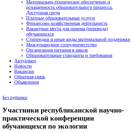
Материально-техническое обеспечение и
оснащенность образовательного процесса.
Доступная среда
Платные образовательные услуги
Финансово-хозяйственная деятельность
Вакантные места для приема (перевода)
обучающихся
Стипендии и иные виды материальной поддержки
Международное сотрудничестство
Организация питания в школе
Образовательные стандарты и требования
Актуально
Новости
Вакансии
Обратная связь
Объявления
Без рубрики
Участники республиканской научно-
практической конференции
обучающихся по экологии