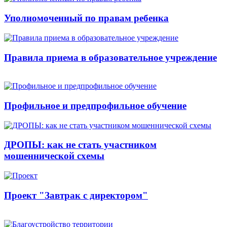
Уполномоченный по правам ребенка
Правила приема в образовательное учреждение
Профильное и предпрофильное обучение
ДРОПЫ: как не стать участником
мошеннической схемы
Проект "Завтрак с директором"