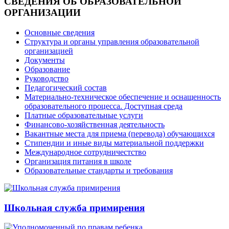
СВЕДЕНИЯ ОБ ОБРАЗОВАТЕЛЬНОЙ
ОРГАНИЗАЦИИ
Основные сведения
Структура и органы управления образовательной
организацией
Документы
Образование
Руководство
Педагогический состав
Материально-техническое обеспечение и оснащенность
образовательного процесса. Доступная среда
Платные образовательные услуги
Финансово-хозяйственная деятельность
Вакантные места для приема (перевода) обучающихся
Стипендии и иные виды материальной поддержки
Международное сотрудничестство
Организация питания в школе
Образовательные стандарты и требования
Школьная служба примирения