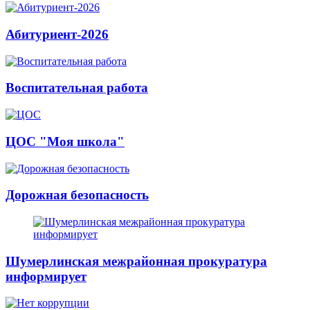
Абитуриент-2026
Воспитательная работа
ЦОС "Моя школа"
Дорожная безопасность
Шумерлинская межрайонная прокуратура
информирует