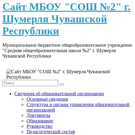
content
Сайт МБОУ "СОШ №2" г.
Шумерля Чувашской
Республики
Муниципальное бюджетное общеобразовательное учреждение
"Средняя общеобразовательная школа №2" г. Шумерля
Чувашской Республики
Сведения об образовательной организации
Основные сведения
Структура и органы управления образовательной
организацией
Документы
Образование
Руководство
Педагогический состав