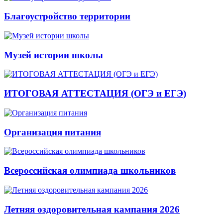
Благоустройство территории
Музей истории школы
ИТОГОВАЯ АТТЕСТАЦИЯ (ОГЭ и ЕГЭ)
Организация питания
Всероссийская олимпиада школьников
Летняя оздоровительная кампания 2026