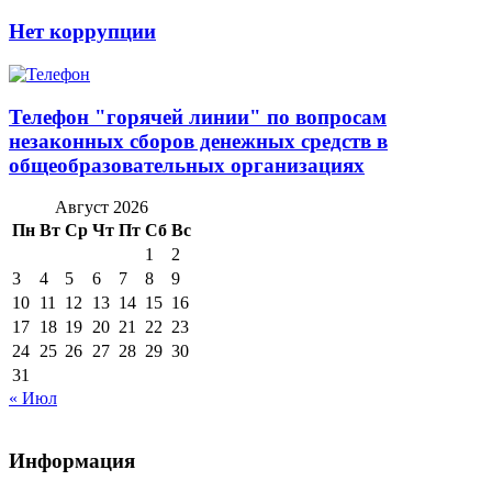
Нет коррупции
Телефон "горячей линии" по вопросам
незаконных сборов денежных средств в
общеобразовательных организациях
Август 2026
Пн
Вт
Ср
Чт
Пт
Сб
Вс
1
2
3
4
5
6
7
8
9
10
11
12
13
14
15
16
17
18
19
20
21
22
23
24
25
26
27
28
29
30
31
« Июл
Информация