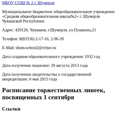
МБОУ СОШ № 2 г. Шумерля
Муниципальное бюджетное общеобразовательное учреждение
«Средняя общеобразовательная школа№2» г. Шумерля
Чувашской Республики
Адрес: 429120, Чувашия, г.Шумерля, ул.Пушкина,21
Телефон: 8(83536) 2-17-16, 2-96-39
E-Mail: shum-school2@rchuv.ru
Дата создания образовательного учреждения: 1932 год
Дата получения лицензии: 29 августа 2013 года
Дата получения свидетельства о государственной
аккредитации: 6 мая 2015 года
Расписание торжественных линеек,
посвященных 1 сентября
Ссылки