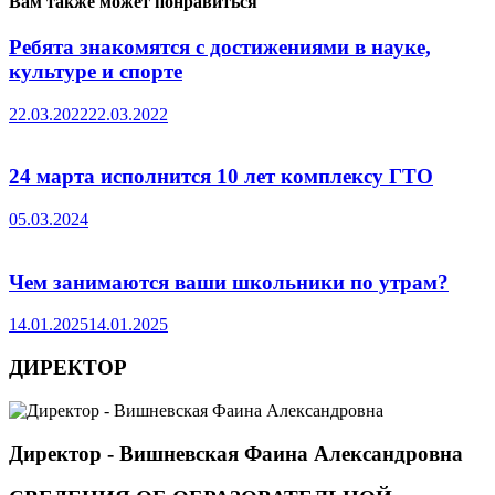
Вам также может понравиться
Ребята знакомятся с достижениями в науке,
культуре и спорте
22.03.2022
22.03.2022
24 марта исполнится 10 лет комплексу ГТО
05.03.2024
Чем занимаются ваши школьники по утрам?
14.01.2025
14.01.2025
ДИРЕКТОР
Директор - Вишневская Фаина Александровна