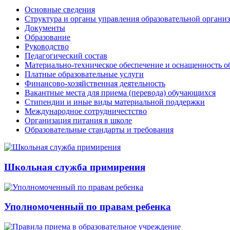
Основные сведения
Структура и органы управления образовательной органи
Документы
Образование
Руководство
Педагогический состав
Материально-техническое обеспечение и оснащенность об
Платные образовательные услуги
Финансово-хозяйственная деятельность
Вакантные места для приема (перевода) обучающихся
Стипендии и иные виды материальной поддержки
Международное сотрудничестство
Организация питания в школе
Образовательные стандарты и требования
Школьная служба примирения
Уполномоченный по правам ребенка