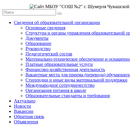
Сведения об образовательной организации
Основные сведения
Структура и органы управления образовательной о
Документы
Образование
Руководство
Педагогический состав
Материально-техническое обеспечение и оснащеннос
Платные образовательные услуги
Финансово-хозяйственная деятельность
Вакантные места для приема (перевода) обучающих
Стипендии и иные виды материальной поддержки
Международное сотрудничестство
Организация питания в школе
Образовательные стандарты и требования
Актуально
Новости
Вакансии
Обратная связь
Объявления