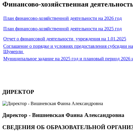
Финансово-хозяйственная деятельност
План финансово-хозяйственной деятельности на 2026 год
План финансово-хозяйственной деятельности на 2025 год
Отчет о финансовой деятельности учреждения на 1.01.2025
Соглашение о порядке и условиях предоставления субсидии 
Шумерли
Муниципальное задание на 2025 год и плановый период 2026 
ДИРЕКТОР
Директор - Вишневская Фаина Александровна
СВЕДЕНИЯ ОБ ОБРАЗОВАТЕЛЬНОЙ ОРГАНИ