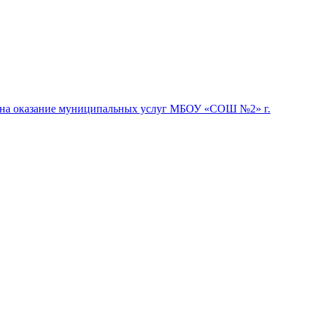
я на оказание муниципальных услуг МБОУ «СОШ №2» г.