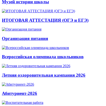
Музей истории школы
ИТОГОВАЯ АТТЕСТАЦИЯ (ОГЭ и ЕГЭ)
Организация питания
Всероссийская олимпиада школьников
Летняя оздоровительная кампания 2026
Абитуриент-2026