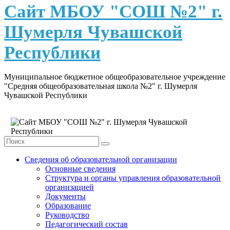
content
Сайт МБОУ "СОШ №2" г.
Шумерля Чувашской
Республики
Муниципальное бюджетное общеобразовательное учреждение
"Средняя общеобразовательная школа №2" г. Шумерля
Чувашской Республики
Сведения об образовательной организации
Основные сведения
Структура и органы управления образовательной
организацией
Документы
Образование
Руководство
Педагогический состав