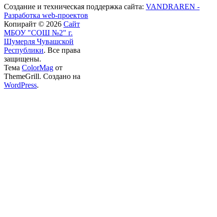
Создание и техническая поддержка сайта:
VANDRAREN -
Разработка web-проектов
Копирайт © 2026
Сайт
МБОУ "СОШ №2" г.
Шумерля Чувашской
Республики
. Все права
защищены.
Тема
ColorMag
от
ThemeGrill. Создано на
WordPress
.