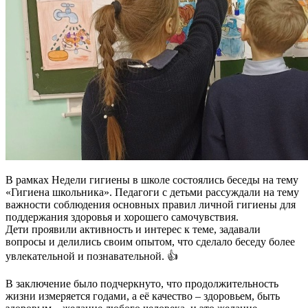
В рамках Недели гигиены в школе состоялись беседы на тему
«Гигиена школьника». Педагоги с детьми рассуждали на тему
важности соблюдения основных правил личной гигиены для
поддержания здоровья и хорошего самочувствия.
Дети проявили активность и интерес к теме, задавали
вопросы и делились своим опытом, что сделало беседу более
увлекательной и познавательной. 👍
В заключение было подчеркнуто, что продолжительность
жизни измеряется годами, а её качество – здоровьем, быть