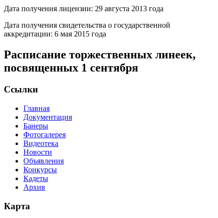
Дата получения лицензии: 29 августа 2013 года
Дата получения свидетельства о государственной
аккредитации: 6 мая 2015 года
Расписание торжественных линеек,
посвященных 1 сентября
Ссылки
Главная
Документация
Банеры
Фотогалерея
Видеотека
Новости
Объявления
Конкурсы
Кадеты
Архив
Карта