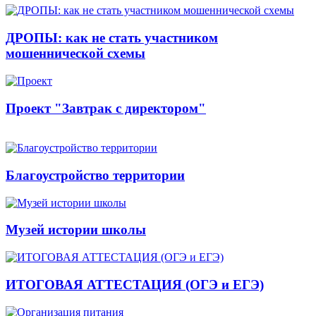
ДРОПЫ: как не стать участником
мошеннической схемы
Проект "Завтрак с директором"
Благоустройство территории
Музей истории школы
ИТОГОВАЯ АТТЕСТАЦИЯ (ОГЭ и ЕГЭ)