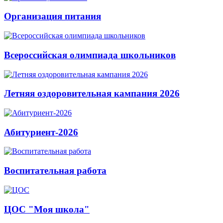
Организация питания
Всероссийская олимпиада школьников
Летняя оздоровительная кампания 2026
Абитуриент-2026
Воспитательная работа
ЦОС "Моя школа"