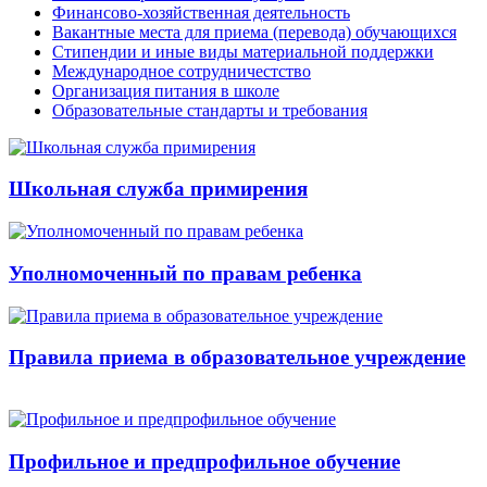
Финансово-хозяйственная деятельность
Вакантные места для приема (перевода) обучающихся
Стипендии и иные виды материальной поддержки
Международное сотрудничестство
Организация питания в школе
Образовательные стандарты и требования
Школьная служба примирения
Уполномоченный по правам ребенка
Правила приема в образовательное учреждение
Профильное и предпрофильное обучение