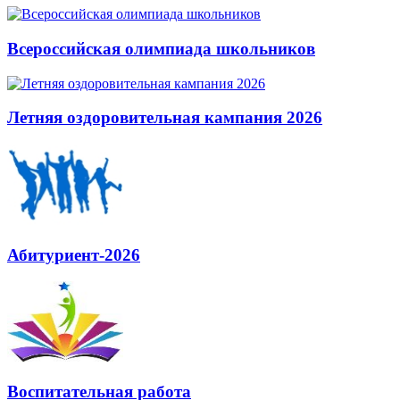
Всероссийская олимпиада школьников
Летняя оздоровительная кампания 2026
Абитуриент-2026
Воспитательная работа