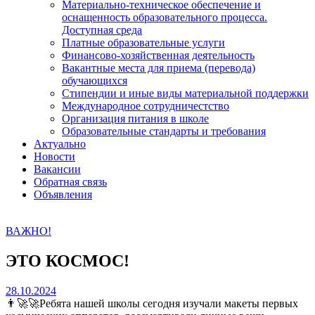
Материально-техническое обеспечение и
оснащенность образовательного процесса.
Доступная среда
Платные образовательные услуги
Финансово-хозяйственная деятельность
Вакантные места для приема (перевода)
обучающихся
Стипендии и иные виды материальной поддержки
Международное сотрудничестство
Организация питания в школе
Образовательные стандарты и требования
Актуально
Новости
Вакансии
Обратная связь
Объявления
ВАЖНО!
ЭТО КОСМОС!
28.10.2024
👨‍🚀🚀Ребята нашей школы сегодня изучали макеты первых