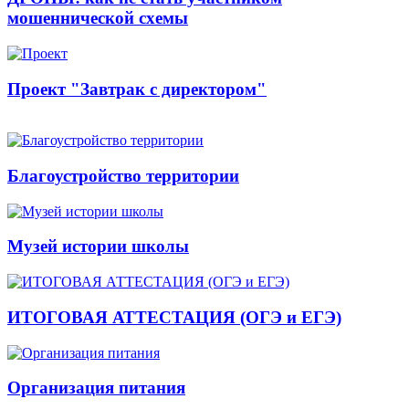
мошеннической схемы
Проект "Завтрак с директором"
Благоустройство территории
Музей истории школы
ИТОГОВАЯ АТТЕСТАЦИЯ (ОГЭ и ЕГЭ)
Организация питания