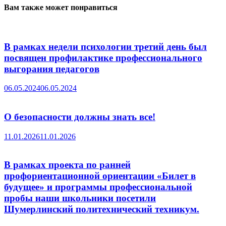
Вам также может понравиться
В рамках недели психологии третий день был
посвящен профилактике профессионального
выгорания педагогов
06.05.2024
06.05.2024
О безопасности должны знать все!
11.01.2026
11.01.2026
В рамках проекта по ранней
профориентационной ориентации «Билет в
будущее» и программы профессиональной
пробы наши школьники посетили
Шумерлинский политехнический техникум.