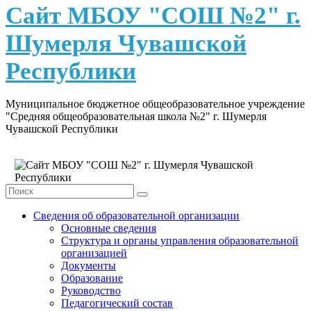
content
Сайт МБОУ "СОШ №2" г.
Шумерля Чувашской
Республики
Муниципальное бюджетное общеобразовательное учреждение
"Средняя общеобразовательная школа №2" г. Шумерля
Чувашской Республики
Сведения об образовательной организации
Основные сведения
Структура и органы управления образовательной
организацией
Документы
Образование
Руководство
Педагогический состав