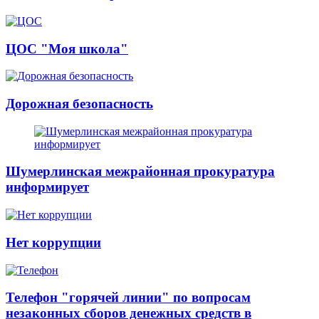
ЦОС "Моя школа"
Дорожная безопасность
Шумерлинская межрайонная прокуратура
информирует
Нет коррупции
Телефон "горячей линии" по вопросам
незаконных сборов денежных средств в