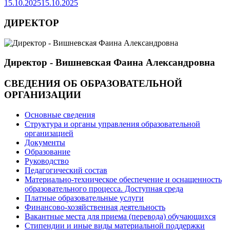
15.10.2025
15.10.2025
ДИРЕКТОР
Директор - Вишневская Фаина Александровна
СВЕДЕНИЯ ОБ ОБРАЗОВАТЕЛЬНОЙ
ОРГАНИЗАЦИИ
Основные сведения
Структура и органы управления образовательной
организацией
Документы
Образование
Руководство
Педагогический состав
Материально-техническое обеспечение и оснащенность
образовательного процесса. Доступная среда
Платные образовательные услуги
Финансово-хозяйственная деятельность
Вакантные места для приема (перевода) обучающихся
Стипендии и иные виды материальной поддержки