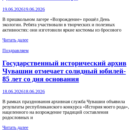
19.06.2026
19.06.2026
В пришкольном лагере «Возрождение» прошёл День
экологии. Ребята участвовали в творческих и полезных
активностях: они изготовили яркие костюмы из бросового
Читать далее
Поздравляем
Государственный исторический архив
Чувашии отмечает солидный юбилей-
85 лет со дня основания
18.06.2026
18.06.2026
В рамках празднования архивная служба Чувашии объявила
результаты республиканского конкурса «История моего рода»,
нацеленного на возрождение традиций составления
родословных и
Читать далее