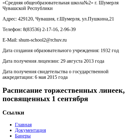
«Средняя общеобразовательная школа№2» г. Шумерля
Чувашской Республики
Адрес: 429120, Чувашия, г.Шумерля, ул.Пушкина,21
Телефон: 8(83536) 2-17-16, 2-96-39
E-Mail: shum-school2@rchuv.ru
Дата создания образовательного учреждения: 1932 год
Дата получения лицензии: 29 августа 2013 года
Дата получения свидетельства о государственной
аккредитации: 6 мая 2015 года
Расписание торжественных линеек,
посвященных 1 сентября
Ссылки
Главная
Документация
Банеры