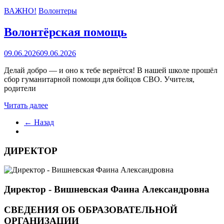
ВАЖНО!
Волонтеры
Волонтёрская помощь
09.06.2026
09.06.2026
Делай добро — и оно к тебе вернётся! В нашей школе прошёл
сбор гуманитарной помощи для бойцов СВО. Учителя,
родители
Читать далее
← Назад
ДИРЕКТОР
Директор - Вишневская Фаина Александровна
СВЕДЕНИЯ ОБ ОБРАЗОВАТЕЛЬНОЙ
ОРГАНИЗАЦИИ