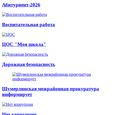
Абитуриент-2026
Воспитательная работа
ЦОС "Моя школа"
Дорожная безопасность
Шумерлинская межрайонная прокуратура
информирует
Нет коррупции