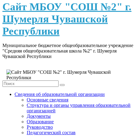
content
Сайт МБОУ "СОШ №2" г.
Шумерля Чувашской
Республики
Муниципальное бюджетное общеобразовательное учреждение
"Средняя общеобразовательная школа №2" г. Шумерля
Чувашской Республики
Сведения об образовательной организации
Основные сведения
Структура и органы управления образовательной
организацией
Документы
Образование
Руководство
Педагогический состав