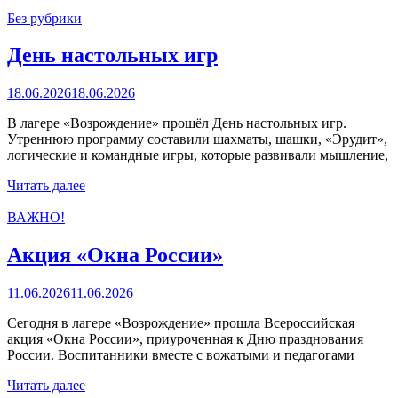
Без рубрики
День настольных игр
18.06.2026
18.06.2026
В лагере «Возрождение» прошёл День настольных игр.
Утреннюю программу составили шахматы, шашки, «Эрудит»,
логические и командные игры, которые развивали мышление,
Читать далее
ВАЖНО!
Акция «Окна России»
11.06.2026
11.06.2026
Сегодня в лагере «Возрождение» прошла Всероссийская
акция «Окна России», приуроченная к Дню празднования
России. Воспитанники вместе с вожатыми и педагогами
Читать далее