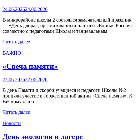
24.06.2026
24.06.2026
В микрорайоне школы 2 состоялся замечательный праздник
— «День двора», организованный партией «Единая Россия»
совместно с педагогами Школы и танцевальным
Читать далее
ВАЖНО!
«Свеча памяти»
22.06.2026
22.06.2026
В день Памяти и скорби учащиеся и педагоги Школы №2
приняли участие в торжественной акции «Свеча памяти». К
Вечному огню
Читать далее
Новости
День экологии в лагере