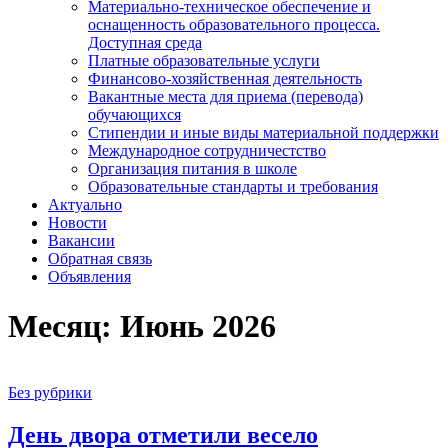
Материально-техническое обеспечение и
оснащенность образовательного процесса.
Доступная среда
Платные образовательные услуги
Финансово-хозяйственная деятельность
Вакантные места для приема (перевода)
обучающихся
Стипендии и иные виды материальной поддержки
Международное сотрудничестство
Организация питания в школе
Образовательные стандарты и требования
Актуально
Новости
Вакансии
Обратная связь
Объявления
Месяц:
Июнь 2026
Без рубрики
День двора отметили весело