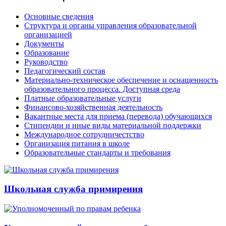
Основные сведения
Структура и органы управления образовательной
организацией
Документы
Образование
Руководство
Педагогический состав
Материально-техническое обеспечение и оснащенность
образовательного процесса. Доступная среда
Платные образовательные услуги
Финансово-хозяйственная деятельность
Вакантные места для приема (перевода) обучающихся
Стипендии и иные виды материальной поддержки
Международное сотрудничестство
Организация питания в школе
Образовательные стандарты и требования
Школьная служба примирения