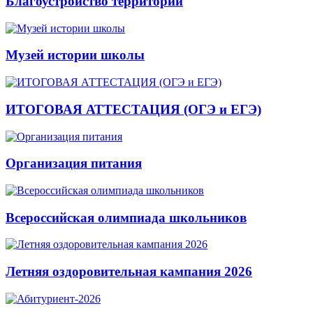
Благоустройство территории
Музей истории школы
ИТОГОВАЯ АТТЕСТАЦИЯ (ОГЭ и ЕГЭ)
Организация питания
Всероссийская олимпиада школьников
Летняя оздоровительная кампания 2026