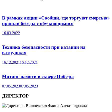
В рамках акции «Сообщи, где торгуют смертью»
прошли беседы с обучающимися
16.03.2022
Техника безопасности при катании на
ватрушках
16.12.2021
16.12.2021
Митинг памяти в сквере Победы
07.05.2023
07.05.2023
ДИРЕКТОР