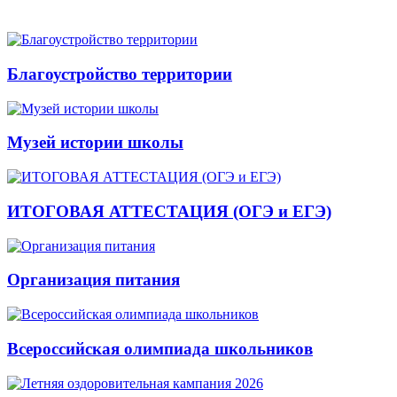
Благоустройство территории
Музей истории школы
ИТОГОВАЯ АТТЕСТАЦИЯ (ОГЭ и ЕГЭ)
Организация питания
Всероссийская олимпиада школьников