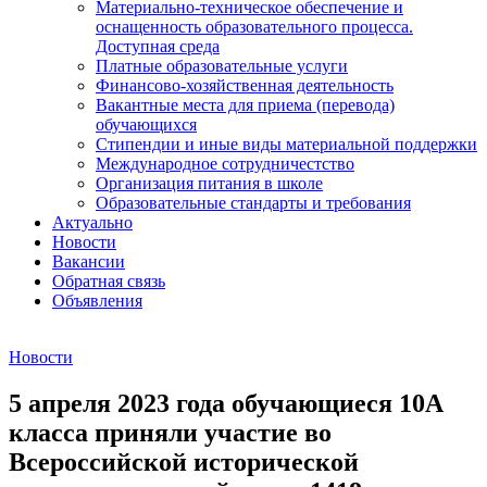
Материально-техническое обеспечение и
оснащенность образовательного процесса.
Доступная среда
Платные образовательные услуги
Финансово-хозяйственная деятельность
Вакантные места для приема (перевода)
обучающихся
Стипендии и иные виды материальной поддержки
Международное сотрудничестство
Организация питания в школе
Образовательные стандарты и требования
Актуально
Новости
Вакансии
Обратная связь
Объявления
Новости
5 апреля 2023 года обучающиеся 10А
класса приняли участие во
Всероссийской исторической