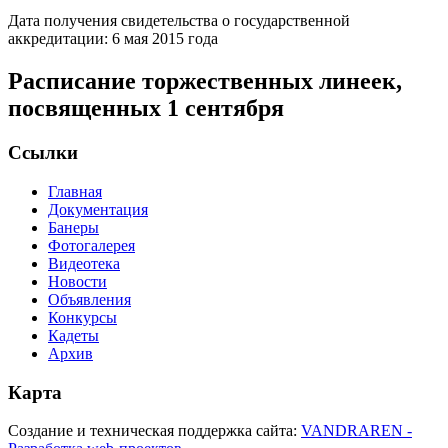
Дата получения свидетельства о государственной
аккредитации: 6 мая 2015 года
Расписание торжественных линеек,
посвященных 1 сентября
Ссылки
Главная
Документация
Банеры
Фотогалерея
Видеотека
Новости
Объявления
Конкурсы
Кадеты
Архив
Карта
Создание и техническая поддержка сайта:
VANDRAREN -