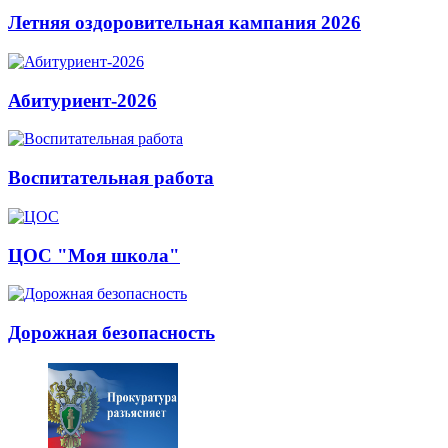
Летняя оздоровительная кампания 2026
Абитуриент-2026
Воспитательная работа
ЦОС "Моя школа"
Дорожная безопасность