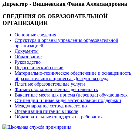
Директор - Вишневская Фаина Александровна
СВЕДЕНИЯ ОБ ОБРАЗОВАТЕЛЬНОЙ
ОРГАНИЗАЦИИ
Основные сведения
Структура и органы управления образовательной
организацией
Документы
Образование
Руководство
Педагогический состав
Материально-техническое обеспечение и оснащенность
образовательного процесса. Доступная среда
Платные образовательные услуги
Финансово-хозяйственная деятельность
Вакантные места для приема (перевода) обучающихся
Стипендии и иные виды материальной поддержки
Международное сотрудничестство
Организация питания в школе
Образовательные стандарты и требования