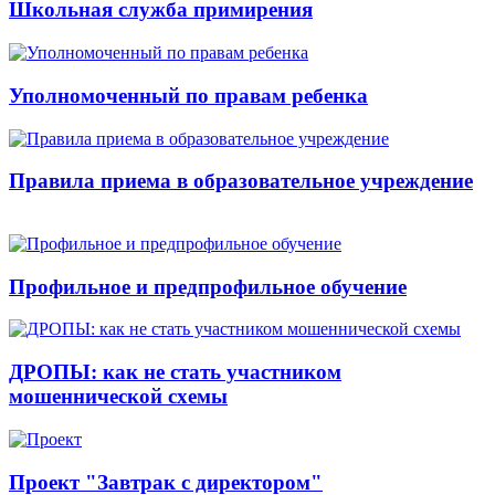
Школьная служба примирения
Уполномоченный по правам ребенка
Правила приема в образовательное учреждение
Профильное и предпрофильное обучение
ДРОПЫ: как не стать участником
мошеннической схемы
Проект "Завтрак с директором"