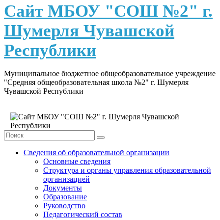
content
Сайт МБОУ "СОШ №2" г.
Шумерля Чувашской
Республики
Муниципальное бюджетное общеобразовательное учреждение
"Средняя общеобразовательная школа №2" г. Шумерля
Чувашской Республики
Сведения об образовательной организации
Основные сведения
Структура и органы управления образовательной
организацией
Документы
Образование
Руководство
Педагогический состав