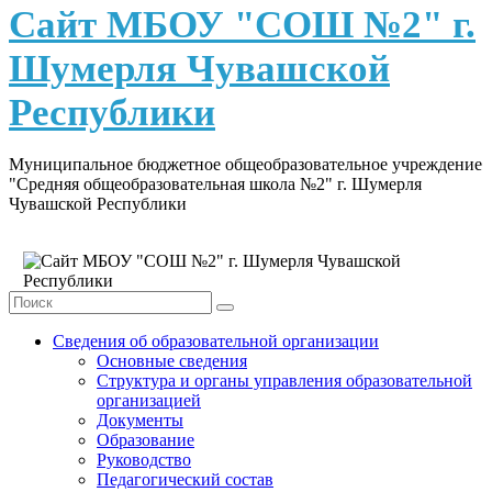
content
Сайт МБОУ "СОШ №2" г.
Шумерля Чувашской
Республики
Муниципальное бюджетное общеобразовательное учреждение
"Средняя общеобразовательная школа №2" г. Шумерля
Чувашской Республики
Сведения об образовательной организации
Основные сведения
Структура и органы управления образовательной
организацией
Документы
Образование
Руководство
Педагогический состав