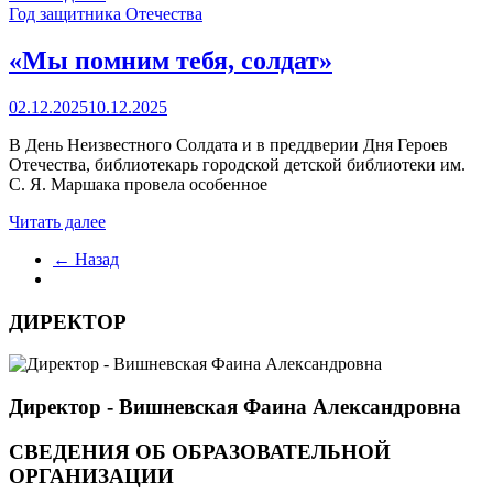
Год защитника Отечества
«Мы помним тебя, солдат»
02.12.2025
10.12.2025
В День Неизвестного Солдата и в преддверии Дня Героев
Отечества, библиотекарь городской детской библиотеки им.
С. Я. Маршака провела особенное
Читать далее
← Назад
ДИРЕКТОР
Директор - Вишневская Фаина Александровна
СВЕДЕНИЯ ОБ ОБРАЗОВАТЕЛЬНОЙ
ОРГАНИЗАЦИИ