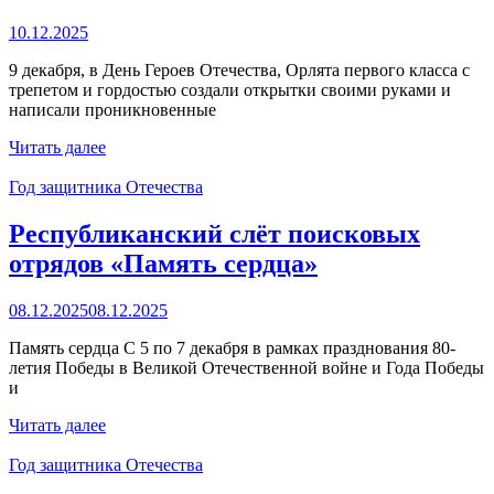
10.12.2025
9 декабря, в День Героев Отечества, Орлята первого класса с
трепетом и гордостью создали открытки своими руками и
написали проникновенные
Читать далее
Год защитника Отечества
Республиканский слёт поисковых
отрядов «Память сердца»
08.12.2025
08.12.2025
Память сердца С 5 по 7 декабря в рамках празднования 80-
летия Победы в Великой Отечественной войне и Года Победы
и
Читать далее
Год защитника Отечества