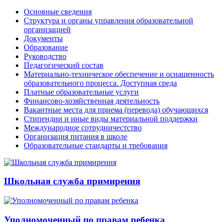
Основные сведения
Структура и органы управления образовательной
организацией
Документы
Образование
Руководство
Педагогический состав
Материально-техническое обеспечение и оснащенность
образовательного процесса. Доступная среда
Платные образовательные услуги
Финансово-хозяйственная деятельность
Вакантные места для приема (перевода) обучающихся
Стипендии и иные виды материальной поддержки
Международное сотрудничестство
Организация питания в школе
Образовательные стандарты и требования
Школьная служба примирения
Уполномоченный по правам ребенка