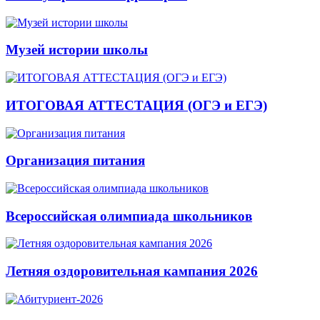
Музей истории школы
ИТОГОВАЯ АТТЕСТАЦИЯ (ОГЭ и ЕГЭ)
Организация питания
Всероссийская олимпиада школьников
Летняя оздоровительная кампания 2026