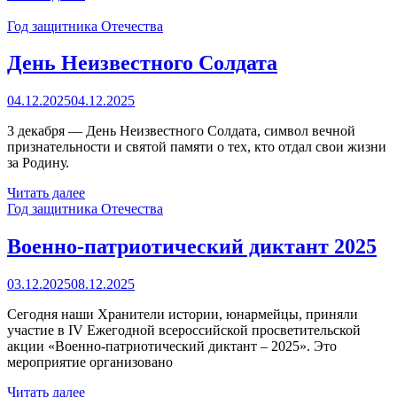
Год защитника Отечества
День Неизвестного Солдата
04.12.2025
04.12.2025
3 декабря — День Неизвестного Солдата, символ вечной
признательности и святой памяти о тех, кто отдал свои жизни
за Родину.
Читать далее
Год защитника Отечества
Военно-патриотический диктант 2025
03.12.2025
08.12.2025
Сегодня наши Хранители истории, юнармейцы, приняли
участие в IV Ежегодной всероссийской просветительской
акции «Военно-патриотический диктант – 2025». Это
мероприятие организовано
Читать далее