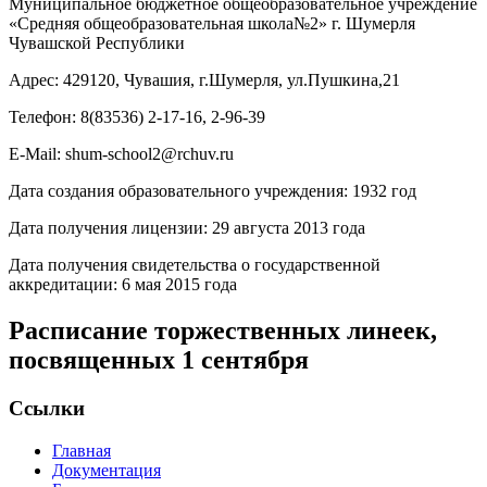
Муниципальное бюджетное общеобразовательное учреждение
«Средняя общеобразовательная школа№2» г. Шумерля
Чувашской Республики
Адрес: 429120, Чувашия, г.Шумерля, ул.Пушкина,21
Телефон: 8(83536) 2-17-16, 2-96-39
E-Mail: shum-school2@rchuv.ru
Дата создания образовательного учреждения: 1932 год
Дата получения лицензии: 29 августа 2013 года
Дата получения свидетельства о государственной
аккредитации: 6 мая 2015 года
Расписание торжественных линеек,
посвященных 1 сентября
Ссылки
Главная
Документация