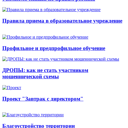
Правила приема в образовательное учреждение
Профильное и предпрофильное обучение
ДРОПЫ: как не стать участником
мошеннической схемы
Проект "Завтрак с директором"
Благоустройство территории