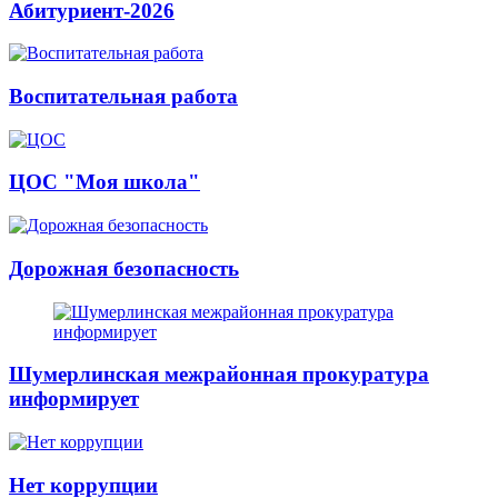
Абитуриент-2026
Воспитательная работа
ЦОС "Моя школа"
Дорожная безопасность
Шумерлинская межрайонная прокуратура
информирует
Нет коррупции