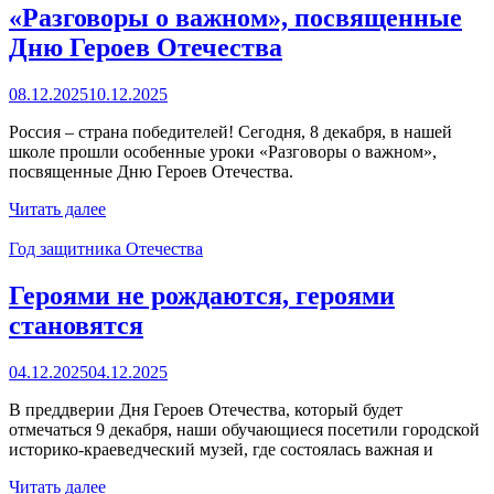
«Разговоры о важном», посвященные
Дню Героев Отечества
08.12.2025
10.12.2025
Россия – страна победителей! Сегодня, 8 декабря, в нашей
школе прошли особенные уроки «Разговоры о важном»,
посвященные Дню Героев Отечества.
Читать далее
Год защитника Отечества
Героями не рождаются, героями
становятся
04.12.2025
04.12.2025
В преддверии Дня Героев Отечества, который будет
отмечаться 9 декабря, наши обучающиеся посетили городской
историко-краеведческий музей, где состоялась важная и
Читать далее