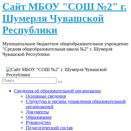
content
Сайт МБОУ "СОШ №2" г.
Шумерля Чувашской
Республики
Муниципальное бюджетное общеобразовательное учреждение
"Средняя общеобразовательная школа №2" г. Шумерля
Чувашской Республики
Сведения об образовательной организации
Основные сведения
Структура и органы управления образовательной
организацией
Документы
Образование
Руководство
Педагогический состав