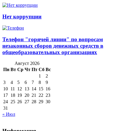
Нет коррупции
Телефон "горячей линии" по вопросам
незаконных сборов денежных средств в
общеобразовательных организациях
Август 2026
Пн
Вт
Ср
Чт
Пт
Сб
Вс
1
2
3
4
5
6
7
8
9
10
11
12
13
14
15
16
17
18
19
20
21
22
23
24
25
26
27
28
29
30
31
« Июл
Информация