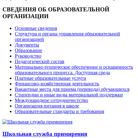
СВЕДЕНИЯ ОБ ОБРАЗОВАТЕЛЬНОЙ
ОРГАНИЗАЦИИ
Основные сведения
Структура и органы управления образовательной
организацией
Документы
Образование
Руководство
Педагогический состав
Материально-техническое обеспечение и оснащенность
образовательного процесса. Доступная среда
Платные образовательные услуги
Финансово-хозяйственная деятельность
Вакантные места для приема (перевода) обучающихся
Стипендии и иные виды материальной поддержки
Международное сотрудничестство
Организация питания в школе
Образовательные стандарты и требования
Школьная служба примирения