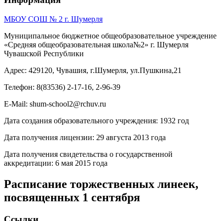
МБОУ СОШ № 2 г. Шумерля
Муниципальное бюджетное общеобразовательное учреждение
«Средняя общеобразовательная школа№2» г. Шумерля
Чувашской Республики
Адрес: 429120, Чувашия, г.Шумерля, ул.Пушкина,21
Телефон: 8(83536) 2-17-16, 2-96-39
E-Mail: shum-school2@rchuv.ru
Дата создания образовательного учреждения: 1932 год
Дата получения лицензии: 29 августа 2013 года
Дата получения свидетельства о государственной
аккредитации: 6 мая 2015 года
Расписание торжественных линеек,
посвященных 1 сентября
Ссылки