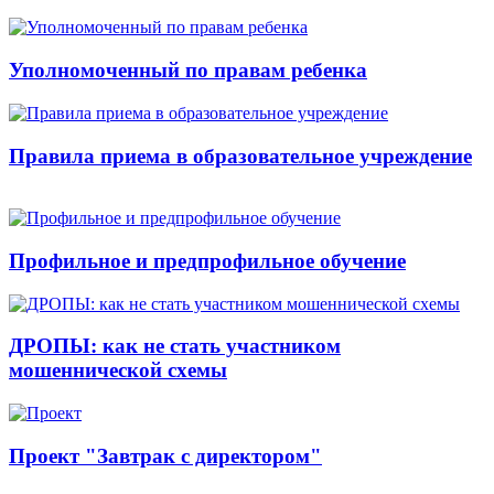
Уполномоченный по правам ребенка
Правила приема в образовательное учреждение
Профильное и предпрофильное обучение
ДРОПЫ: как не стать участником
мошеннической схемы
Проект "Завтрак с директором"