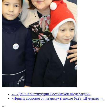
←
«День Конституции Российской Федерации»
«Неделя здорового питания» в школе №2 г. Шумерля
→