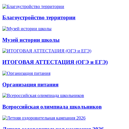
Благоустройство территории
Музей истории школы
ИТОГОВАЯ АТТЕСТАЦИЯ (ОГЭ и ЕГЭ)
Организация питания
Всероссийская олимпиада школьников