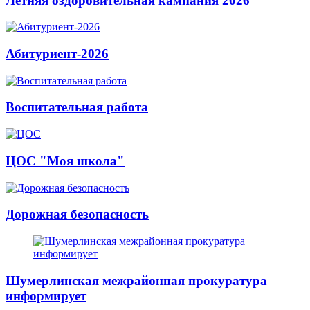
Летняя оздоровительная кампания 2026
Абитуриент-2026
Воспитательная работа
ЦОС "Моя школа"
Дорожная безопасность
Шумерлинская межрайонная прокуратура
информирует