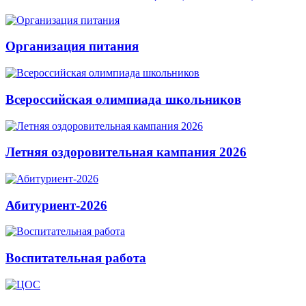
Организация питания
Всероссийская олимпиада школьников
Летняя оздоровительная кампания 2026
Абитуриент-2026
Воспитательная работа