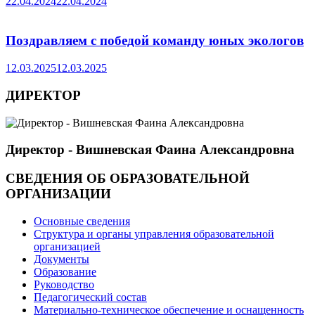
22.04.2024
22.04.2024
Поздравляем с победой команду юных экологов
12.03.2025
12.03.2025
ДИРЕКТОР
Директор - Вишневская Фаина Александровна
СВЕДЕНИЯ ОБ ОБРАЗОВАТЕЛЬНОЙ
ОРГАНИЗАЦИИ
Основные сведения
Структура и органы управления образовательной
организацией
Документы
Образование
Руководство
Педагогический состав
Материально-техническое обеспечение и оснащенность