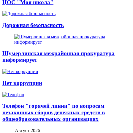
ЦОС "Моя школа"
Дорожная безопасность
Шумерлинская межрайонная прокуратура
информирует
Нет коррупции
Телефон "горячей линии" по вопросам
незаконных сборов денежных средств в
общеобразовательных организациях
Август 2026