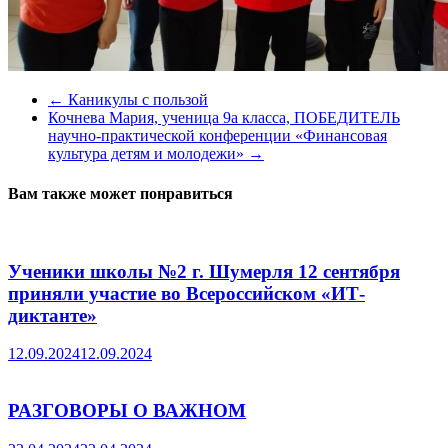
←
Каникулы с пользой
Кочнева Мария, ученица 9а класса, ПОБЕДИТЕЛЬ
научно-практической конференции «Финансовая
культура детям и молодежи»
→
Вам также может понравиться
Ученики школы №2 г. Шумерля 12 сентября
приняли участие во Всероссийском «ИТ-
диктанте»
12.09.2024
12.09.2024
РАЗГОВОРЫ О ВАЖНОМ