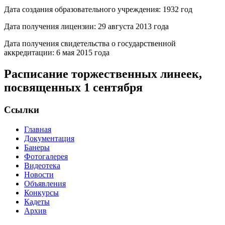
Дата создания образовательного учреждения: 1932 год
Дата получения лицензии: 29 августа 2013 года
Дата получения свидетельства о государственной
аккредитации: 6 мая 2015 года
Расписание торжественных линеек,
посвященных 1 сентября
Ссылки
Главная
Документация
Банеры
Фотогалерея
Видеотека
Новости
Объявления
Конкурсы
Кадеты
Архив