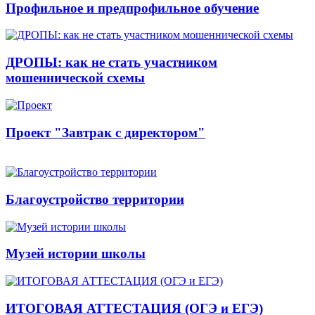
Профильное и предпрофильное обучение
ДРОПЫ: как не стать участником
мошеннической схемы
Проект "Завтрак с директором"
Благоустройство территории
Музей истории школы
ИТОГОВАЯ АТТЕСТАЦИЯ (ОГЭ и ЕГЭ)