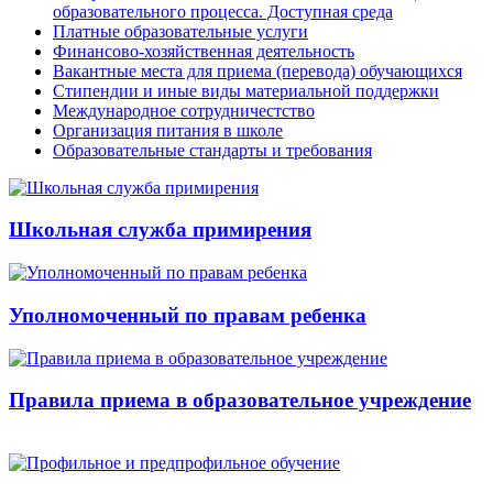
образовательного процесса. Доступная среда
Платные образовательные услуги
Финансово-хозяйственная деятельность
Вакантные места для приема (перевода) обучающихся
Стипендии и иные виды материальной поддержки
Международное сотрудничестство
Организация питания в школе
Образовательные стандарты и требования
Школьная служба примирения
Уполномоченный по правам ребенка
Правила приема в образовательное учреждение