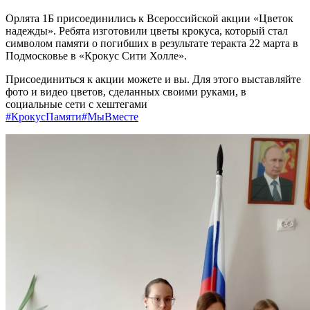
Орлята 1Б присоединились к Всероссийской акции «Цветок
надежды». Ребята изготовили цветы крокуса, который стал
символом памяти о погибших в результате теракта 22 марта в
Подмосковье в «Крокус Сити Холле».
Присоединиться к акции можете и вы. Для этого выставляйте
фото и видео цветов, сделанных своими руками, в
социальные сети с хештегами
#КрокусПамяти
#МыВместе