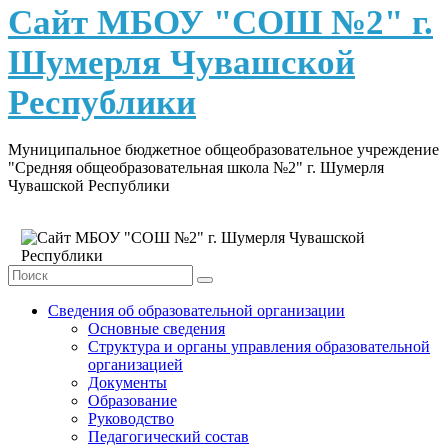
content
Сайт МБОУ "СОШ №2" г.
Шумерля Чувашской
Республики
Муниципальное бюджетное общеобразовательное учреждение
"Средняя общеобразовательная школа №2" г. Шумерля
Чувашской Республики
Сведения об образовательной организации
Основные сведения
Структура и органы управления образовательной
организацией
Документы
Образование
Руководство
Педагогический состав