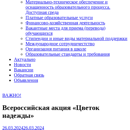
Материально-техническое обеспечение и
оснащенность образовательного процесса.
Доступная среда
Платные образовательные услуги
Финансово-хозяйственная деятельность
Вакантные места для приема (перевода)
обучающихся
Стипендии и иные виды материальной поддержки
Международное сотрудничестство
Организация питания в школе
Образовательные стандарты и требования
Актуально
Новости
Вакансии
Обратная связь
Объявления
ВАЖНО!
Всероссийская акция «Цветок
надежды»
26.03.2024
26.03.2024