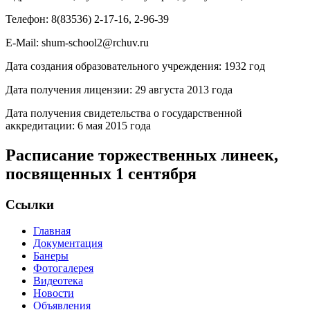
Телефон: 8(83536) 2-17-16, 2-96-39
E-Mail: shum-school2@rchuv.ru
Дата создания образовательного учреждения: 1932 год
Дата получения лицензии: 29 августа 2013 года
Дата получения свидетельства о государственной
аккредитации: 6 мая 2015 года
Расписание торжественных линеек,
посвященных 1 сентября
Ссылки
Главная
Документация
Банеры
Фотогалерея
Видеотека
Новости
Объявления