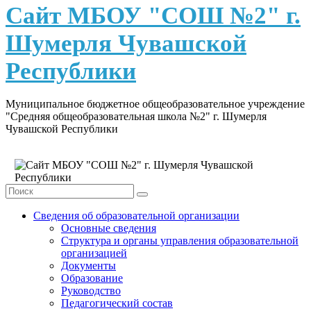
content
Сайт МБОУ "СОШ №2" г.
Шумерля Чувашской
Республики
Муниципальное бюджетное общеобразовательное учреждение
"Средняя общеобразовательная школа №2" г. Шумерля
Чувашской Республики
Сведения об образовательной организации
Основные сведения
Структура и органы управления образовательной
организацией
Документы
Образование
Руководство
Педагогический состав