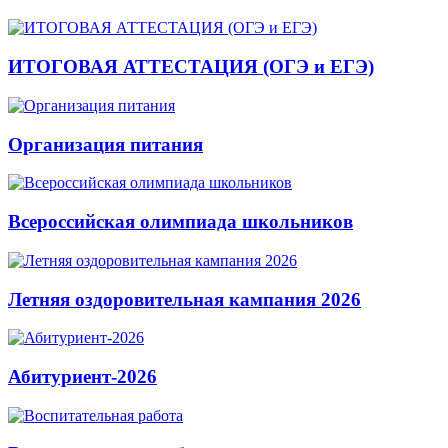
ИТОГОВАЯ АТТЕСТАЦИЯ (ОГЭ и ЕГЭ)
Организация питания
Всероссийская олимпиада школьников
Летняя оздоровительная кампания 2026
Абитуриент-2026