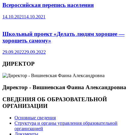
Всероссийская перепись населения
14.10.2021
14.10.2021
Школьный проект «Делать людям хорошее —
хорошеть самому»
29.09.2022
29.09.2022
ДИРЕКТОР
Директор - Вишневская Фаина Александровна
СВЕДЕНИЯ ОБ ОБРАЗОВАТЕЛЬНОЙ
ОРГАНИЗАЦИИ
Основные сведения
Структура и органы управления образовательной
организацией
Документы