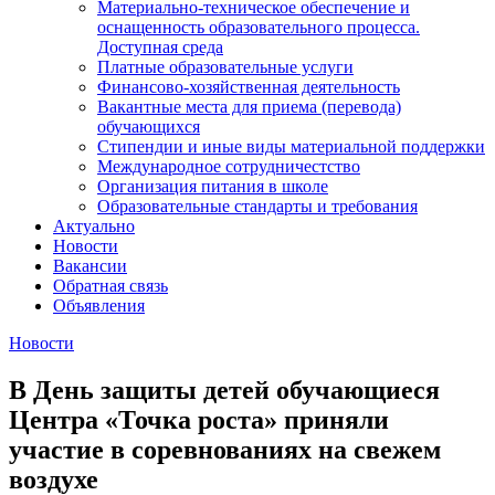
Материально-техническое обеспечение и
оснащенность образовательного процесса.
Доступная среда
Платные образовательные услуги
Финансово-хозяйственная деятельность
Вакантные места для приема (перевода)
обучающихся
Стипендии и иные виды материальной поддержки
Международное сотрудничестство
Организация питания в школе
Образовательные стандарты и требования
Актуально
Новости
Вакансии
Обратная связь
Объявления
Новости
В День защиты детей обучающиеся
Центра «Точка роста» приняли
участие в соревнованиях на свежем
воздухе