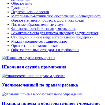
Образование
Руководство
Педагогический состав
Материально-техническое обеспечение и оснащенность
образовательного процесса. Доступная среда
Платные образовательные услуги
Финансово-хозяйственная деятельность
Вакантные места для приема (перевода) обучающихся
Стипендии и иные виды материальной поддержки
Международное сотрудничестство
Организация питания в школе
Образовательные стандарты и требования
Школьная служба примирения
Уполномоченный по правам ребенка
Правила приема в образовательное учреждение