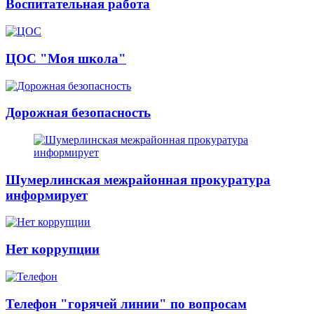
Воспитательная работа
ЦОС "Моя школа"
Дорожная безопасность
Шумерлинская межрайонная прокуратура
информирует
Нет коррупции
Телефон "горячей линии" по вопросам