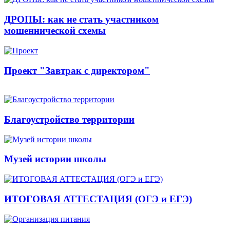
ДРОПЫ: как не стать участником
мошеннической схемы
Проект "Завтрак с директором"
Благоустройство территории
Музей истории школы
ИТОГОВАЯ АТТЕСТАЦИЯ (ОГЭ и ЕГЭ)