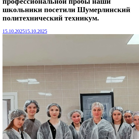
профессиональной пробы наши
школьники посетили Шумерлинский
политехнический техникум.
15.10.2025
15.10.2025