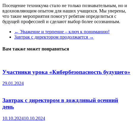
Посещение техникума стало не только познавательным, но и
вдохновляющим опытом для наших учащихся. Мы уверены,
что такие мероприятия помогут ребятам определиться с
будущей профессией и сделают выбор более осознанным.
←
Уважение и терпение – ключ к пониманию!
Завтрак с директором продолжается
→
Вам также может понравиться
Участники урока «Кибербезопасность будущего»
29.01.2024
Завтрак с директором в дождливый осенний
день
10.10.2024
10.10.2024