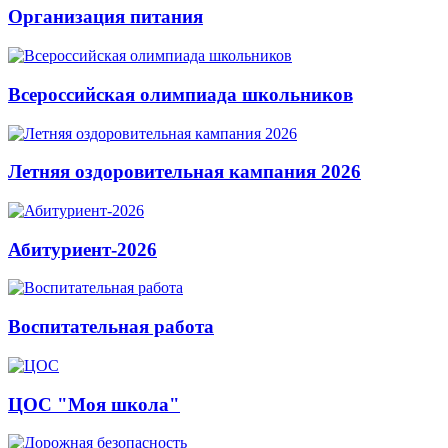
Организация питания
Всероссийская олимпиада школьников
Летняя оздоровительная кампания 2026
Абитуриент-2026
Воспитательная работа
ЦОС "Моя школа"