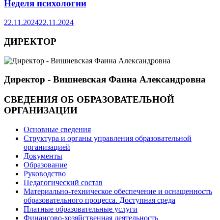
Неделя психологии
22.11.2024
22.11.2024
ДИРЕКТОР
Директор - Вишневская Фаина Александровна
СВЕДЕНИЯ ОБ ОБРАЗОВАТЕЛЬНОЙ
ОРГАНИЗАЦИИ
Основные сведения
Структура и органы управления образовательной
организацией
Документы
Образование
Руководство
Педагогический состав
Материально-техническое обеспечение и оснащенность
образовательного процесса. Доступная среда
Платные образовательные услуги
Финансово-хозяйственная деятельность