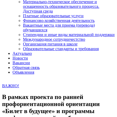
Материально-техническое обеспечение и
оснащенность образовательного процесса.
Доступная среда
Платные образовательные услуги
Финансово-хозяйственная деятельность
Вакантные места для приема (перевода)
обучающихся
Стипендии и иные виды материальной поддержки
Международное сотрудничестство
Организация питания в школе
Образовательные стандарты и требования
Актуально
Новости
Вакансии
Обратная связь
Объявления
ВАЖНО!
В рамках проекта по ранней
профориентационной ориентации
«Билет в будущее» и программы