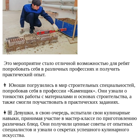
Это мероприятие стало отличной возможностью для ребят
попробовать себя в различных профессиях и получить
практический опыт.
👨 Юноши погрузились в мир строительных специальностей,
попробовав себя в профессии «Каменщик». Они узнали о
тонкостях работы с материалами и основах строительства, а
также смогли поучаствовать в практических заданиях.
👩🏼 Девушки, в свою очередь, испытали свои кулинарные
навыки, принимая участие в мастер-классе по приготовлению
различных блюд. Они получили ценные советы от опытных
специалистов и узнали о секретах успешного кулинарного
искусства.