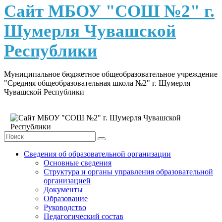
content
Сайт МБОУ "СОШ №2" г.
Шумерля Чувашской
Республики
Муниципальное бюджетное общеобразовательное учреждение
"Средняя общеобразовательная школа №2" г. Шумерля
Чувашской Республики
Сведения об образовательной организации
Основные сведения
Структура и органы управления образовательной
организацией
Документы
Образование
Руководство
Педагогический состав