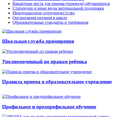
Вакантные места для приема (перевода) обучающихся
Стипендии и иные виды материальной поддержки
Международное сотрудничестство
Организация питания в школе
Образовательные стандарты и требования
Школьная служба примирения
Уполномоченный по правам ребенка
Правила приема в образовательное учреждение
Профильное и предпрофильное обучение