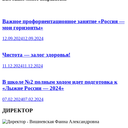
Важное профориентационное занятие «Россия —
мои горизонты»
12.09.2024
12.09.2024
Чистота — залог здоровья!
11.12.2024
11.12.2024
В школе №2 полным ходом идет подготовка к
«Лыжне России — 2024»
07.02.2024
07.02.2024
ДИРЕКТОР