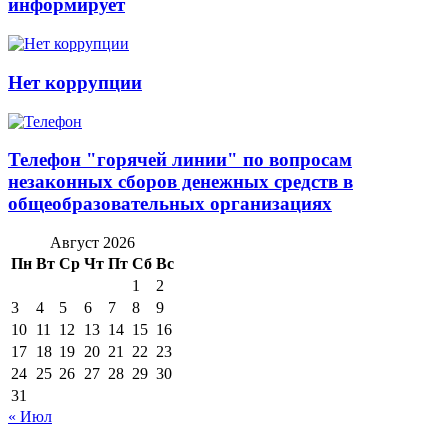
информирует
Нет коррупции
Телефон "горячей линии" по вопросам
незаконных сборов денежных средств в
общеобразовательных организациях
Август 2026
Пн
Вт
Ср
Чт
Пт
Сб
Вс
1
2
3
4
5
6
7
8
9
10
11
12
13
14
15
16
17
18
19
20
21
22
23
24
25
26
27
28
29
30
31
« Июл