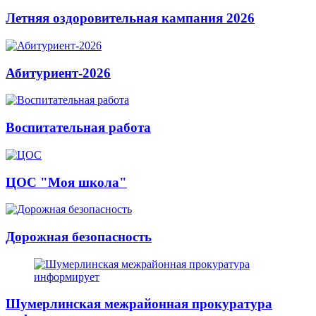
Летняя оздоровительная кампания 2026
Абитуриент-2026
Воспитательная работа
ЦОС "Моя школа"
Дорожная безопасность
Шумерлинская межрайонная прокуратура