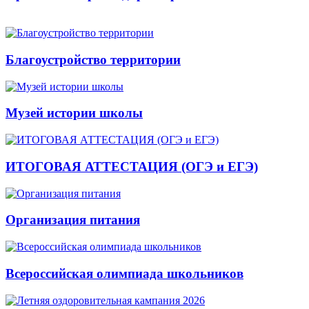
Благоустройство территории
Музей истории школы
ИТОГОВАЯ АТТЕСТАЦИЯ (ОГЭ и ЕГЭ)
Организация питания
Всероссийская олимпиада школьников