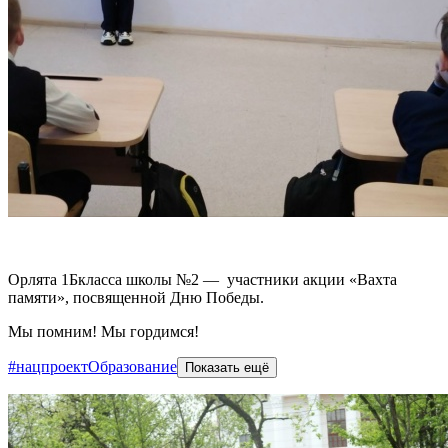
Орлята 1Бкласса школы №2 — участники акции «Вахта
памяти», посвященной Дню Победы.
Мы помним! Мы гордимся!
#нацпроектОбразование
Показать ещё