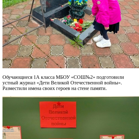
Обучающиеся 1А класса МБОУ «СОШ№2» подготовили
устный журнал «Дети Великой Отечественной войны».
Разместили имена своих героев на стене памяти.