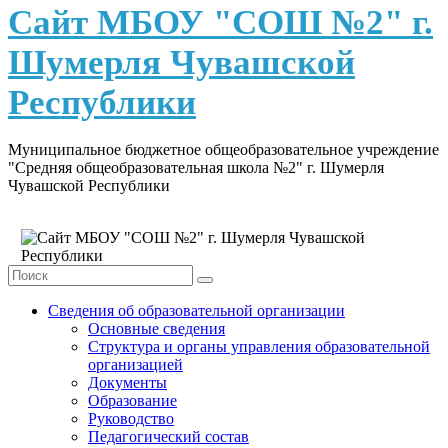
content
Сайт МБОУ "СОШ №2" г.
Шумерля Чувашской
Республики
Муниципальное бюджетное общеобразовательное учреждение
"Средняя общеобразовательная школа №2" г. Шумерля
Чувашской Республики
Сведения об образовательной организации
Основные сведения
Структура и органы управления образовательной
организацией
Документы
Образование
Руководство
Педагогический состав