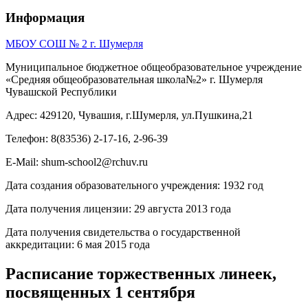
Информация
МБОУ СОШ № 2 г. Шумерля
Муниципальное бюджетное общеобразовательное учреждение
«Средняя общеобразовательная школа№2» г. Шумерля
Чувашской Республики
Адрес: 429120, Чувашия, г.Шумерля, ул.Пушкина,21
Телефон: 8(83536) 2-17-16, 2-96-39
E-Mail: shum-school2@rchuv.ru
Дата создания образовательного учреждения: 1932 год
Дата получения лицензии: 29 августа 2013 года
Дата получения свидетельства о государственной
аккредитации: 6 мая 2015 года
Расписание торжественных линеек,
посвященных 1 сентября