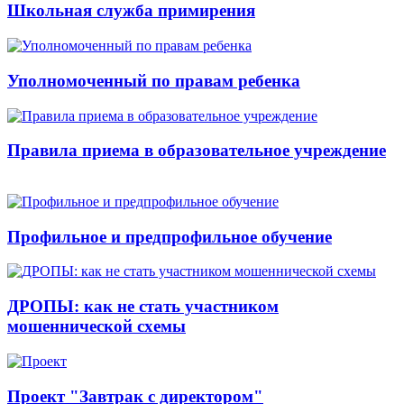
Школьная служба примирения
Уполномоченный по правам ребенка
Правила приема в образовательное учреждение
Профильное и предпрофильное обучение
ДРОПЫ: как не стать участником
мошеннической схемы
Проект "Завтрак с директором"