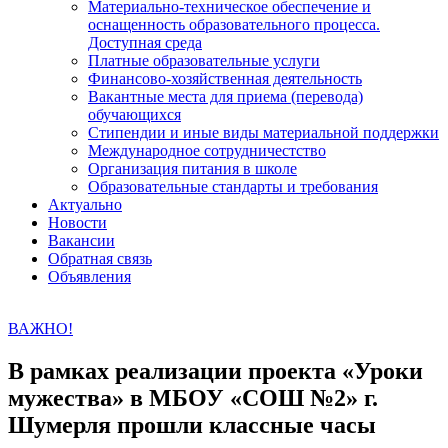
Материально-техническое обеспечение и
оснащенность образовательного процесса.
Доступная среда
Платные образовательные услуги
Финансово-хозяйственная деятельность
Вакантные места для приема (перевода)
обучающихся
Стипендии и иные виды материальной поддержки
Международное сотрудничестство
Организация питания в школе
Образовательные стандарты и требования
Актуально
Новости
Вакансии
Обратная связь
Объявления
ВАЖНО!
В рамках реализации проекта «Уроки
мужества» в МБОУ «СОШ №2» г.
Шумерля прошли классные часы