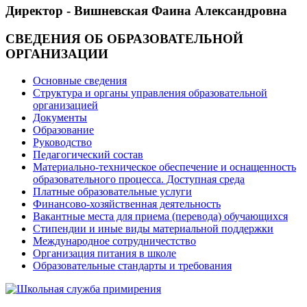
Директор - Вишневская Фаина Александровна
СВЕДЕНИЯ ОБ ОБРАЗОВАТЕЛЬНОЙ
ОРГАНИЗАЦИИ
Основные сведения
Структура и органы управления образовательной
организацией
Документы
Образование
Руководство
Педагогический состав
Материально-техническое обеспечение и оснащенность
образовательного процесса. Доступная среда
Платные образовательные услуги
Финансово-хозяйственная деятельность
Вакантные места для приема (перевода) обучающихся
Стипендии и иные виды материальной поддержки
Международное сотрудничестство
Организация питания в школе
Образовательные стандарты и требования