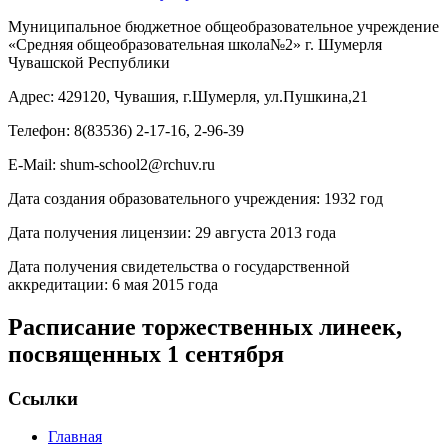
Муниципальное бюджетное общеобразовательное учреждение
«Средняя общеобразовательная школа№2» г. Шумерля
Чувашской Республики
Адрес: 429120, Чувашия, г.Шумерля, ул.Пушкина,21
Телефон: 8(83536) 2-17-16, 2-96-39
E-Mail: shum-school2@rchuv.ru
Дата создания образовательного учреждения: 1932 год
Дата получения лицензии: 29 августа 2013 года
Дата получения свидетельства о государственной
аккредитации: 6 мая 2015 года
Расписание торжественных линеек,
посвященных 1 сентября
Ссылки
Главная