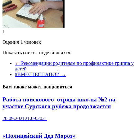
1
Оценил 1 человек
Показать список поделившихся
←
Рекомендации родителям по профилактике гриппа у
детей
#ВМЕСТЕСПАПОЙ
→
Вам также может понравиться
Работа поискового отряда школы №2 на
участке Сурского рубежа продолжается
20.09.2021
21.09.2021
«Полицейский Дед Мороз»