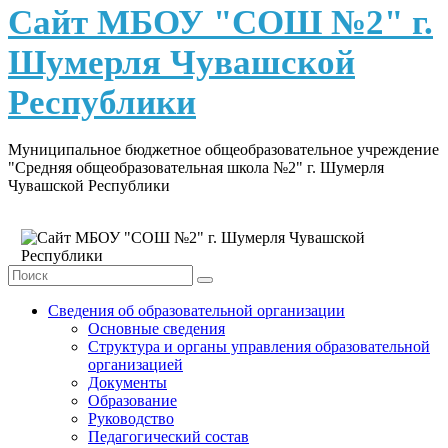
content
Сайт МБОУ "СОШ №2" г.
Шумерля Чувашской
Республики
Муниципальное бюджетное общеобразовательное учреждение
"Средняя общеобразовательная школа №2" г. Шумерля
Чувашской Республики
Сведения об образовательной организации
Основные сведения
Структура и органы управления образовательной
организацией
Документы
Образование
Руководство
Педагогический состав