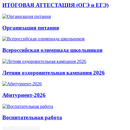
ИТОГОВАЯ АТТЕСТАЦИЯ (ОГЭ и ЕГЭ)
Организация питания
Всероссийская олимпиада школьников
Летняя оздоровительная кампания 2026
Абитуриент-2026
Воспитательная работа