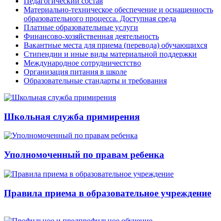
Педагогический состав
Материально-техническое обеспечение и оснащенность
образовательного процесса. Доступная среда
Платные образовательные услуги
Финансово-хозяйственная деятельность
Вакантные места для приема (перевода) обучающихся
Стипендии и иные виды материальной поддержки
Международное сотрудничестство
Организация питания в школе
Образовательные стандарты и требования
Школьная служба примирения
Уполномоченный по правам ребенка
Правила приема в образовательное учреждение