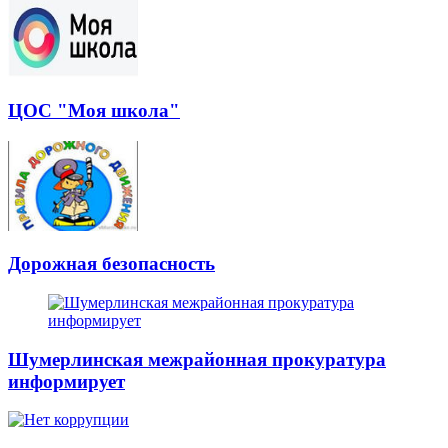
ЦОС "Моя школа"
Дорожная безопасность
Шумерлинская межрайонная прокуратура
информирует