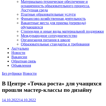
Материально-техническое обеспечение и
оснащенность образовательного процесса.
Доступная среда
Платные образовательные услуги
Финансово-хозяйственная деятельность
Вакантные места для приема (перевода)
обучающихся
Стипендии и иные виды материальной поддержки
Международное сотрудничестство
Организация питания в школе
Образовательные стандарты и требования
Актуально
Новости
Вакансии
Обратная связь
Объявления
Без рубрики
Новости
В Центре «Точка роста» для учащихся
прошли мастер-классы по дизайну
14.10.2022
14.10.2022