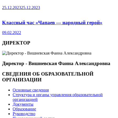
25.12.2023
25.12.2023
Классный час «Чапаев — народный герой»
09.02.2022
ДИРЕКТОР
Директор - Вишневская Фаина Александровна
СВЕДЕНИЯ ОБ ОБРАЗОВАТЕЛЬНОЙ
ОРГАНИЗАЦИИ
Основные сведения
Структура и органы управления образовательной
организацией
Документы
Образование
Руководство