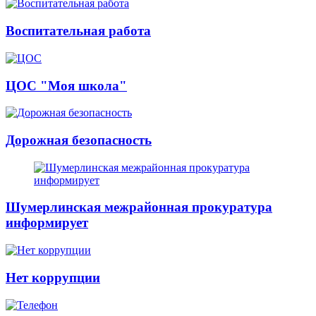
Воспитательная работа
ЦОС "Моя школа"
Дорожная безопасность
Шумерлинская межрайонная прокуратура
информирует
Нет коррупции