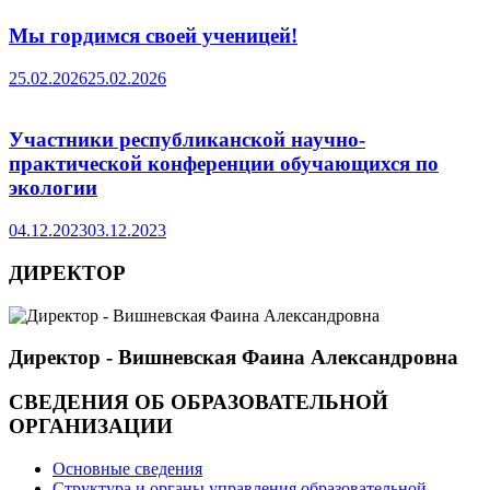
Мы гордимся своей ученицей!
25.02.2026
25.02.2026
Участники республиканской научно-
практической конференции обучающихся по
экологии
04.12.2023
03.12.2023
ДИРЕКТОР
Директор - Вишневская Фаина Александровна
СВЕДЕНИЯ ОБ ОБРАЗОВАТЕЛЬНОЙ
ОРГАНИЗАЦИИ
Основные сведения
Структура и органы управления образовательной