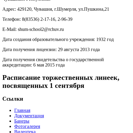
Адрес: 429120, Чувашия, г.Шумерля, ул.Пушкина,21
Телефон: 8(83536) 2-17-16, 2-96-39
E-Mail: shum-school2@rchuv.ru
Дата создания образовательного учреждения: 1932 год
Дата получения лицензии: 29 августа 2013 года
Дата получения свидетельства о государственной
аккредитации: 6 мая 2015 года
Расписание торжественных линеек,
посвященных 1 сентября
Ссылки
Главная
Документация
Банеры
Фотогалерея
Видеотека