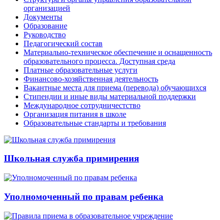
организацией
Документы
Образование
Руководство
Педагогический состав
Материально-техническое обеспечение и оснащенность
образовательного процесса. Доступная среда
Платные образовательные услуги
Финансово-хозяйственная деятельность
Вакантные места для приема (перевода) обучающихся
Стипендии и иные виды материальной поддержки
Международное сотрудничестство
Организация питания в школе
Образовательные стандарты и требования
Школьная служба примирения
Уполномоченный по правам ребенка