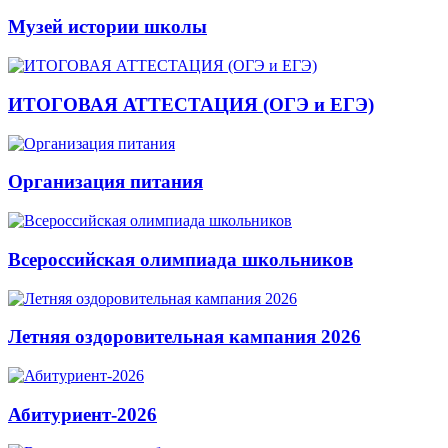
Музей истории школы
ИТОГОВАЯ АТТЕСТАЦИЯ (ОГЭ и ЕГЭ)
Организация питания
Всероссийская олимпиада школьников
Летняя оздоровительная кампания 2026
Абитуриент-2026