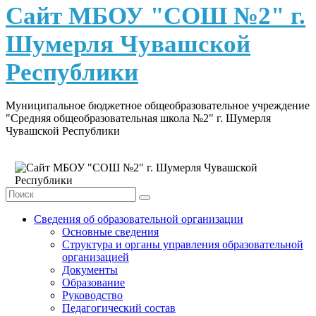
content
Сайт МБОУ "СОШ №2" г.
Шумерля Чувашской
Республики
Муниципальное бюджетное общеобразовательное учреждение
"Средняя общеобразовательная школа №2" г. Шумерля
Чувашской Республики
Сведения об образовательной организации
Основные сведения
Структура и органы управления образовательной
организацией
Документы
Образование
Руководство
Педагогический состав