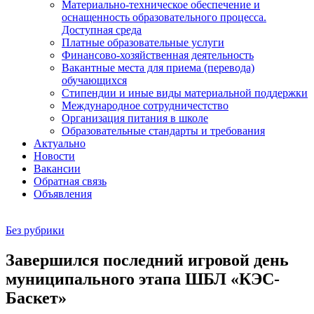
Материально-техническое обеспечение и
оснащенность образовательного процесса.
Доступная среда
Платные образовательные услуги
Финансово-хозяйственная деятельность
Вакантные места для приема (перевода)
обучающихся
Стипендии и иные виды материальной поддержки
Международное сотрудничестство
Организация питания в школе
Образовательные стандарты и требования
Актуально
Новости
Вакансии
Обратная связь
Объявления
Без рубрики
Завершился последний игровой день
муниципального этапа ШБЛ «КЭС-
Баскет»