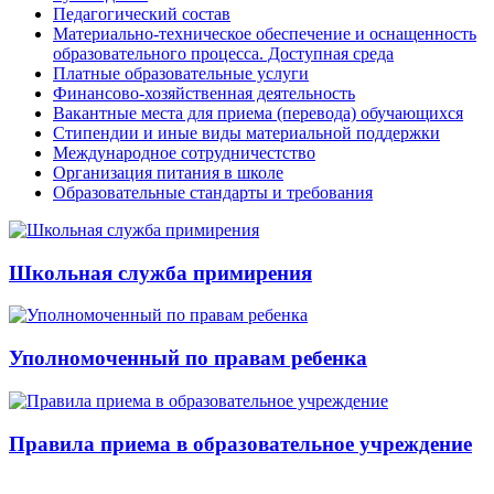
Педагогический состав
Материально-техническое обеспечение и оснащенность
образовательного процесса. Доступная среда
Платные образовательные услуги
Финансово-хозяйственная деятельность
Вакантные места для приема (перевода) обучающихся
Стипендии и иные виды материальной поддержки
Международное сотрудничестство
Организация питания в школе
Образовательные стандарты и требования
Школьная служба примирения
Уполномоченный по правам ребенка
Правила приема в образовательное учреждение