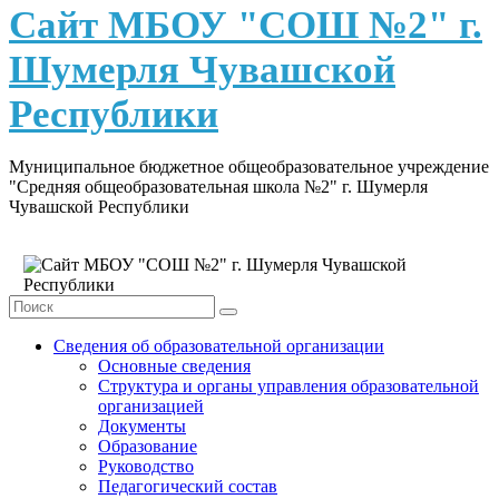
content
Сайт МБОУ "СОШ №2" г.
Шумерля Чувашской
Республики
Муниципальное бюджетное общеобразовательное учреждение
"Средняя общеобразовательная школа №2" г. Шумерля
Чувашской Республики
Сведения об образовательной организации
Основные сведения
Структура и органы управления образовательной
организацией
Документы
Образование
Руководство
Педагогический состав