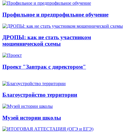
Профильное и предпрофильное обучение
ДРОПЫ: как не стать участником
мошеннической схемы
Проект "Завтрак с директором"
Благоустройство территории
Музей истории школы