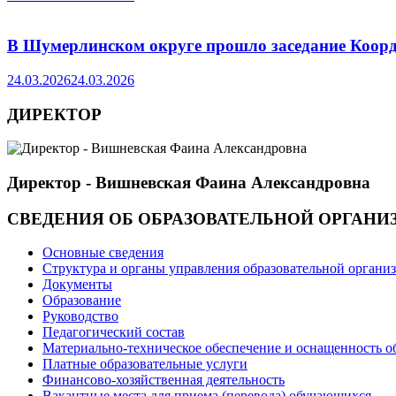
В Шумерлинском округе прошло заседание Коорд
24.03.2026
24.03.2026
ДИРЕКТОР
Директор - Вишневская Фаина Александровна
СВЕДЕНИЯ ОБ ОБРАЗОВАТЕЛЬНОЙ ОРГАНИ
Основные сведения
Структура и органы управления образовательной органи
Документы
Образование
Руководство
Педагогический состав
Материально-техническое обеспечение и оснащенность об
Платные образовательные услуги
Финансово-хозяйственная деятельность
Вакантные места для приема (перевода) обучающихся