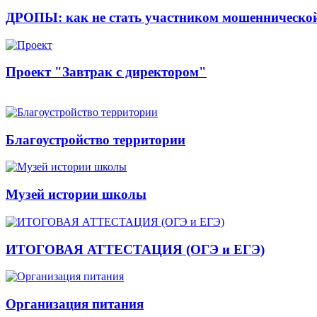
ДРОПЫ: как не стать участником мошенническо
Проект "Завтрак с директором"
Благоустройство территории
Музей истории школы
ИТОГОВАЯ АТТЕСТАЦИЯ (ОГЭ и ЕГЭ)
Организация питания