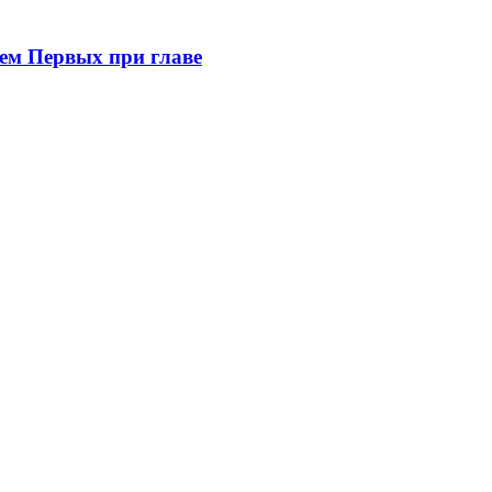
ем Первых при главе