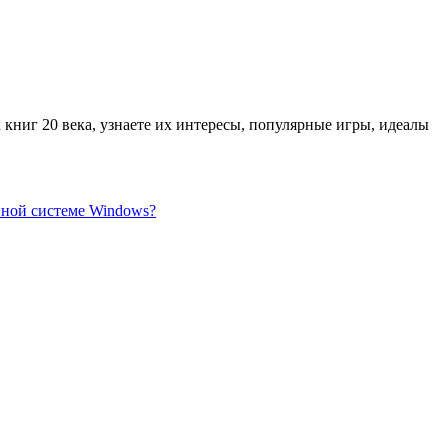
 книг 20 века, узнаете их интересы, популярные игры, идеалы
нной системе Windows?