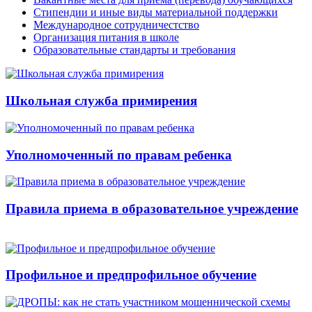
Стипендии и иные виды материальной поддержки
Международное сотрудничестство
Организация питания в школе
Образовательные стандарты и требования
Школьная служба примирения
Уполномоченный по правам ребенка
Правила приема в образовательное учреждение
Профильное и предпрофильное обучение