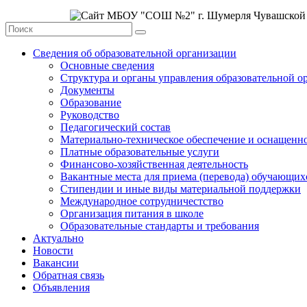
Сведения об образовательной организации
Основные сведения
Структура и органы управления образовательной о
Документы
Образование
Руководство
Педагогический состав
Материально-техническое обеспечение и оснащеннос
Платные образовательные услуги
Финансово-хозяйственная деятельность
Вакантные места для приема (перевода) обучающих
Стипендии и иные виды материальной поддержки
Международное сотрудничестство
Организация питания в школе
Образовательные стандарты и требования
Актуально
Новости
Вакансии
Обратная связь
Объявления