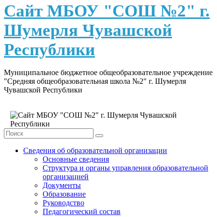
content
Сайт МБОУ "СОШ №2" г.
Шумерля Чувашской
Республики
Муниципальное бюджетное общеобразовательное учреждение
"Средняя общеобразовательная школа №2" г. Шумерля
Чувашской Республики
Сведения об образовательной организации
Основные сведения
Структура и органы управления образовательной
организацией
Документы
Образование
Руководство
Педагогический состав