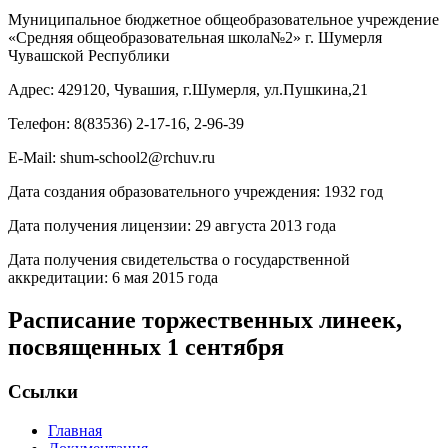
Муниципальное бюджетное общеобразовательное учреждение
«Средняя общеобразовательная школа№2» г. Шумерля
Чувашской Республики
Адрес: 429120, Чувашия, г.Шумерля, ул.Пушкина,21
Телефон: 8(83536) 2-17-16, 2-96-39
E-Mail: shum-school2@rchuv.ru
Дата создания образовательного учреждения: 1932 год
Дата получения лицензии: 29 августа 2013 года
Дата получения свидетельства о государственной
аккредитации: 6 мая 2015 года
Расписание торжественных линеек,
посвященных 1 сентября
Ссылки
Главная