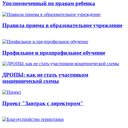
Уполномоченный по правам ребенка
Правила приема в образовательное учреждение
Профильное и предпрофильное обучение
ДРОПЫ: как не стать участником
мошеннической схемы
Проект "Завтрак с директором"