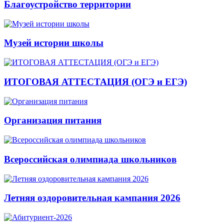
Благоустройство территории
Музей истории школы
ИТОГОВАЯ АТТЕСТАЦИЯ (ОГЭ и ЕГЭ)
Организация питания
Всероссийская олимпиада школьников
Летняя оздоровительная кампания 2026