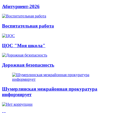
Абитуриент-2026
Воспитательная работа
ЦОС "Моя школа"
Дорожная безопасность
Шумерлинская межрайонная прокуратура
информирует