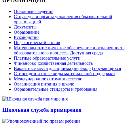
ОРГАНИЗАЦИИ
Основные сведения
Структура и органы управления образовательной
организацией
Документы
Образование
Руководство
Педагогический состав
Материально-техническое обеспечение и оснащенность
образовательного процесса. Доступная среда
Платные образовательные услуги
Финансово-хозяйственная деятельность
Вакантные места для приема (перевода) обучающихся
Стипендии и иные виды материальной поддержки
Международное сотрудничестство
Организация питания в школе
Образовательные стандарты и требования
Школьная служба примирения