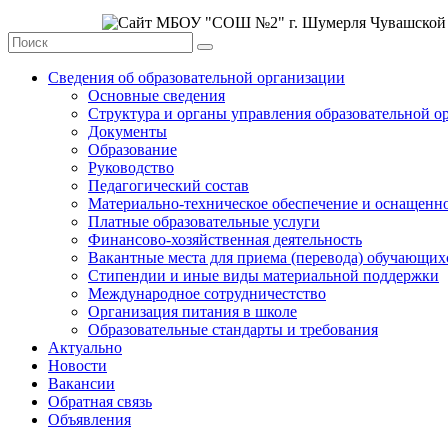
Сведения об образовательной организации
Основные сведения
Структура и органы управления образовательной о
Документы
Образование
Руководство
Педагогический состав
Материально-техническое обеспечение и оснащеннос
Платные образовательные услуги
Финансово-хозяйственная деятельность
Вакантные места для приема (перевода) обучающих
Стипендии и иные виды материальной поддержки
Международное сотрудничестство
Организация питания в школе
Образовательные стандарты и требования
Актуально
Новости
Вакансии
Обратная связь
Объявления