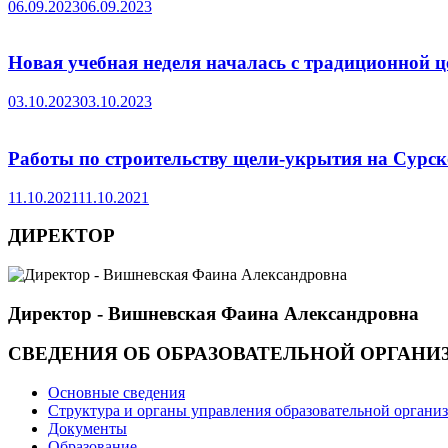
06.09.2023
06.09.2023
Новая учебная неделя началась с традиционной 
03.10.2023
03.10.2023
Работы по строительству щели-укрытия на Сурск
11.10.2021
11.10.2021
ДИРЕКТОР
Директор - Вишневская Фаина Александровна
СВЕДЕНИЯ ОБ ОБРАЗОВАТЕЛЬНОЙ ОРГАНИ
Основные сведения
Структура и органы управления образовательной органи
Документы
Образование