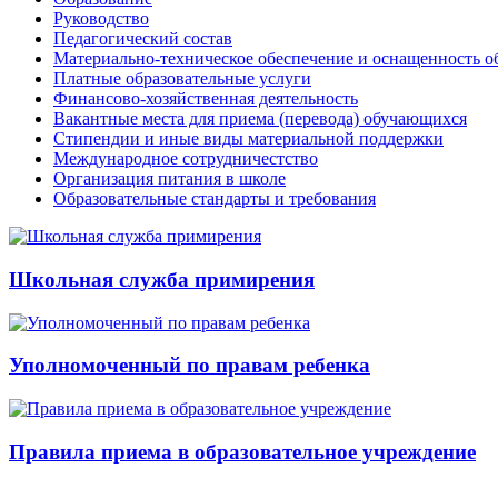
Руководство
Педагогический состав
Материально-техническое обеспечение и оснащенность об
Платные образовательные услуги
Финансово-хозяйственная деятельность
Вакантные места для приема (перевода) обучающихся
Стипендии и иные виды материальной поддержки
Международное сотрудничестство
Организация питания в школе
Образовательные стандарты и требования
Школьная служба примирения
Уполномоченный по правам ребенка
Правила приема в образовательное учреждение