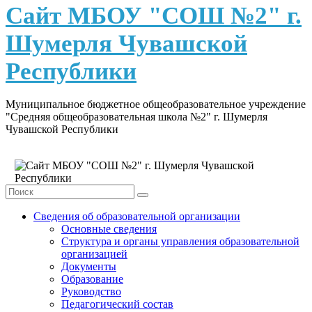
content
Сайт МБОУ "СОШ №2" г.
Шумерля Чувашской
Республики
Муниципальное бюджетное общеобразовательное учреждение
"Средняя общеобразовательная школа №2" г. Шумерля
Чувашской Республики
Сведения об образовательной организации
Основные сведения
Структура и органы управления образовательной
организацией
Документы
Образование
Руководство
Педагогический состав