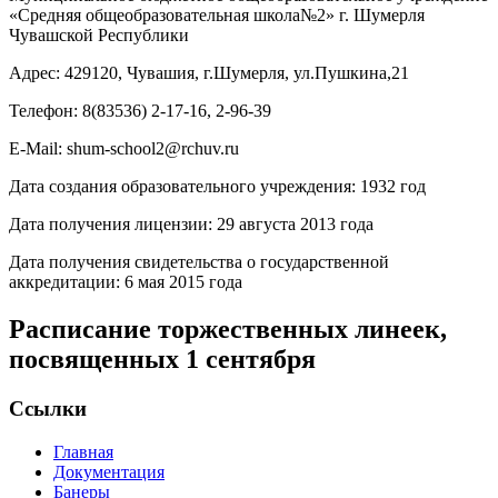
«Средняя общеобразовательная школа№2» г. Шумерля
Чувашской Республики
Адрес: 429120, Чувашия, г.Шумерля, ул.Пушкина,21
Телефон: 8(83536) 2-17-16, 2-96-39
E-Mail: shum-school2@rchuv.ru
Дата создания образовательного учреждения: 1932 год
Дата получения лицензии: 29 августа 2013 года
Дата получения свидетельства о государственной
аккредитации: 6 мая 2015 года
Расписание торжественных линеек,
посвященных 1 сентября
Ссылки
Главная
Документация
Банеры