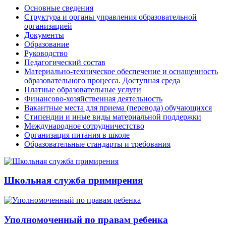
Основные сведения
Структура и органы управления образовательной
организацией
Документы
Образование
Руководство
Педагогический состав
Материально-техническое обеспечение и оснащенность
образовательного процесса. Доступная среда
Платные образовательные услуги
Финансово-хозяйственная деятельность
Вакантные места для приема (перевода) обучающихся
Стипендии и иные виды материальной поддержки
Международное сотрудничестство
Организация питания в школе
Образовательные стандарты и требования
Школьная служба примирения
Уполномоченный по правам ребенка