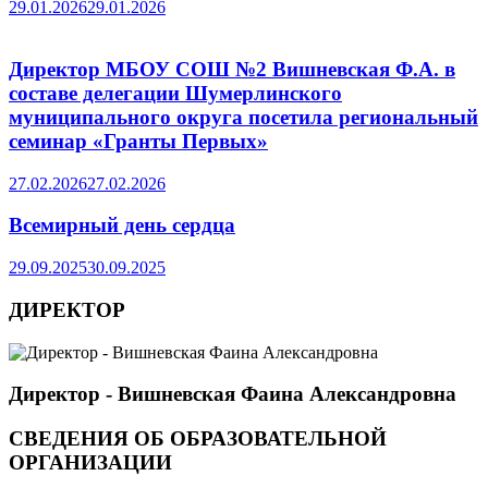
29.01.2026
29.01.2026
Директор МБОУ СОШ №2 Вишневская Ф.А. в
составе делегации Шумерлинского
муниципального округа посетила региональный
семинар «Гранты Первых»
27.02.2026
27.02.2026
Всемирный день сердца
29.09.2025
30.09.2025
ДИРЕКТОР
Директор - Вишневская Фаина Александровна
СВЕДЕНИЯ ОБ ОБРАЗОВАТЕЛЬНОЙ
ОРГАНИЗАЦИИ