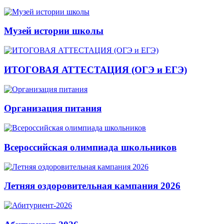
Музей истории школы
ИТОГОВАЯ АТТЕСТАЦИЯ (ОГЭ и ЕГЭ)
Организация питания
Всероссийская олимпиада школьников
Летняя оздоровительная кампания 2026