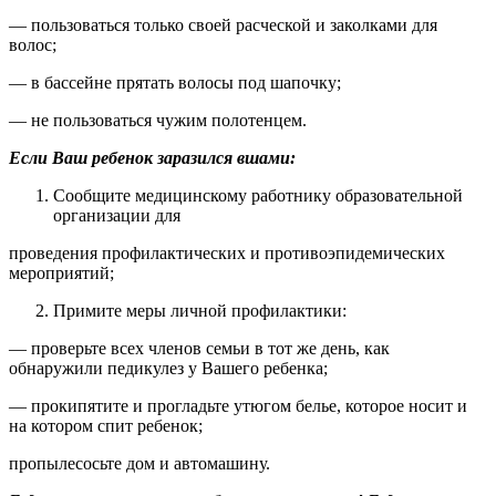
— пользоваться только своей расческой и заколками для
волос;
— в бассейне прятать волосы под шапочку;
— не пользоваться чужим полотенцем.
Если Ваш ребенок заразился вшами:
Сообщите медицинскому работнику образовательной
организации для
проведения профилактических и противоэпидемических
мероприятий;
Примите меры личной профилактики:
— проверьте всех членов семьи в тот же день, как
обнаружили педикулез у Вашего ребенка;
— прокипятите и прогладьте утюгом белье, которое носит и
на котором спит ребенок;
пропылесосьте дом и автомашину.