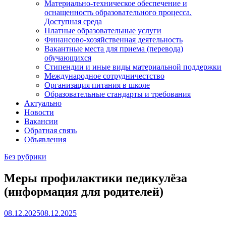
Материально-техническое обеспечение и
оснащенность образовательного процесса.
Доступная среда
Платные образовательные услуги
Финансово-хозяйственная деятельность
Вакантные места для приема (перевода)
обучающихся
Стипендии и иные виды материальной поддержки
Международное сотрудничестство
Организация питания в школе
Образовательные стандарты и требования
Актуально
Новости
Вакансии
Обратная связь
Объявления
Без рубрики
Меры профилактики педикулёза
(информация для родителей)
08.12.2025
08.12.2025