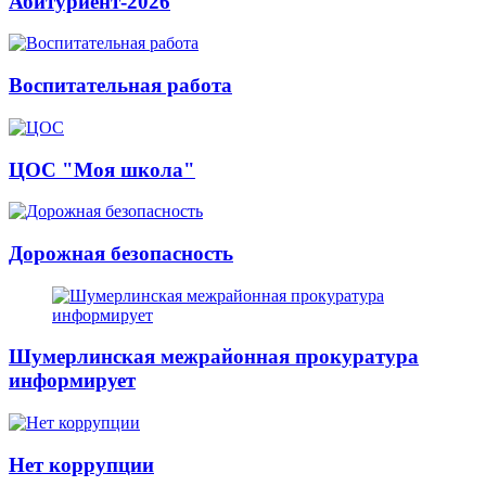
Абитуриент-2026
Воспитательная работа
ЦОС "Моя школа"
Дорожная безопасность
Шумерлинская межрайонная прокуратура
информирует
Нет коррупции