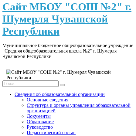
content
Сайт МБОУ "СОШ №2" г.
Шумерля Чувашской
Республики
Муниципальное бюджетное общеобразовательное учреждение
"Средняя общеобразовательная школа №2" г. Шумерля
Чувашской Республики
Сведения об образовательной организации
Основные сведения
Структура и органы управления образовательной
организацией
Документы
Образование
Руководство
Педагогический состав