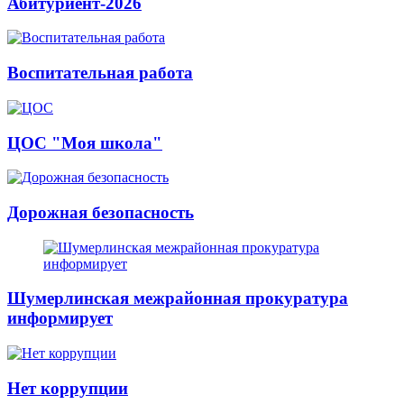
Абитуриент-2026
Воспитательная работа
ЦОС "Моя школа"
Дорожная безопасность
Шумерлинская межрайонная прокуратура
информирует
Нет коррупции