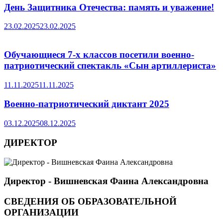
День Защитника Отечества: память и уважение!
23.02.2025
23.02.2025
Обучающиеся 7-х классов посетили военно-
патриотический спектакль «Сын артиллериста»
11.11.2025
11.11.2025
Военно-патриотический диктант 2025
03.12.2025
08.12.2025
ДИРЕКТОР
Директор - Вишневская Фаина Александровна
СВЕДЕНИЯ ОБ ОБРАЗОВАТЕЛЬНОЙ
ОРГАНИЗАЦИИ