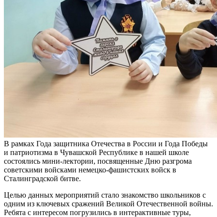
В рамках Года защитника Отечества в России и Года Победы
и патриотизма в Чувашской Республике в нашей школе
состоялись мини-лектории, посвященные Дню разгрома
советскими войсками немецко-фашистских войск в
Сталинградской битве.
Целью данных мероприятий стало знакомство школьников с
одним из ключевых сражений Великой Отечественной войны.
Ребята с интересом погрузились в интерактивные туры,