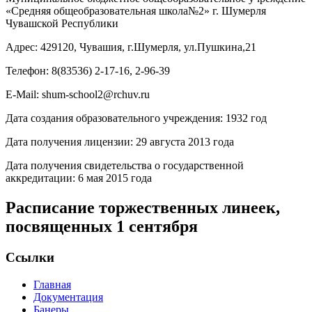
«Средняя общеобразовательная школа№2» г. Шумерля
Чувашской Республики
Адрес: 429120, Чувашия, г.Шумерля, ул.Пушкина,21
Телефон: 8(83536) 2-17-16, 2-96-39
E-Mail: shum-school2@rchuv.ru
Дата создания образовательного учреждения: 1932 год
Дата получения лицензии: 29 августа 2013 года
Дата получения свидетельства о государственной
аккредитации: 6 мая 2015 года
Расписание торжественных линеек,
посвященных 1 сентября
Ссылки
Главная
Документация
Банеры