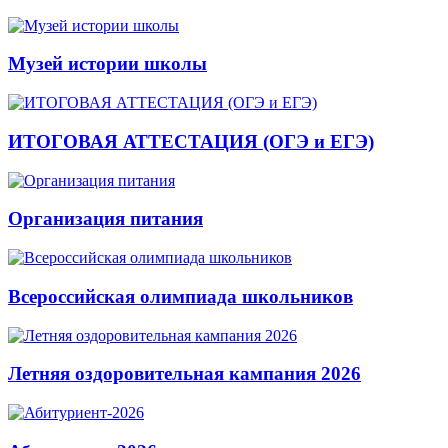
Музей истории школы
ИТОГОВАЯ АТТЕСТАЦИЯ (ОГЭ и ЕГЭ)
Организация питания
Всероссийская олимпиада школьников
Летняя оздоровительная кампания 2026