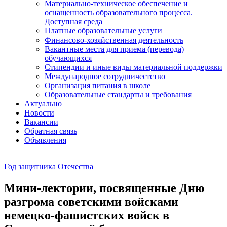
Материально-техническое обеспечение и
оснащенность образовательного процесса.
Доступная среда
Платные образовательные услуги
Финансово-хозяйственная деятельность
Вакантные места для приема (перевода)
обучающихся
Стипендии и иные виды материальной поддержки
Международное сотрудничестство
Организация питания в школе
Образовательные стандарты и требования
Актуально
Новости
Вакансии
Обратная связь
Объявления
Год защитника Отечества
Мини-лектории, посвященные Дню
разгрома советскими войсками
немецко-фашистских войск в