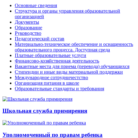
Основные сведения
Структура и органы управления образовательной
организацией
Документы
Образование
Руководство
Педагогический состав
Материально-техническое обеспечение и оснащенность
образовательного процесса. Доступная среда
Платные образовательные услуги
Финансово-хозяйственная деятельность
Вакантные места для приема (перевода) обучающихся
Стипендии и иные виды материальной поддержки
Международное сотрудничестство
Организация питания в школе
Образовательные стандарты и требования
Школьная служба примирения
Уполномоченный по правам ребенка