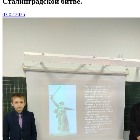
Сталинградской битве.
03.02.2025