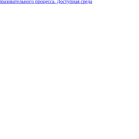
разовательного процесса. Доступная среда