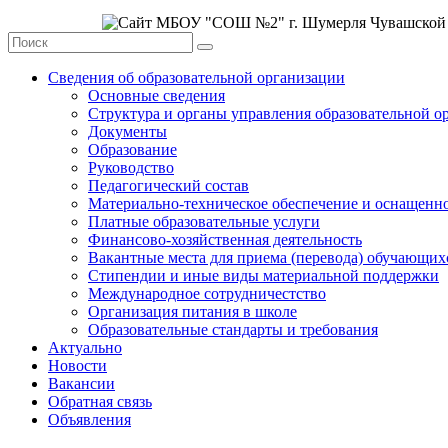
Сведения об образовательной организации
Основные сведения
Структура и органы управления образовательной о
Документы
Образование
Руководство
Педагогический состав
Материально-техническое обеспечение и оснащеннос
Платные образовательные услуги
Финансово-хозяйственная деятельность
Вакантные места для приема (перевода) обучающих
Стипендии и иные виды материальной поддержки
Международное сотрудничестство
Организация питания в школе
Образовательные стандарты и требования
Актуально
Новости
Вакансии
Обратная связь
Объявления