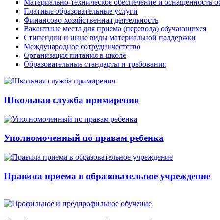
Материально-техническое обеспечение и оснащенность об
Платные образовательные услуги
Финансово-хозяйственная деятельность
Вакантные места для приема (перевода) обучающихся
Стипендии и иные виды материальной поддержки
Международное сотрудничестство
Организация питания в школе
Образовательные стандарты и требования
Школьная служба примирения
Уполномоченный по правам ребенка
Правила приема в образовательное учреждение