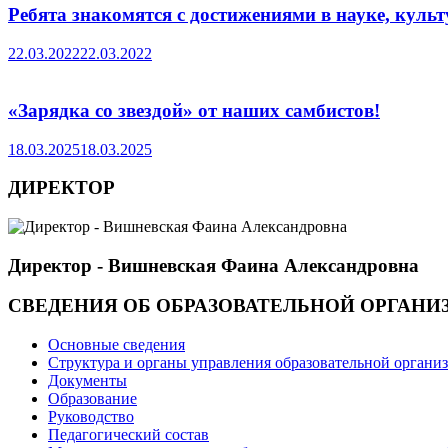
Ребята знакомятся с достижениями в науке, культ
22.03.2022
22.03.2022
«Зарядка со звездой» от наших самбистов!
18.03.2025
18.03.2025
ДИРЕКТОР
Директор - Вишневская Фаина Александровна
СВЕДЕНИЯ ОБ ОБРАЗОВАТЕЛЬНОЙ ОРГАНИ
Основные сведения
Структура и органы управления образовательной органи
Документы
Образование
Руководство
Педагогический состав