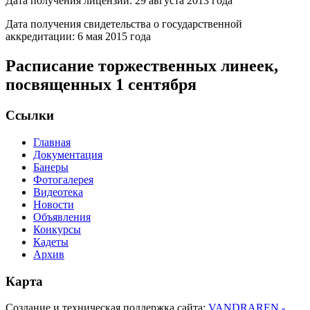
Дата получения лицензии: 29 августа 2013 года
Дата получения свидетельства о государственной
аккредитации: 6 мая 2015 года
Расписание торжественных линеек,
посвященных 1 сентября
Ссылки
Главная
Документация
Банеры
Фотогалерея
Видеотека
Новости
Объявления
Конкурсы
Кадеты
Архив
Карта
Создание и техническая поддержка сайта:
VANDRAREN -