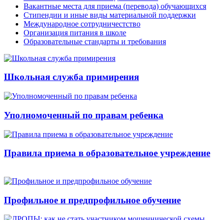
Вакантные места для приема (перевода) обучающихся
Стипендии и иные виды материальной поддержки
Международное сотрудничестство
Организация питания в школе
Образовательные стандарты и требования
Школьная служба примирения
Уполномоченный по правам ребенка
Правила приема в образовательное учреждение
Профильное и предпрофильное обучение