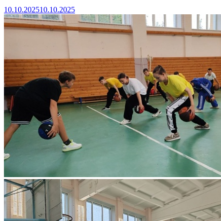
10.10.2025
10.10.2025