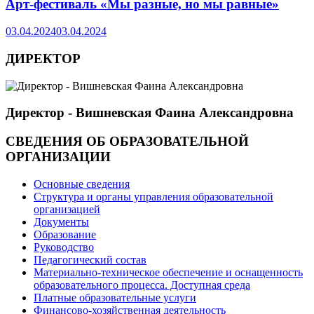
Арт-фестиваль «Мы разные, но мы равные»
03.04.2024
03.04.2024
ДИРЕКТОР
Директор - Вишневская Фаина Александровна
СВЕДЕНИЯ ОБ ОБРАЗОВАТЕЛЬНОЙ
ОРГАНИЗАЦИИ
Основные сведения
Структура и органы управления образовательной
организацией
Документы
Образование
Руководство
Педагогический состав
Материально-техническое обеспечение и оснащенность
образовательного процесса. Доступная среда
Платные образовательные услуги
Финансово-хозяйственная деятельность