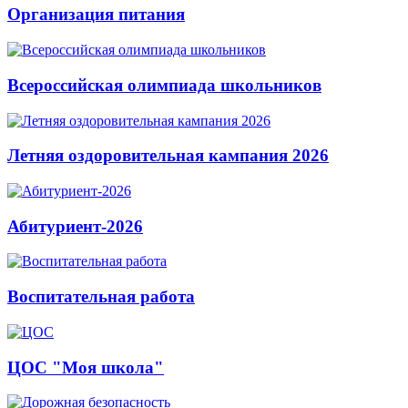
Организация питания
Всероссийская олимпиада школьников
Летняя оздоровительная кампания 2026
Абитуриент-2026
Воспитательная работа
ЦОС "Моя школа"