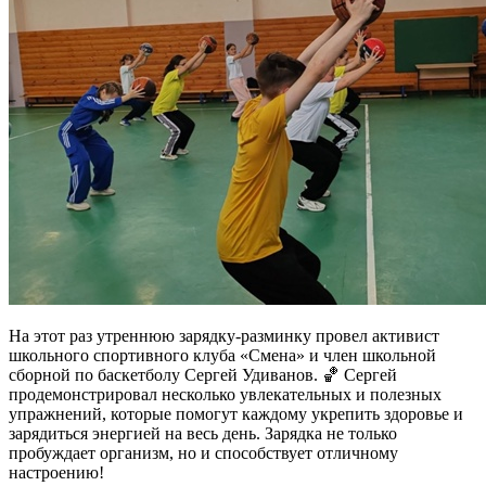
На этот раз утреннюю зарядку-разминку провел активист
школьного спортивного клуба «Смена» и член школьной
сборной по баскетболу Сергей Удиванов. 🏀 Сергей
продемонстрировал несколько увлекательных и полезных
упражнений, которые помогут каждому укрепить здоровье и
зарядиться энергией на весь день. Зарядка не только
пробуждает организм, но и способствует отличному
настроению!