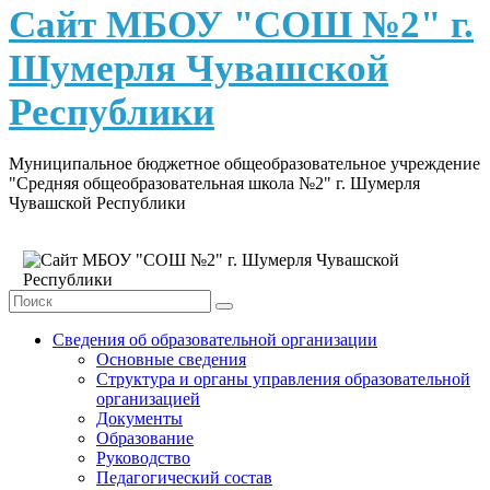
content
Сайт МБОУ "СОШ №2" г.
Шумерля Чувашской
Республики
Муниципальное бюджетное общеобразовательное учреждение
"Средняя общеобразовательная школа №2" г. Шумерля
Чувашской Республики
Сведения об образовательной организации
Основные сведения
Структура и органы управления образовательной
организацией
Документы
Образование
Руководство
Педагогический состав