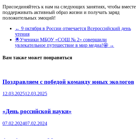
Присоединяйтесь к нам на следующих занятиях, чтобы вместе
поддерживать активный образ жизни и получать заряд
положительных эмоций!
←
9 октября в России отмечается Всероссийский день
чтения
🌟Ученики МБОУ «СОШ № 2» совершили
увлекательное путешествие в мир медиа!🤩
→
Вам также может понравиться
Поздравляем с победой команду юных экологов
12.03.2025
12.03.2025
«День российской науки»
07.02.2024
07.02.2024