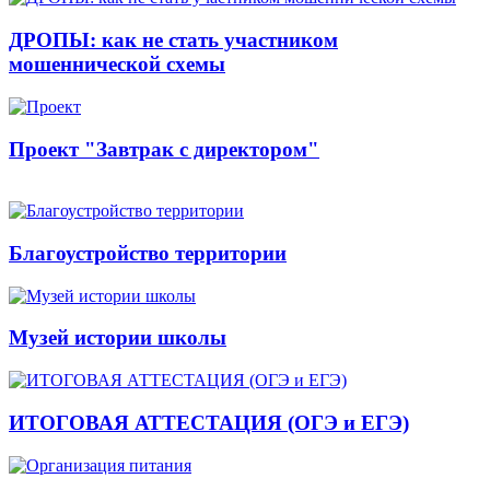
ДРОПЫ: как не стать участником
мошеннической схемы
Проект "Завтрак с директором"
Благоустройство территории
Музей истории школы
ИТОГОВАЯ АТТЕСТАЦИЯ (ОГЭ и ЕГЭ)