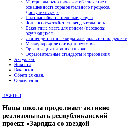
Материально-техническое обеспечение и
оснащенность образовательного процесса.
Доступная среда
Платные образовательные услуги
Финансово-хозяйственная деятельность
Вакантные места для приема (перевода)
обучающихся
Стипендии и иные виды материальной поддержки
Международное сотрудничестство
Организация питания в школе
Образовательные стандарты и требования
Актуально
Новости
Вакансии
Обратная связь
Объявления
ВАЖНО!
Наша школа продолжает активно
реализовывать республиканский
проект «Зарядка со звездой