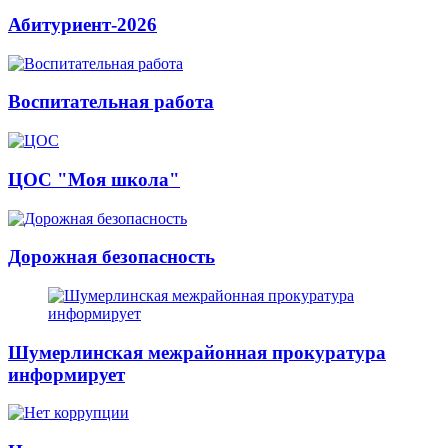
Абитуриент-2026
Воспитательная работа
ЦОС "Моя школа"
Дорожная безопасность
Шумерлинская межрайонная прокуратура
информирует