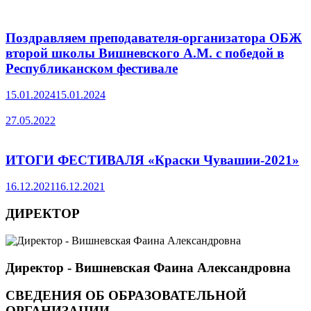
Поздравляем преподавателя-организатора ОБЖ
второй школы Вишневского А.М. с победой в
Республиканском фестивале
15.01.2024
15.01.2024
27.05.2022
ИТОГИ ФЕСТИВАЛЯ «Краски Чувашии-2021»
16.12.2021
16.12.2021
ДИРЕКТОР
Директор - Вишневская Фаина Александровна
СВЕДЕНИЯ ОБ ОБРАЗОВАТЕЛЬНОЙ
ОРГАНИЗАЦИИ