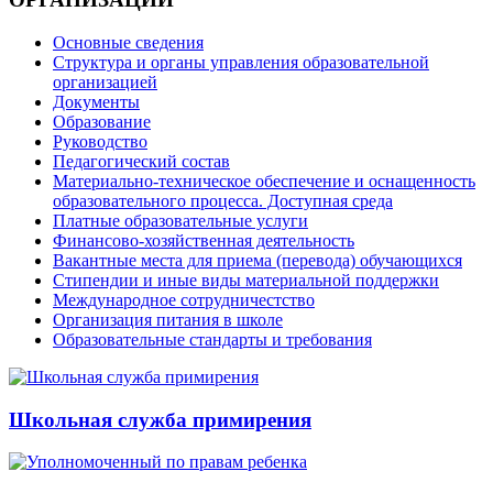
Основные сведения
Структура и органы управления образовательной
организацией
Документы
Образование
Руководство
Педагогический состав
Материально-техническое обеспечение и оснащенность
образовательного процесса. Доступная среда
Платные образовательные услуги
Финансово-хозяйственная деятельность
Вакантные места для приема (перевода) обучающихся
Стипендии и иные виды материальной поддержки
Международное сотрудничестство
Организация питания в школе
Образовательные стандарты и требования
Школьная служба примирения