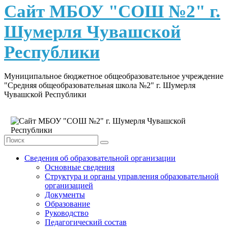
content
Сайт МБОУ "СОШ №2" г.
Шумерля Чувашской
Республики
Муниципальное бюджетное общеобразовательное учреждение
"Средняя общеобразовательная школа №2" г. Шумерля
Чувашской Республики
Сведения об образовательной организации
Основные сведения
Структура и органы управления образовательной
организацией
Документы
Образование
Руководство
Педагогический состав