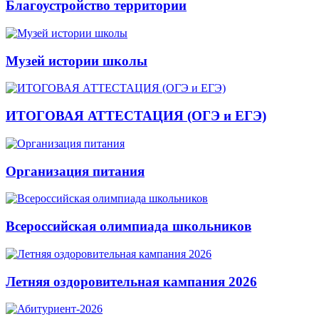
Благоустройство территории
Музей истории школы
ИТОГОВАЯ АТТЕСТАЦИЯ (ОГЭ и ЕГЭ)
Организация питания
Всероссийская олимпиада школьников
Летняя оздоровительная кампания 2026