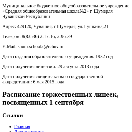
Муниципальное бюджетное общеобразовательное учреждение
«Средняя общеобразовательная школа№2» г. Шумерля
Чувашской Республики
Адрес: 429120, Чувашия, г.Шумерля, ул.Пушкина,21
Телефон: 8(83536) 2-17-16, 2-96-39
E-Mail: shum-school2@rchuv.ru
Дата создания образовательного учреждения: 1932 год
Дата получения лицензии: 29 августа 2013 года
Дата получения свидетельства о государственной
аккредитации: 6 мая 2015 года
Расписание торжественных линеек,
посвященных 1 сентября
Ссылки
Главная
Документация