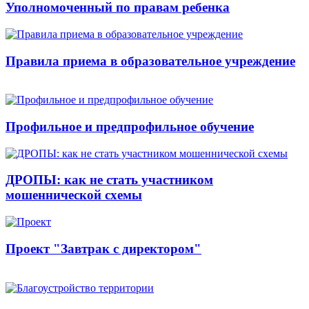
Уполномоченный по правам ребенка
Правила приема в образовательное учреждение
Профильное и предпрофильное обучение
ДРОПЫ: как не стать участником
мошеннической схемы
Проект "Завтрак с директором"