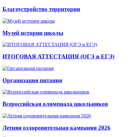
Благоустройство территории
Музей истории школы
ИТОГОВАЯ АТТЕСТАЦИЯ (ОГЭ и ЕГЭ)
Организация питания
Всероссийская олимпиада школьников
Летняя оздоровительная кампания 2026