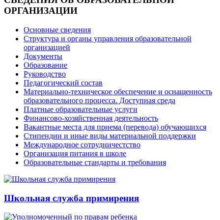
ОРГАНИЗАЦИИ
Основные сведения
Структура и органы управления образовательной
организацией
Документы
Образование
Руководство
Педагогический состав
Материально-техническое обеспечение и оснащенность
образовательного процесса. Доступная среда
Платные образовательные услуги
Финансово-хозяйственная деятельность
Вакантные места для приема (перевода) обучающихся
Стипендии и иные виды материальной поддержки
Международное сотрудничестство
Организация питания в школе
Образовательные стандарты и требования
Школьная служба примирения