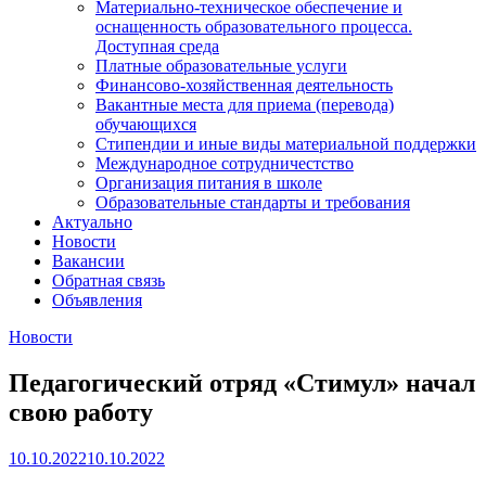
Материально-техническое обеспечение и
оснащенность образовательного процесса.
Доступная среда
Платные образовательные услуги
Финансово-хозяйственная деятельность
Вакантные места для приема (перевода)
обучающихся
Стипендии и иные виды материальной поддержки
Международное сотрудничестство
Организация питания в школе
Образовательные стандарты и требования
Актуально
Новости
Вакансии
Обратная связь
Объявления
Новости
Педагогический отряд «Стимул» начал
свою работу
10.10.2022
10.10.2022