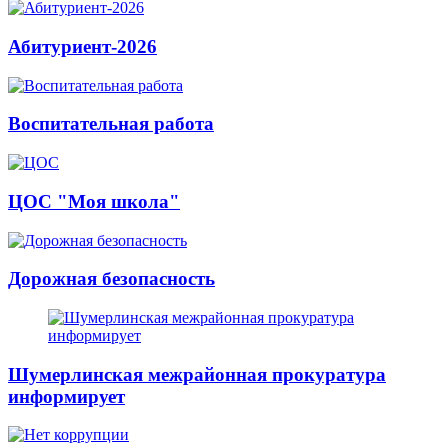
Абитуриент-2026
Воспитательная работа
ЦОС "Моя школа"
Дорожная безопасность
Шумерлинская межрайонная прокуратура
информирует