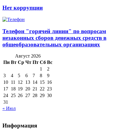
Нет коррупции
Телефон "горячей линии" по вопросам
незаконных сборов денежных средств в
общеобразовательных организациях
Август 2026
Пн
Вт
Ср
Чт
Пт
Сб
Вс
1
2
3
4
5
6
7
8
9
10
11
12
13
14
15
16
17
18
19
20
21
22
23
24
25
26
27
28
29
30
31
« Июл
Информация