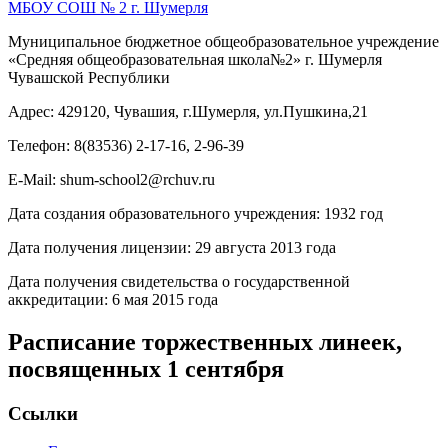
МБОУ СОШ № 2 г. Шумерля
Муниципальное бюджетное общеобразовательное учреждение
«Средняя общеобразовательная школа№2» г. Шумерля
Чувашской Республики
Адрес: 429120, Чувашия, г.Шумерля, ул.Пушкина,21
Телефон: 8(83536) 2-17-16, 2-96-39
E-Mail: shum-school2@rchuv.ru
Дата создания образовательного учреждения: 1932 год
Дата получения лицензии: 29 августа 2013 года
Дата получения свидетельства о государственной
аккредитации: 6 мая 2015 года
Расписание торжественных линеек,
посвященных 1 сентября
Ссылки