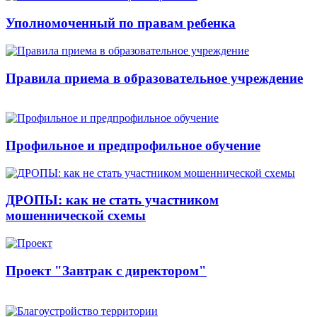
Уполномоченный по правам ребенка
Правила приема в образовательное учреждение
Профильное и предпрофильное обучение
ДРОПЫ: как не стать участником
мошеннической схемы
Проект "Завтрак с директором"