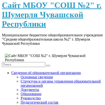
content
Сайт МБОУ "СОШ №2" г.
Шумерля Чувашской
Республики
Муниципальное бюджетное общеобразовательное учреждение
"Средняя общеобразовательная школа №2" г. Шумерля
Чувашской Республики
Сведения об образовательной организации
Основные сведения
Структура и органы управления образовательной
организацией
Документы
Образование
Руководство
Педагогический состав