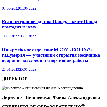
01.06.2022
01.06.2022
Если ветеран не идет на Парад, значит Парад
приходит к нему
11.05.2022
11.05.2022
Юнармейское отделение МБОУ «СОШ№2»
г.Шумерля — участники открытия месячника
оборонно-массовой и спортивной работы
25.01.2023
25.01.2023
ДИРЕКТОР
Директор - Вишневская Фаина Александровна
СВЕДЕНИЯ ОБ ОБРАЗОВАТЕЛЬНОЙ