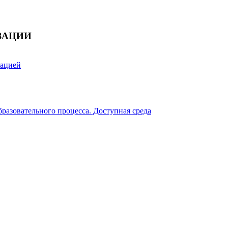
ЗАЦИИ
зацией
разовательного процесса. Доступная среда