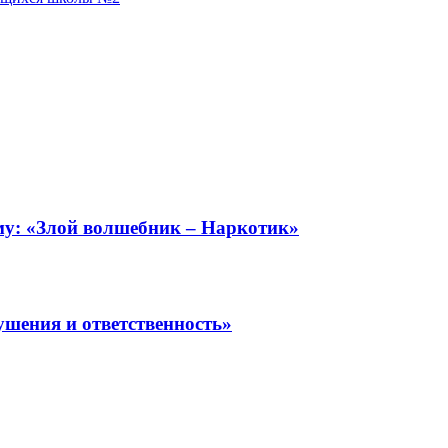
ему: «Злой волшебник – Наркотик»
шения и ответственность»