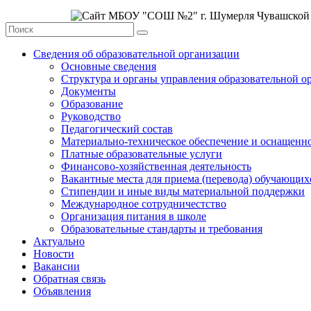
Сведения об образовательной организации
Основные сведения
Структура и органы управления образовательной о
Документы
Образование
Руководство
Педагогический состав
Материально-техническое обеспечение и оснащеннос
Платные образовательные услуги
Финансово-хозяйственная деятельность
Вакантные места для приема (перевода) обучающих
Стипендии и иные виды материальной поддержки
Международное сотрудничестство
Организация питания в школе
Образовательные стандарты и требования
Актуально
Новости
Вакансии
Обратная связь
Объявления