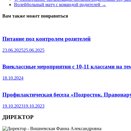
Волейбольный матч с командой родителей
→
Вам также может понравиться
Питание под контролем родителей
23.06.2025
25.06.2025
Внеклассные мероприятия с 10-11 классами на т
18.10.2024
Профилактическая беседа «Подросток. Правонару
19.10.2023
19.10.2023
ДИРЕКТОР