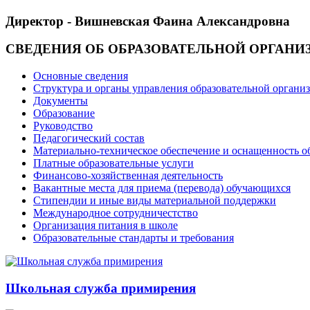
Директор - Вишневская Фаина Александровна
СВЕДЕНИЯ ОБ ОБРАЗОВАТЕЛЬНОЙ ОРГАНИ
Основные сведения
Структура и органы управления образовательной органи
Документы
Образование
Руководство
Педагогический состав
Материально-техническое обеспечение и оснащенность об
Платные образовательные услуги
Финансово-хозяйственная деятельность
Вакантные места для приема (перевода) обучающихся
Стипендии и иные виды материальной поддержки
Международное сотрудничестство
Организация питания в школе
Образовательные стандарты и требования
Школьная служба примирения