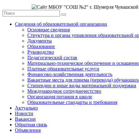
Сведения об образовательной организации
Основные сведения
Структура и органы управления образовательной о
Документы
Образование
Руководство
Педагогический состав
Материально-техническое обеспечение и оснащеннос
Платные образовательные услуги
Финансово-хозяйственная деятельность
Вакантные места для приема (перевода) обучающих
Стипендии и иные виды материальной поддержки
Международное сотрудничестство
Организация питания в школе
Образовательные стандарты и требования
Актуально
Новости
Вакансии
Обратная связь
Объявления