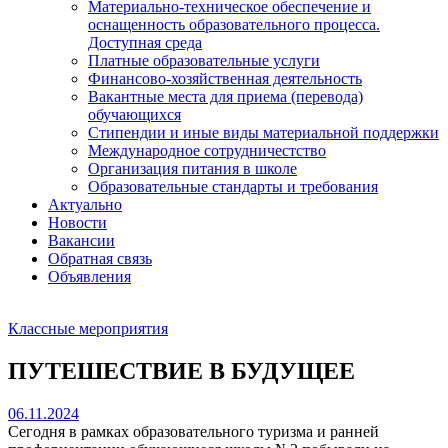
Материально-техническое обеспечение и
оснащенность образовательного процесса.
Доступная среда
Платные образовательные услуги
Финансово-хозяйственная деятельность
Вакантные места для приема (перевода)
обучающихся
Стипендии и иные виды материальной поддержки
Международное сотрудничестство
Организация питания в школе
Образовательные стандарты и требования
Актуально
Новости
Вакансии
Обратная связь
Объявления
Классные мероприятия
ПУТЕШЕСТВИЕ В БУДУЩЕЕ
06.11.2024
Сегодня в рамках образовательного туризма и ранней