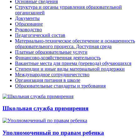
Основные сведения
Структура и органы управления образовательной
организацией
Документы
Образование
Руководство
Педагогический состав
Материально-техническое обеспечение и оснащенность
образовательного процесса. Доступная среда
Платные образовательные услуги
Финансово-хозяйственная деятельность
Вакантные места для приема (перевода) обучающихся
Стипендии и иные виды материальной поддержки
Международное сотрудничестство
Организация питания в школе
Образовательные стандарты и требования
Школьная служба примирения
Уполномоченный по правам ребенка