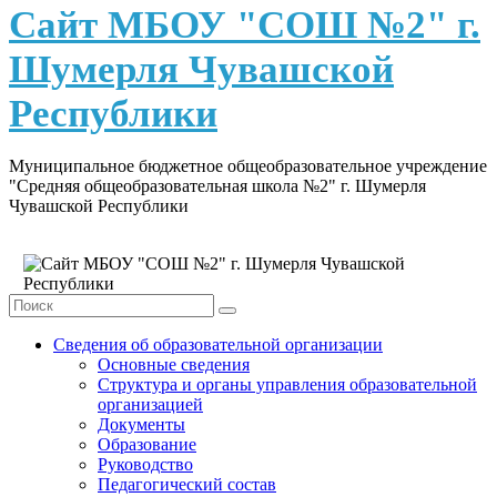
content
Сайт МБОУ "СОШ №2" г.
Шумерля Чувашской
Республики
Муниципальное бюджетное общеобразовательное учреждение
"Средняя общеобразовательная школа №2" г. Шумерля
Чувашской Республики
Сведения об образовательной организации
Основные сведения
Структура и органы управления образовательной
организацией
Документы
Образование
Руководство
Педагогический состав