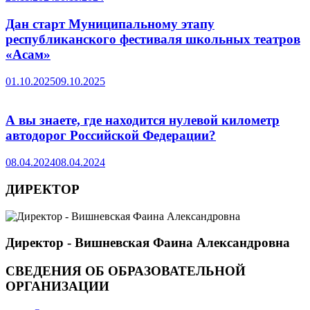
Дан старт Муниципальному этапу
республиканского фестиваля школьных театров
«Асам»
01.10.2025
09.10.2025
А вы знаете, где находится нулевой километр
автодорог Российской Федерации?
08.04.2024
08.04.2024
ДИРЕКТОР
Директор - Вишневская Фаина Александровна
СВЕДЕНИЯ ОБ ОБРАЗОВАТЕЛЬНОЙ
ОРГАНИЗАЦИИ