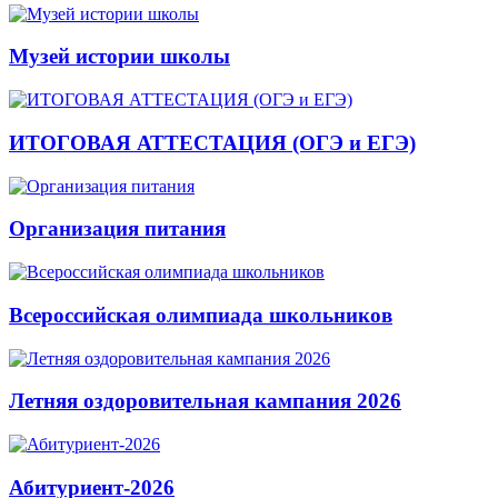
Музей истории школы
ИТОГОВАЯ АТТЕСТАЦИЯ (ОГЭ и ЕГЭ)
Организация питания
Всероссийская олимпиада школьников
Летняя оздоровительная кампания 2026
Абитуриент-2026