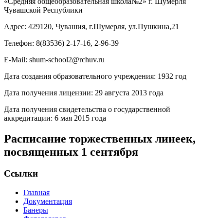
«Средняя общеобразовательная школа№2» г. Шумерля
Чувашской Республики
Адрес: 429120, Чувашия, г.Шумерля, ул.Пушкина,21
Телефон: 8(83536) 2-17-16, 2-96-39
E-Mail: shum-school2@rchuv.ru
Дата создания образовательного учреждения: 1932 год
Дата получения лицензии: 29 августа 2013 года
Дата получения свидетельства о государственной
аккредитации: 6 мая 2015 года
Расписание торжественных линеек,
посвященных 1 сентября
Ссылки
Главная
Документация
Банеры