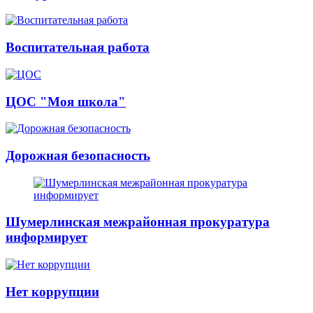
Воспитательная работа
ЦОС "Моя школа"
Дорожная безопасность
Шумерлинская межрайонная прокуратура
информирует
Нет коррупции