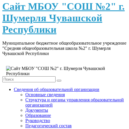
content
Сайт МБОУ "СОШ №2" г.
Шумерля Чувашской
Республики
Муниципальное бюджетное общеобразовательное учреждение
"Средняя общеобразовательная школа №2" г. Шумерля
Чувашской Республики
Сведения об образовательной организации
Основные сведения
Структура и органы управления образовательной
организацией
Документы
Образование
Руководство
Педагогический состав