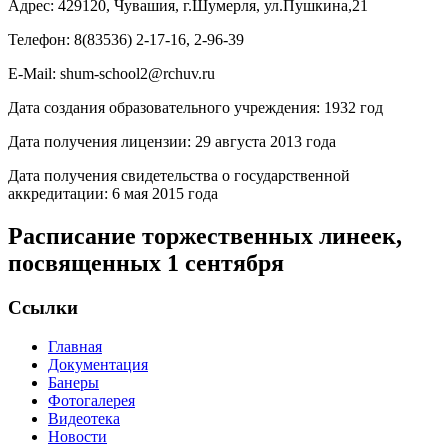
Адрес: 429120, Чувашия, г.Шумерля, ул.Пушкина,21
Телефон: 8(83536) 2-17-16, 2-96-39
E-Mail: shum-school2@rchuv.ru
Дата создания образовательного учреждения: 1932 год
Дата получения лицензии: 29 августа 2013 года
Дата получения свидетельства о государственной
аккредитации: 6 мая 2015 года
Расписание торжественных линеек,
посвященных 1 сентября
Ссылки
Главная
Документация
Банеры
Фотогалерея
Видеотека
Новости