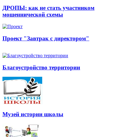
ДРОПЫ: как не стать участником
мошеннической схемы
Проект "Завтрак с директором"
Благоустройство территории
Музей истории школы