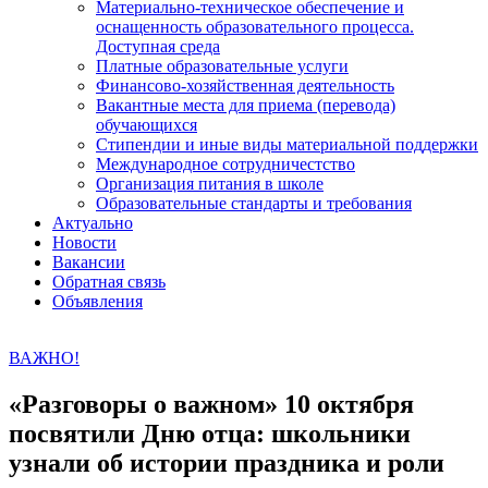
Материально-техническое обеспечение и
оснащенность образовательного процесса.
Доступная среда
Платные образовательные услуги
Финансово-хозяйственная деятельность
Вакантные места для приема (перевода)
обучающихся
Стипендии и иные виды материальной поддержки
Международное сотрудничестство
Организация питания в школе
Образовательные стандарты и требования
Актуально
Новости
Вакансии
Обратная связь
Объявления
ВАЖНО!
«Разговоры о важном» 10 октября
посвятили Дню отца: школьники
узнали об истории праздника и роли