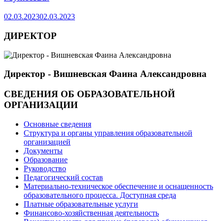
02.03.2023
02.03.2023
ДИРЕКТОР
Директор - Вишневская Фаина Александровна
СВЕДЕНИЯ ОБ ОБРАЗОВАТЕЛЬНОЙ
ОРГАНИЗАЦИИ
Основные сведения
Структура и органы управления образовательной
организацией
Документы
Образование
Руководство
Педагогический состав
Материально-техническое обеспечение и оснащенность
образовательного процесса. Доступная среда
Платные образовательные услуги
Финансово-хозяйственная деятельность