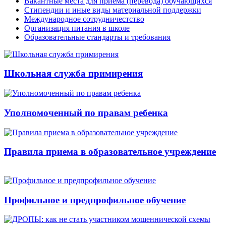
Вакантные места для приема (перевода) обучающихся
Стипендии и иные виды материальной поддержки
Международное сотрудничестство
Организация питания в школе
Образовательные стандарты и требования
Школьная служба примирения
Уполномоченный по правам ребенка
Правила приема в образовательное учреждение
Профильное и предпрофильное обучение