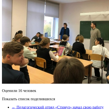
Оценили 16 человек
Показать список поделившихся
←
Педагогический отряд «Стимул» начал свою работу