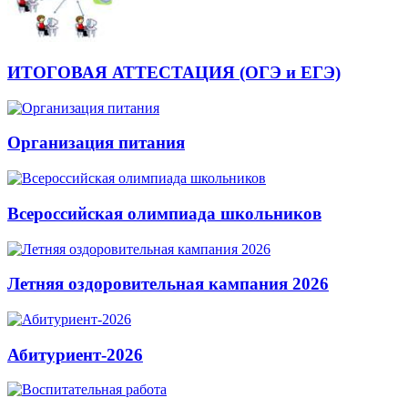
ИТОГОВАЯ АТТЕСТАЦИЯ (ОГЭ и ЕГЭ)
Организация питания
Всероссийская олимпиада школьников
Летняя оздоровительная кампания 2026
Абитуриент-2026