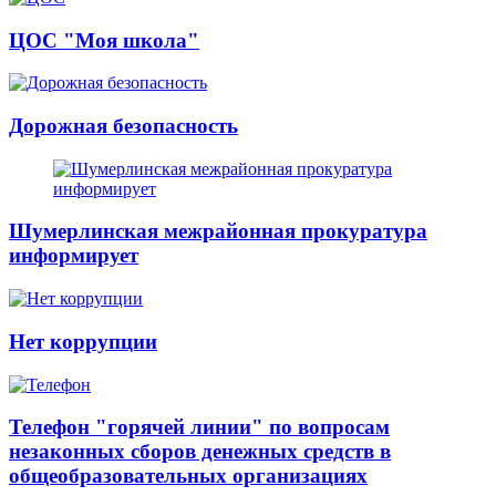
ЦОС "Моя школа"
Дорожная безопасность
Шумерлинская межрайонная прокуратура
информирует
Нет коррупции
Телефон "горячей линии" по вопросам
незаконных сборов денежных средств в
общеобразовательных организациях