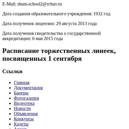
E-Mail: shum-school2@rchuv.ru
Дата создания образовательного учреждения: 1932 год
Дата получения лицензии: 29 августа 2013 года
Дата получения свидетельства о государственной
аккредитации: 6 мая 2015 года
Расписание торжественных линеек,
посвященных 1 сентября
Ссылки
Главная
Документация
Банеры
Фотогалерея
Видеотека
Новости
Объявления
Конкурсы
Кадеты