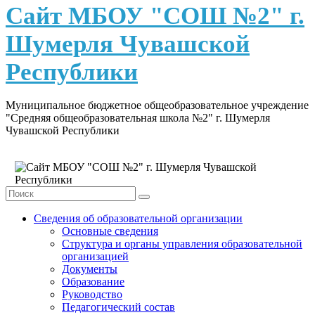
content
Сайт МБОУ "СОШ №2" г.
Шумерля Чувашской
Республики
Муниципальное бюджетное общеобразовательное учреждение
"Средняя общеобразовательная школа №2" г. Шумерля
Чувашской Республики
Сведения об образовательной организации
Основные сведения
Структура и органы управления образовательной
организацией
Документы
Образование
Руководство
Педагогический состав