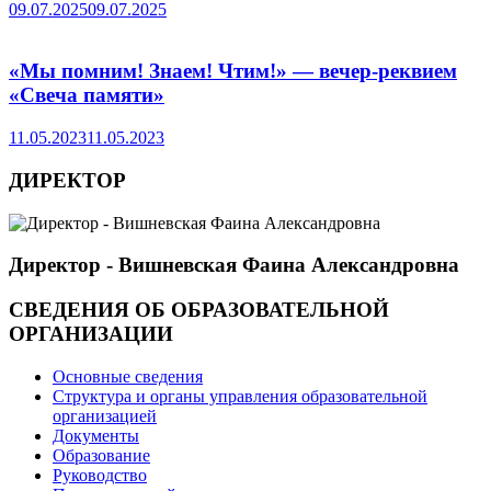
09.07.2025
09.07.2025
«Мы помним! Знаем! Чтим!» — вечер-реквием
«Свеча памяти»
11.05.2023
11.05.2023
ДИРЕКТОР
Директор - Вишневская Фаина Александровна
СВЕДЕНИЯ ОБ ОБРАЗОВАТЕЛЬНОЙ
ОРГАНИЗАЦИИ
Основные сведения
Структура и органы управления образовательной
организацией
Документы
Образование
Руководство