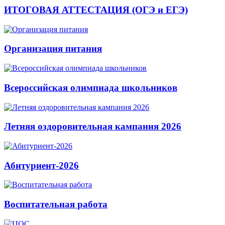
ИТОГОВАЯ АТТЕСТАЦИЯ (ОГЭ и ЕГЭ)
Организация питания
Всероссийская олимпиада школьников
Летняя оздоровительная кампания 2026
Абитуриент-2026
Воспитательная работа