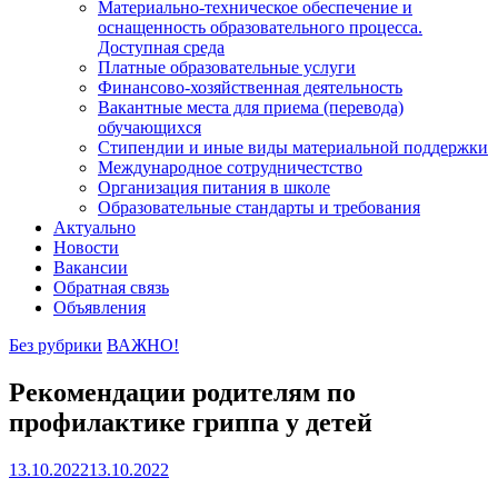
Материально-техническое обеспечение и
оснащенность образовательного процесса.
Доступная среда
Платные образовательные услуги
Финансово-хозяйственная деятельность
Вакантные места для приема (перевода)
обучающихся
Стипендии и иные виды материальной поддержки
Международное сотрудничестство
Организация питания в школе
Образовательные стандарты и требования
Актуально
Новости
Вакансии
Обратная связь
Объявления
Без рубрики
ВАЖНО!
Рекомендации родителям по
профилактике гриппа у детей
13.10.2022
13.10.2022