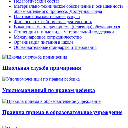
Педагогический состав
Материально-техническое обеспечение и оснащенность
образовательного процесса. Доступная среда
Платные образовательные услуги
Финансово-хозяйственная деятельность
Вакантные места для приема (перевода) обучающихся
Стипендии и иные виды материальной поддержки
Международное сотрудничестство
Организация питания в школе
Образовательные стандарты и требования
Школьная служба примирения
Уполномоченный по правам ребенка
Правила приема в образовательное учреждение